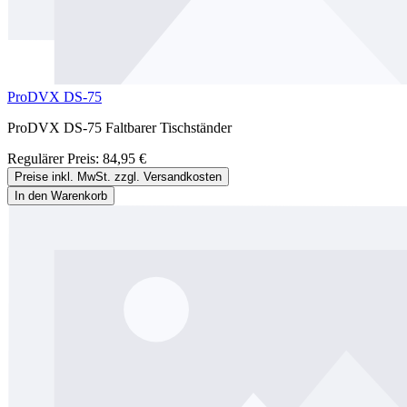
ProDVX DS-75
ProDVX DS-75 Faltbarer Tischständer
Regulärer Preis:
84,95 €
Preise inkl. MwSt. zzgl. Versandkosten
In den Warenkorb