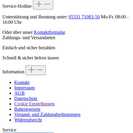
Service-Hotline
Unterstützung und Beratung unter:
05331 71083-50
Mo-Fr, 08:00 -
16:00 Uhr
Oder über unser
Kontaktformular
.
Zahlungs- und Versandarten
Einfach und sicher bezahlen
Schnell & sicher liefern lassen
Information
Kontakt
Impressum
AGB
Datenschutz
Cookie Einstellungen
Batteriegesetz
Versand- und Zahlungbedingungen
Widerrufsrecht
Service