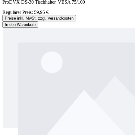
ProDVX DS-30 Tischhalter, VESA 75/100
Regulärer Preis:
59,95 €
Preise inkl. MwSt. zzgl. Versandkosten
In den Warenkorb