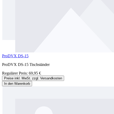
ProDVX DS-15
ProDVX DS-15 Tischständer
Regulärer Preis:
69,95 €
Preise inkl. MwSt. zzgl. Versandkosten
In den Warenkorb