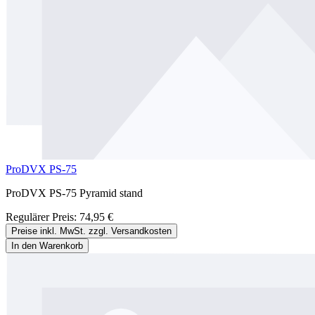
ProDVX PS-75
ProDVX PS-75 Pyramid stand
Regulärer Preis:
74,95 €
Preise inkl. MwSt. zzgl. Versandkosten
In den Warenkorb