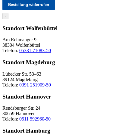
Bestellung widerrufen
‹
Standort Wolfenbüttel
Am Rehmanger 9
38304 Wolfenbüttel
Telefon:
05331 71083-50
Standort Magdeburg
Lübecker Str. 53–63
39124 Magdeburg
Telefon:
0391 251909-50
Standort Hannover
Rendsburger Str. 24
30659 Hannover
Telefon:
0511 592960-50
Standort Hamburg