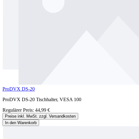
ProDVX DS-20
ProDVX DS-20 Tischhalter, VESA 100
Regulärer Preis:
44,99 €
Preise inkl. MwSt. zzgl. Versandkosten
In den Warenkorb