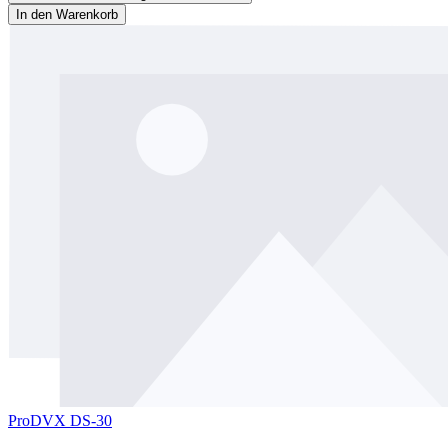
In den Warenkorb
ProDVX DS-30