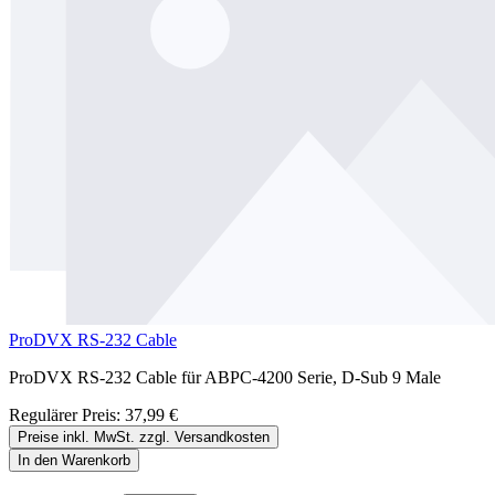
ProDVX RS-232 Cable
ProDVX RS-232 Cable für ABPC-4200 Serie, D-Sub 9 Male
Regulärer Preis:
37,99 €
Preise inkl. MwSt. zzgl. Versandkosten
In den Warenkorb