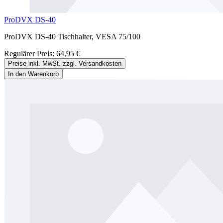
ProDVX DS-40
ProDVX DS-40 Tischhalter, VESA 75/100
Regulärer Preis:
64,95 €
Preise inkl. MwSt. zzgl. Versandkosten
In den Warenkorb