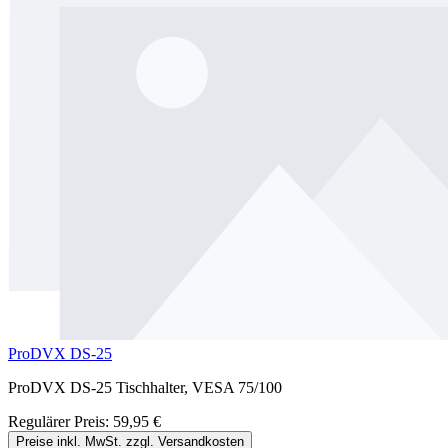
ProDVX DS-25
ProDVX DS-25 Tischhalter, VESA 75/100
Regulärer Preis:
59,95 €
Preise inkl. MwSt. zzgl. Versandkosten