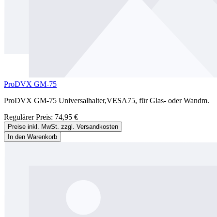
ProDVX GM-75
ProDVX GM-75 Universalhalter,VESA75, für Glas- oder Wandm.
Regulärer Preis:
74,95 €
Preise inkl. MwSt. zzgl. Versandkosten
In den Warenkorb