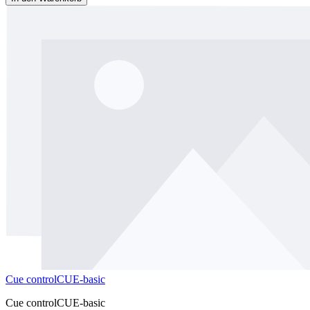
Cue controlCUE-basic
Cue controlCUE-basic