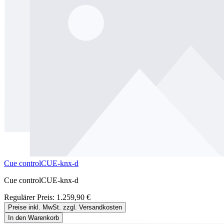
Cue controlCUE-knx-d
Cue controlCUE-knx-d
Regulärer Preis:
1.259,90 €
Preise inkl. MwSt. zzgl. Versandkosten
In den Warenkorb