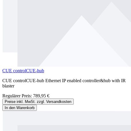
CUE controlCUE-hub
CUE controlCUE-hub Ethernet IP enabled controller&hub with IR
blaster
Regulärer Preis:
789,95 €
Preise inkl. MwSt. zzgl. Versandkosten
In den Warenkorb