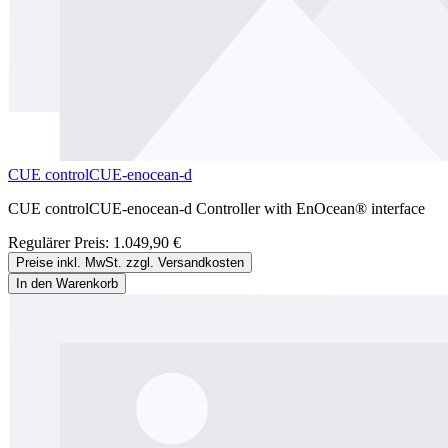
CUE controlCUE-enocean-d
CUE controlCUE-enocean-d Controller with EnOcean® interface
Regulärer Preis:
1.049,90 €
Preise inkl. MwSt. zzgl. Versandkosten
In den Warenkorb