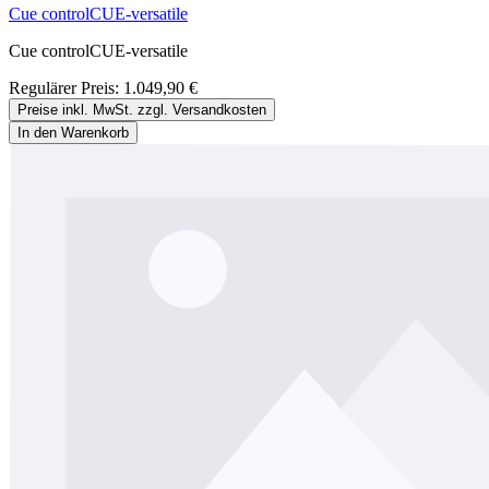
Cue controlCUE-versatile
Cue controlCUE-versatile
Regulärer Preis:
1.049,90 €
Preise inkl. MwSt. zzgl. Versandkosten
In den Warenkorb