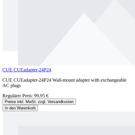
CUE CUEadapter-24P24
CUE CUEadapter-24P24 Wall-mount adapter with exchangeable
AC plugs
Regulärer Preis:
99,95 €
Preise inkl. MwSt. zzgl. Versandkosten
In den Warenkorb