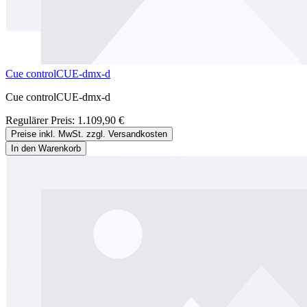
Cue controlCUE-dmx-d
Cue controlCUE-dmx-d
Regulärer Preis:
1.109,90 €
Preise inkl. MwSt. zzgl. Versandkosten
In den Warenkorb