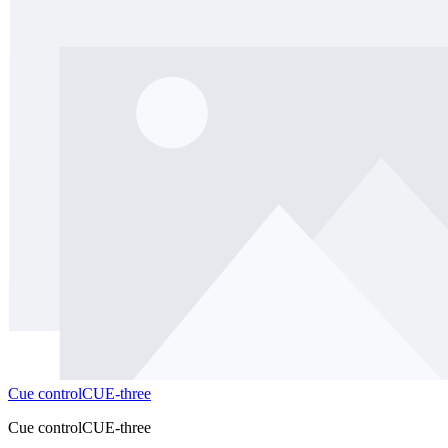
Cue controlCUE-three
Cue controlCUE-three