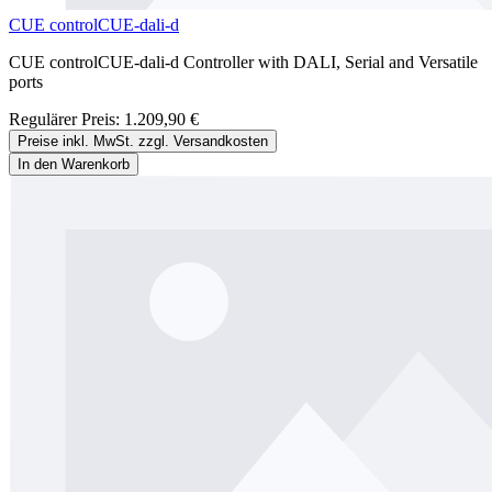
CUE controlCUE-dali-d
CUE controlCUE-dali-d Controller with DALI, Serial and Versatile
ports
Regulärer Preis:
1.209,90 €
Preise inkl. MwSt. zzgl. Versandkosten
In den Warenkorb