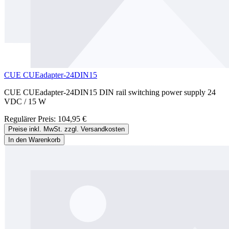
CUE CUEadapter-24DIN15
CUE CUEadapter-24DIN15 DIN rail switching power supply 24
VDC / 15 W
Regulärer Preis:
104,95 €
Preise inkl. MwSt. zzgl. Versandkosten
In den Warenkorb