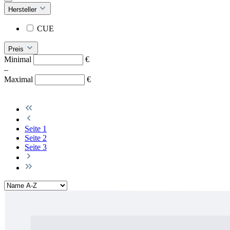
Hersteller
CUE
Preis
Minimal
€
–
Maximal
€
Seite
1
Seite
2
Seite
3