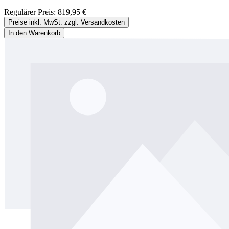
Regulärer Preis:
819,95 €
Preise inkl. MwSt. zzgl. Versandkosten
In den Warenkorb