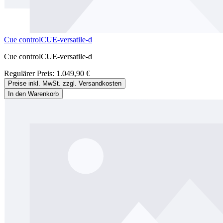
Cue controlCUE-versatile-d
Cue controlCUE-versatile-d
Regulärer Preis:
1.049,90 €
Preise inkl. MwSt. zzgl. Versandkosten
In den Warenkorb