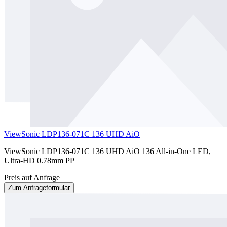
ViewSonic LDP136-071C 136 UHD AiO
ViewSonic LDP136-071C 136 UHD AiO 136 All-in-One LED,
Ultra-HD 0.78mm PP
Preis auf Anfrage
Zum Anfrageformular