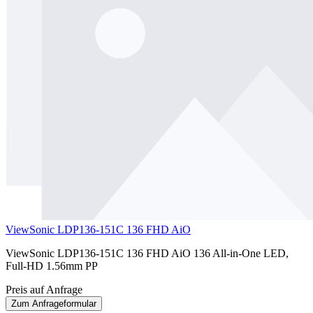
ViewSonic LDP136-151C 136 FHD AiO
ViewSonic LDP136-151C 136 FHD AiO 136 All-in-One LED,
Full-HD 1.56mm PP
Preis auf Anfrage
Zum Anfrageformular