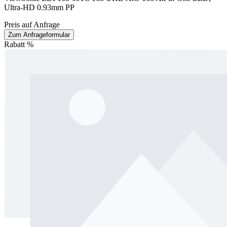
Ultra-HD 0.93mm PP
Preis auf Anfrage
Zum Anfrageformular
Rabatt
%