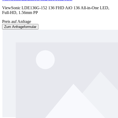
ViewSonic LDE136G-152 136 FHD AiO 136 All-in-One LED,
Full-HD, 1.56mm PP
Preis auf Anfrage
Zum Anfrageformular