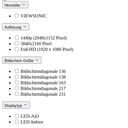
Hersteller
VIEWSONIC
Auflösung
1440p (2048x1152 Pixel)
3840x2160 Pixel
Full-HD (1920 x 1080 Pixel)
Bildschirm Größe
Bildschirmdiagonale 136
Bildschirmdiagonale 138
Bildschirmdiagonale 163
Bildschirmdiagonale 217
Bildschirmdiagonale 231
Displaytyp
LED-AiO
LED-Indoor