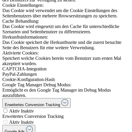
Cookie Einstellungen:
Das Cookie wird verwendet um die Cookie Einstellungen des
Seitenbenutzers über mehrere Browsersitzungen zu speichern.
Cache Behandlung:
Das Cookie wird eingesetzt um den Cache für unterschiedliche
Szenarien und Seitenbenutzer zu differenzieren.
Herkunftsinformationen:
Das Cookie speichert die Herkunftsseite und die zuerst besuchte
Seite des Benutzers für eine weitere Verwendung.
Aktivierte Cookies:
Speichert welche Cookies bereits vom Benutzer zum ersten Mal
akzeptiert wurden.
CAPTCHA-Integration
PayPal-Zahlungen
Cookie-Konfiguration-Hash
Google Tag Manager Debug Modus:
Ermöglicht es den Google Tag Manager im Debug Modus
auszuführen.
Erweitertes Conversion Tracking
Aktiv
Inaktiv
Erweitertes Conversion Tracking
Aktiv
Inaktiv
Google Ads