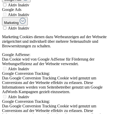
Aktiv
Inaktiv
Google Ads
Aktiv
Inaktiv
Marketing
Aktiv
Inaktiv
Marketing Cookies dienen dazu Werbeanzeigen auf der Webseite
zielgerichtet und individuell über mehrere Seitenaufrufe und
Browsersitzungen zu schalten.
Google AdSense:
Das Cookie wird von Google AdSense für Förderung der
Werbungseffizienz auf der Webseite verwendet.
Aktiv
Inaktiv
Google Conversion Tracking:
Das Google Conversion Tracking Cookie wird genutzt um
Conversions auf der Webseite effektiv zu erfassen. Diese
Informationen werden vom Seitenbetreiber genutzt um Google
AdWords Kampagnen gezielt einzusetzen.
Aktiv
Inaktiv
Google Conversion Tracking:
Das Google Conversion Tracking Cookie wird genutzt um
Conversions auf der Webseite effektiv zu erfassen. Diese