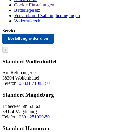
Cookie Einstellungen
Batteriegesetz
Versand- und Zahlungbedingungen
Widerrufsrecht
Service
Bestellung widerrufen
‹
Standort Wolfenbüttel
Am Rehmanger 9
38304 Wolfenbüttel
Telefon:
05331 71083-50
Standort Magdeburg
Lübecker Str. 53–63
39124 Magdeburg
Telefon:
0391 251909-50
Standort Hannover