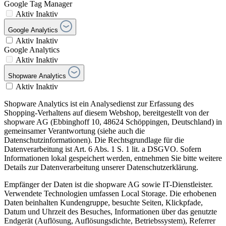
Google Tag Manager
Aktiv
Inaktiv
Google Analytics
Aktiv
Inaktiv
Google Analytics
Aktiv
Inaktiv
Shopware Analytics
Aktiv
Inaktiv
Shopware Analytics ist ein Analysedienst zur Erfassung des
Shopping-Verhaltens auf diesem Webshop, bereitgestellt von der
shopware AG (Ebbinghoff 10, 48624 Schöppingen, Deutschland) in
gemeinsamer Verantwortung (siehe auch die
Datenschutzinformationen). Die Rechtsgrundlage für die
Datenverarbeitung ist Art. 6 Abs. 1 S. 1 lit. a DSGVO. Sofern
Informationen lokal gespeichert werden, entnehmen Sie bitte weitere
Details zur Datenverarbeitung unserer Datenschutzerklärung.
Empfänger der Daten ist die shopware AG sowie IT-Dienstleister.
Verwendete Technologien umfassen Local Storage. Die erhobenen
Daten beinhalten Kundengruppe, besuchte Seiten, Klickpfade,
Datum und Uhrzeit des Besuches, Informationen über das genutzte
Endgerät (Auflösung, Auflösungsdichte, Betriebssystem), Referrer