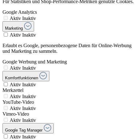
Für Statistiken und Shop-Performance-Metriken genutzte Cookies.
Google Analytics
Aktiv
Inaktiv
Marketing
Aktiv
Inaktiv
Erlaubt es Google, personenbezogene Daten für Online-Werbung
und Marketing zu sammeln.
Google Werbung und Marketing
Aktiv
Inaktiv
Komfortfunktionen
Aktiv
Inaktiv
Merkzettel
Aktiv
Inaktiv
YouTube-Video
Aktiv
Inaktiv
Vimeo-Video
Aktiv
Inaktiv
Google Tag Manager
Aktiv
Inaktiv