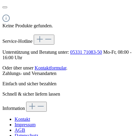
Keine Produkte gefunden.
Service-Hotline
Unterstützung und Beratung unter:
05331 71083-50
Mo-Fr, 08:00 -
16:00 Uhr
Oder über unser
Kontaktformular
.
Zahlungs- und Versandarten
Einfach und sicher bezahlen
Schnell & sicher liefern lassen
Information
Kontakt
Impressum
AGB
Datenschutz