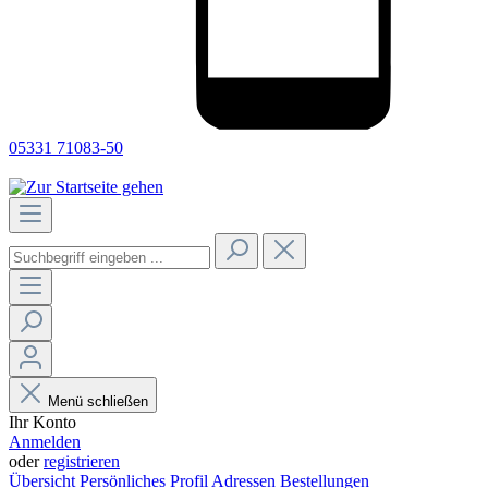
05331 71083-50
Menü schließen
Ihr Konto
Anmelden
oder
registrieren
Übersicht
Persönliches Profil
Adressen
Bestellungen