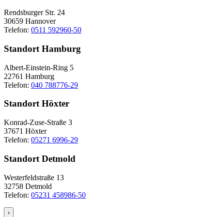
Rendsburger Str. 24
30659 Hannover
Telefon:
0511 592960-50
Standort Hamburg
Albert-Einstein-Ring 5
22761 Hamburg
Telefon:
040 788776-29
Standort Höxter
Konrad-Zuse-Straße 3
37671 Höxter
Telefon:
05271 6996-29
Standort Detmold
Westerfeldstraße 13
32758 Detmold
Telefon:
05231 458986-50
›