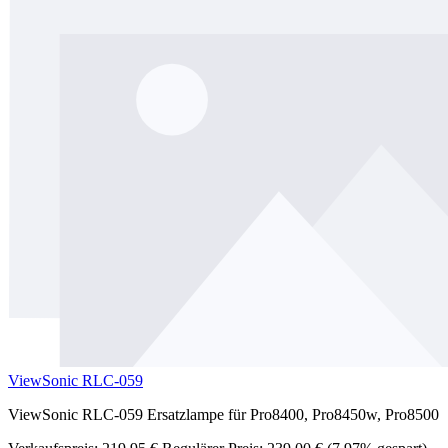
ViewSonic RLC-059
ViewSonic RLC-059 Ersatzlampe für Pro8400, Pro8450w, Pro8500