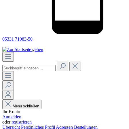
05331 71083-50
Menü schließen
Ihr Konto
Anmelden
oder
registrieren
Übersicht
Persönliches Profil
Adressen
Bestellungen