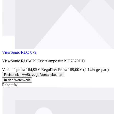
ViewSonic RLC-079
ViewSonic RLC-079 Ersatzlampe für PJD7820HD
Verkaufspreis:
184,95 €
Regulärer Preis:
189,00 €
(2.14% gespart)
Preise inkl. MwSt. zzgl. Versandkosten
In den Warenkorb
Rabatt
%