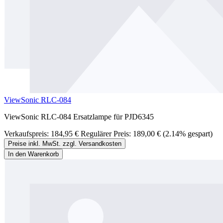
ViewSonic RLC-084
ViewSonic RLC-084 Ersatzlampe für PJD6345
Verkaufspreis:
184,95 €
Regulärer Preis:
189,00 €
(2.14% gespart)
Preise inkl. MwSt. zzgl. Versandkosten
In den Warenkorb