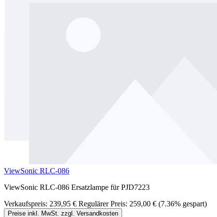
ViewSonic RLC-086
ViewSonic RLC-086 Ersatzlampe für PJD7223
Verkaufspreis:
239,95 €
Regulärer Preis:
259,00 €
(7.36% gespart)
Preise inkl. MwSt. zzgl. Versandkosten