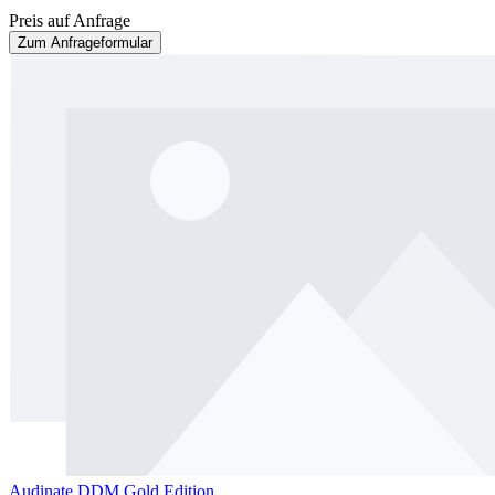
Preis auf Anfrage
Zum Anfrageformular
Audinate DDM Gold Edition