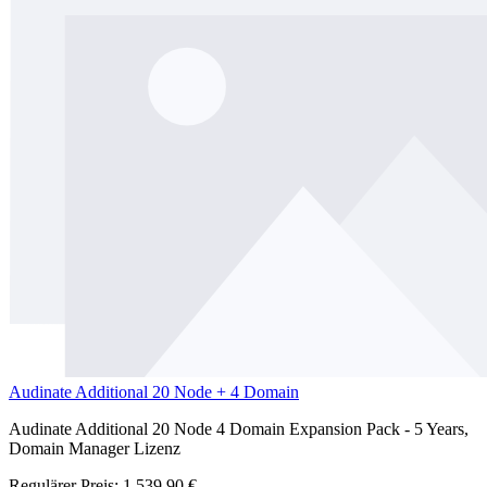
Audinate Additional 20 Node + 4 Domain
Audinate Additional 20 Node 4 Domain Expansion Pack - 5 Years,
Domain Manager Lizenz
Regulärer Preis:
1.539,90 €