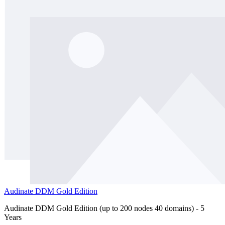
Audinate DDM Gold Edition
Audinate DDM Gold Edition (up to 200 nodes 40 domains) - 5
Years