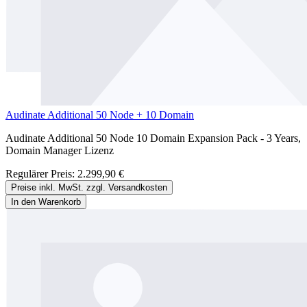
Audinate Additional 50 Node + 10 Domain
Audinate Additional 50 Node 10 Domain Expansion Pack - 3 Years,
Domain Manager Lizenz
Regulärer Preis:
2.299,90 €
Preise inkl. MwSt. zzgl. Versandkosten
In den Warenkorb