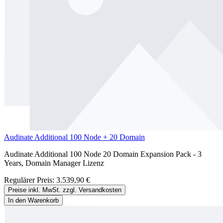
Audinate Additional 100 Node + 20 Domain
Audinate Additional 100 Node 20 Domain Expansion Pack - 3
Years, Domain Manager Lizenz
Regulärer Preis:
3.539,90 €
Preise inkl. MwSt. zzgl. Versandkosten
In den Warenkorb