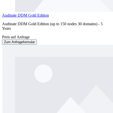
Audinate DDM Gold Edition
Audinate DDM Gold Edition (up to 150 nodes 30 domains) - 5
Years
Preis auf Anfrage
Zum Anfrageformular