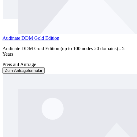
Audinate DDM Gold Edition
Audinate DDM Gold Edition (up to 100 nodes 20 domains) - 5
Years
Preis auf Anfrage
Zum Anfrageformular