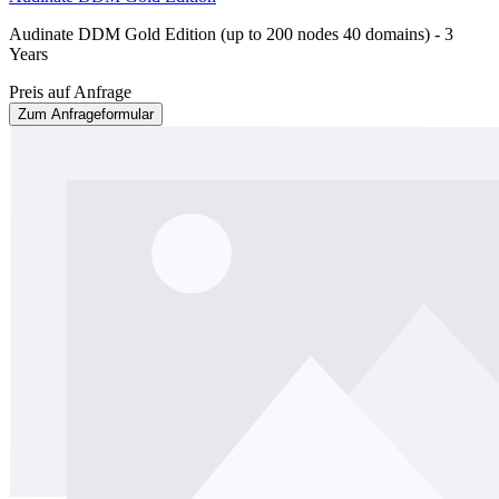
Audinate DDM Gold Edition (up to 200 nodes 40 domains) - 3
Years
Preis auf Anfrage
Zum Anfrageformular