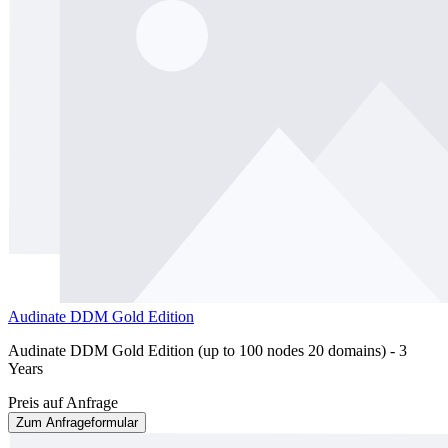
Audinate DDM Gold Edition
Audinate DDM Gold Edition (up to 100 nodes 20 domains) - 3
Years
Preis auf Anfrage
Zum Anfrageformular