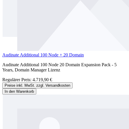
Audinate Additional 100 Node + 20 Domain
Audinate Additional 100 Node 20 Domain Expansion Pack - 5
Years, Domain Manager Lizenz
Regulärer Preis:
4.719,90 €
Preise inkl. MwSt. zzgl. Versandkosten
In den Warenkorb