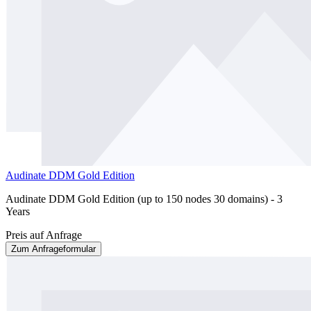
Audinate DDM Gold Edition
Audinate DDM Gold Edition (up to 150 nodes 30 domains) - 3
Years
Preis auf Anfrage
Zum Anfrageformular