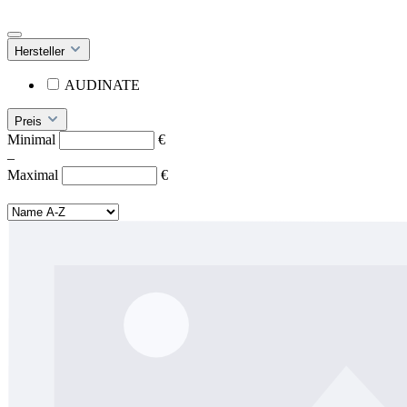
Hersteller
AUDINATE
Preis
Minimal
€
–
Maximal
€