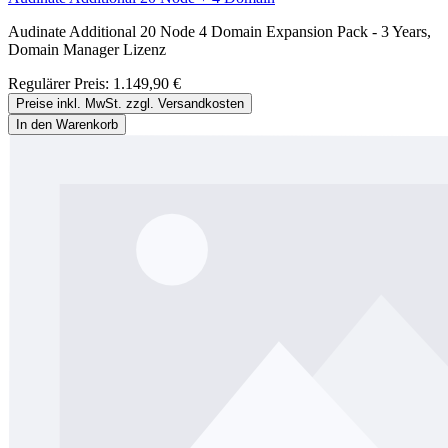
Audinate Additional 20 Node 4 Domain Expansion Pack - 3 Years,
Domain Manager Lizenz
Regulärer Preis:
1.149,90 €
Preise inkl. MwSt. zzgl. Versandkosten
In den Warenkorb