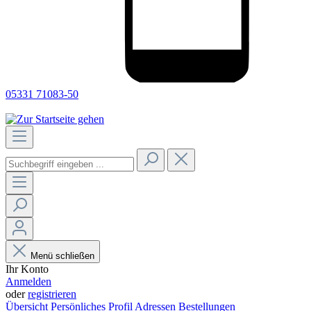
05331 71083-50
Menü schließen
Ihr Konto
Anmelden
oder
registrieren
Übersicht
Persönliches Profil
Adressen
Bestellungen