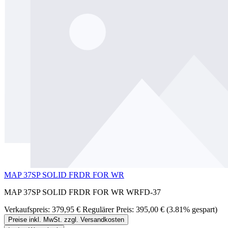
MAP 37SP SOLID FRDR FOR WR
MAP 37SP SOLID FRDR FOR WR WRFD-37
Verkaufspreis:
379,95 €
Regulärer Preis:
395,00 €
(3.81% gespart)
Preise inkl. MwSt. zzgl. Versandkosten