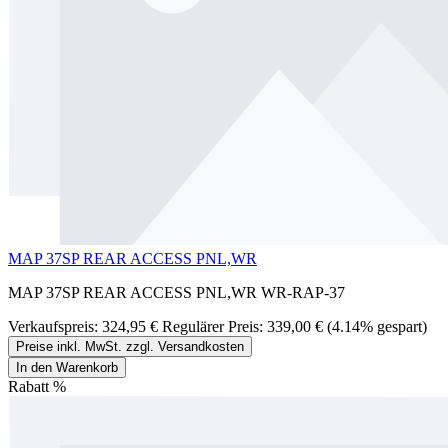
MAP 37SP REAR ACCESS PNL,WR
MAP 37SP REAR ACCESS PNL,WR WR-RAP-37
Verkaufspreis:
324,95 €
Regulärer Preis:
339,00 €
(4.14% gespart)
Preise inkl. MwSt. zzgl. Versandkosten
In den Warenkorb
Rabatt
%