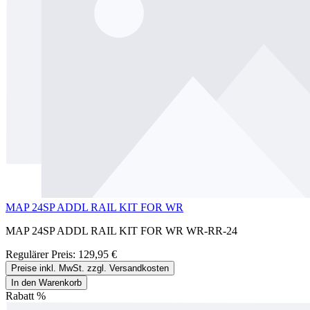
MAP 24SP ADDL RAIL KIT FOR WR
MAP 24SP ADDL RAIL KIT FOR WR WR-RR-24
Regulärer Preis:
129,95 €
Preise inkl. MwSt. zzgl. Versandkosten
In den Warenkorb
Rabatt
%