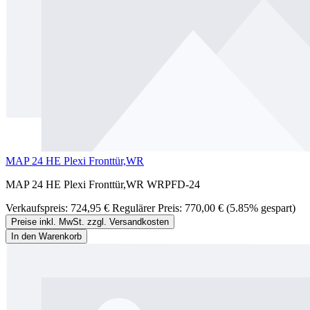
MAP 24 HE Plexi Fronttür,WR
MAP 24 HE Plexi Fronttür,WR WRPFD-24
Verkaufspreis:
724,95 €
Regulärer Preis:
770,00 €
(5.85% gespart)
Preise inkl. MwSt. zzgl. Versandkosten
In den Warenkorb