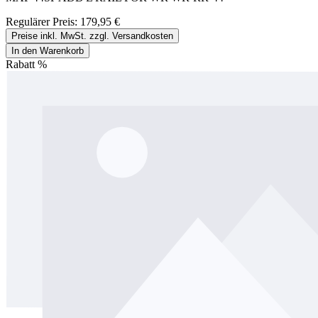
Regulärer Preis:
179,95 €
Preise inkl. MwSt. zzgl. Versandkosten
In den Warenkorb
Rabatt
%