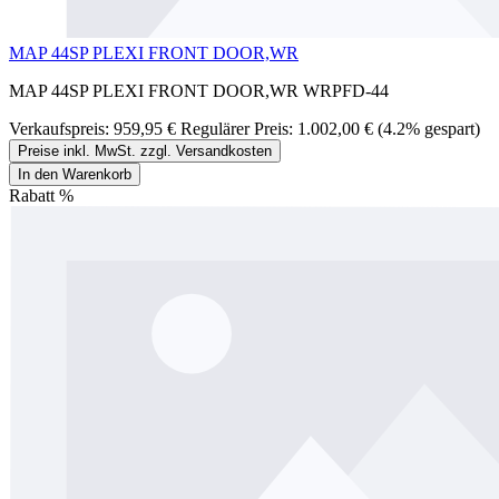
MAP 44SP PLEXI FRONT DOOR,WR
MAP 44SP PLEXI FRONT DOOR,WR WRPFD-44
Verkaufspreis:
959,95 €
Regulärer Preis:
1.002,00 €
(4.2% gespart)
Preise inkl. MwSt. zzgl. Versandkosten
In den Warenkorb
Rabatt
%