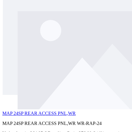
MAP 24SP REAR ACCESS PNL,WR
MAP 24SP REAR ACCESS PNL,WR WR-RAP-24