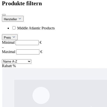
Produkte filtern
Hersteller
Middle Atlantic Products
Preis
Minimal
€
–
Maximal
€
Rabatt
%