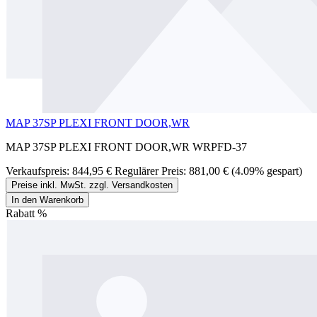
MAP 37SP PLEXI FRONT DOOR,WR
MAP 37SP PLEXI FRONT DOOR,WR WRPFD-37
Verkaufspreis:
844,95 €
Regulärer Preis:
881,00 €
(4.09% gespart)
Preise inkl. MwSt. zzgl. Versandkosten
In den Warenkorb
Rabatt
%