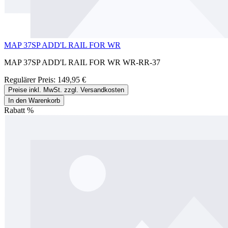
MAP 37SP ADD'L RAIL FOR WR
MAP 37SP ADD'L RAIL FOR WR WR-RR-37
Regulärer Preis:
149,95 €
Preise inkl. MwSt. zzgl. Versandkosten
In den Warenkorb
Rabatt
%