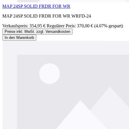
MAP 24SP SOLID FRDR FOR WR
MAP 24SP SOLID FRDR FOR WR WRFD-24
Verkaufspreis:
354,95 €
Regulärer Preis:
370,00 €
(4.07% gespart)
Preise inkl. MwSt. zzgl. Versandkosten
In den Warenkorb