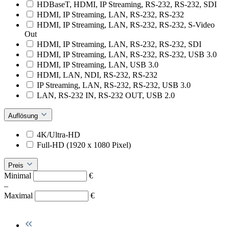
HDBaseT, HDMI, IP Streaming, RS-232, RS-232, SDI
HDMI, IP Streaming, LAN, RS-232, RS-232
HDMI, IP Streaming, LAN, RS-232, RS-232, S-Video
Out
HDMI, IP Streaming, LAN, RS-232, RS-232, SDI
HDMI, IP Streaming, LAN, RS-232, RS-232, USB 3.0
HDMI, IP Streaming, LAN, USB 3.0
HDMI, LAN, NDI, RS-232, RS-232
IP Streaming, LAN, RS-232, RS-232, USB 3.0
LAN, RS-232 IN, RS-232 OUT, USB 2.0
Auflösung
4K/Ultra-HD
Full-HD (1920 x 1080 Pixel)
Preis
Minimal
€
–
Maximal
€