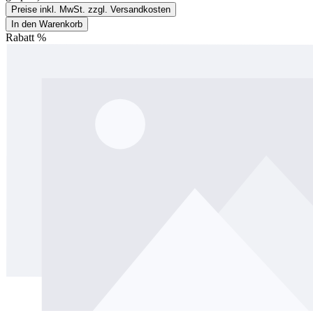
Preise inkl. MwSt. zzgl. Versandkosten
In den Warenkorb
Rabatt
%