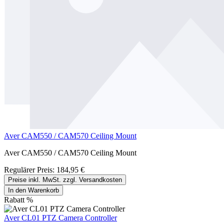
Aver CAM550 / CAM570 Ceiling Mount
Aver CAM550 / CAM570 Ceiling Mount
Regulärer Preis:
184,95 €
Preise inkl. MwSt. zzgl. Versandkosten
In den Warenkorb
Rabatt
%
Aver CL01 PTZ Camera Controller