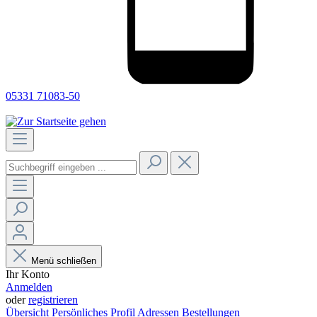
05331 71083-50
Menü schließen
Ihr Konto
Anmelden
oder
registrieren
Übersicht
Persönliches Profil
Adressen
Bestellungen