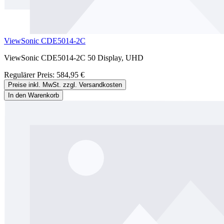
ViewSonic CDE5014-2C
ViewSonic CDE5014-2C 50 Display, UHD
Regulärer Preis:
584,95 €
Preise inkl. MwSt. zzgl. Versandkosten
In den Warenkorb