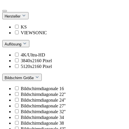
Hersteller
KS
VIEWSONIC
Auflösung
4K/Ultra-HD
3840x2160 Pixel
5120x2160 Pixel
Bildschirm Größe
Bildschirmdiagonale 16
Bildschirmdiagonale 22''
Bildschirmdiagonale 24''
Bildschirmdiagonale 27''
Bildschirmdiagonale 32''
Bildschirmdiagonale 34
Bildschirmdiagonale 38
Bildschirmdiagonale 43''