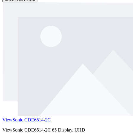
ViewSonic CDE6514-2C
ViewSonic CDE6514-2C 65 Display, UHD