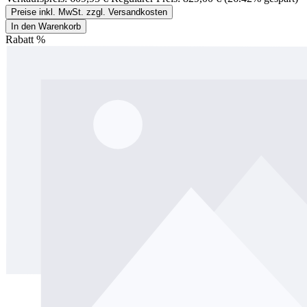
Preise inkl. MwSt. zzgl. Versandkosten
In den Warenkorb
Rabatt
%