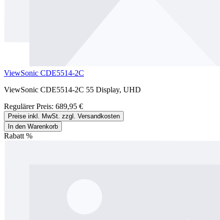
ViewSonic CDE5514-2C
ViewSonic CDE5514-2C 55 Display, UHD
Regulärer Preis:
689,95 €
Preise inkl. MwSt. zzgl. Versandkosten
In den Warenkorb
Rabatt
%