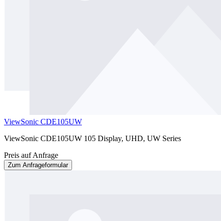
ViewSonic CDE105UW
ViewSonic CDE105UW 105 Display, UHD, UW Series
Preis auf Anfrage
Zum Anfrageformular