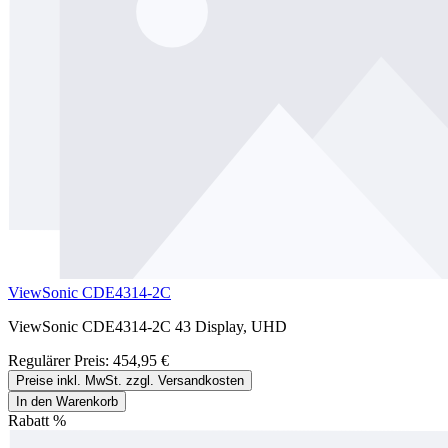
ViewSonic CDE4314-2C
ViewSonic CDE4314-2C 43 Display, UHD
Regulärer Preis:
454,95 €
Preise inkl. MwSt. zzgl. Versandkosten
In den Warenkorb
Rabatt
%