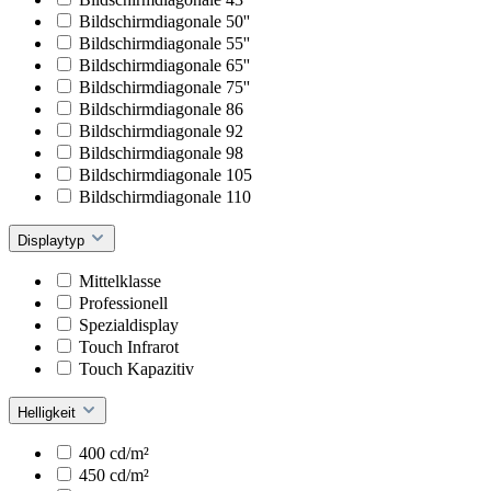
Bildschirmdiagonale 50''
Bildschirmdiagonale 55''
Bildschirmdiagonale 65''
Bildschirmdiagonale 75''
Bildschirmdiagonale 86
Bildschirmdiagonale 92
Bildschirmdiagonale 98
Bildschirmdiagonale 105
Bildschirmdiagonale 110
Displaytyp
Mittelklasse
Professionell
Spezialdisplay
Touch Infrarot
Touch Kapazitiv
Helligkeit
400 cd/m²
450 cd/m²