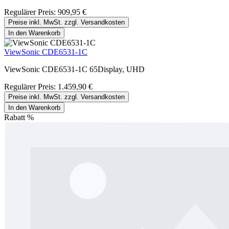
Regulärer Preis:
909,95 €
Preise inkl. MwSt. zzgl. Versandkosten
In den Warenkorb
ViewSonic CDE6531-1C
ViewSonic CDE6531-1C 65Display, UHD
Regulärer Preis:
1.459,90 €
Preise inkl. MwSt. zzgl. Versandkosten
In den Warenkorb
Rabatt
%