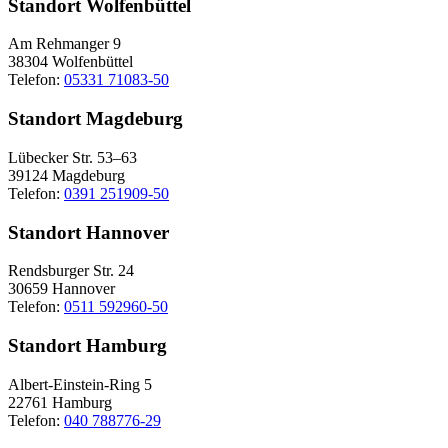
Standort Wolfenbüttel
Am Rehmanger 9
38304 Wolfenbüttel
Telefon:
05331 71083-50
Standort Magdeburg
Lübecker Str. 53–63
39124 Magdeburg
Telefon:
0391 251909-50
Standort Hannover
Rendsburger Str. 24
30659 Hannover
Telefon:
0511 592960-50
Standort Hamburg
Albert-Einstein-Ring 5
22761 Hamburg
Telefon:
040 788776-29