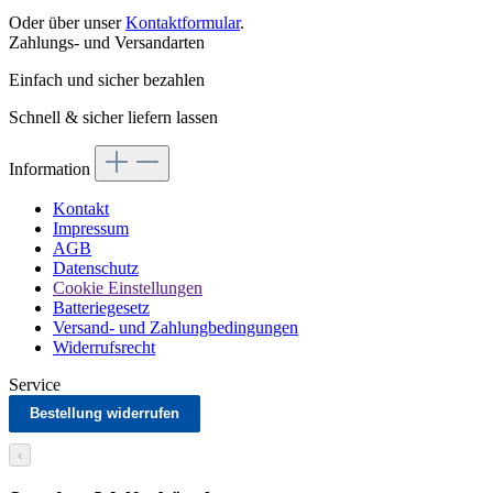
Oder über unser
Kontaktformular
.
Zahlungs- und Versandarten
Einfach und sicher bezahlen
Schnell & sicher liefern lassen
Information
Kontakt
Impressum
AGB
Datenschutz
Cookie Einstellungen
Batteriegesetz
Versand- und Zahlungbedingungen
Widerrufsrecht
Service
Bestellung widerrufen
‹