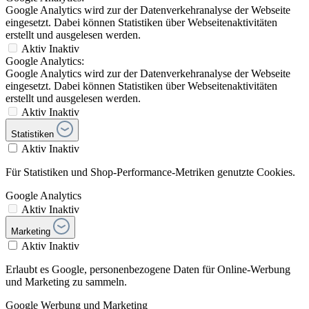
Google Analytics wird zur der Datenverkehranalyse der Webseite
eingesetzt. Dabei können Statistiken über Webseitenaktivitäten
erstellt und ausgelesen werden.
Aktiv
Inaktiv
Google Analytics:
Google Analytics wird zur der Datenverkehranalyse der Webseite
eingesetzt. Dabei können Statistiken über Webseitenaktivitäten
erstellt und ausgelesen werden.
Aktiv
Inaktiv
Statistiken
Aktiv
Inaktiv
Für Statistiken und Shop-Performance-Metriken genutzte Cookies.
Google Analytics
Aktiv
Inaktiv
Marketing
Aktiv
Inaktiv
Erlaubt es Google, personenbezogene Daten für Online-Werbung
und Marketing zu sammeln.
Google Werbung und Marketing