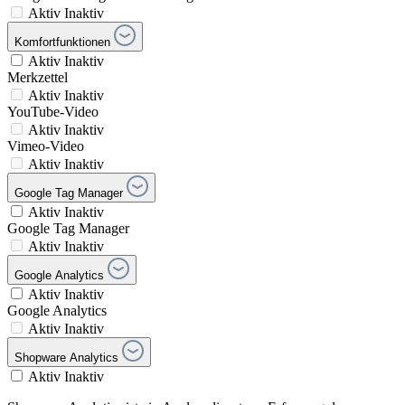
Aktiv
Inaktiv
Komfortfunktionen
Aktiv
Inaktiv
Merkzettel
Aktiv
Inaktiv
YouTube-Video
Aktiv
Inaktiv
Vimeo-Video
Aktiv
Inaktiv
Google Tag Manager
Aktiv
Inaktiv
Google Tag Manager
Aktiv
Inaktiv
Google Analytics
Aktiv
Inaktiv
Google Analytics
Aktiv
Inaktiv
Shopware Analytics
Aktiv
Inaktiv