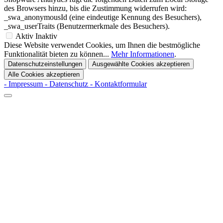
des Browsers hinzu, bis die Zustimmung widerrufen wird:
_swa_anonymousId (eine eindeutige Kennung des Besuchers),
_swa_userTraits (Benutzermerkmale des Besuchers).
Aktiv
Inaktiv
Diese Website verwendet Cookies, um Ihnen die bestmögliche
Funktionalität bieten zu können...
Mehr Informationen
.
Datenschutzeinstellungen
Ausgewählte Cookies akzeptieren
Alle Cookies akzeptieren
- Impressum
- Datenschutz
- Kontaktformular