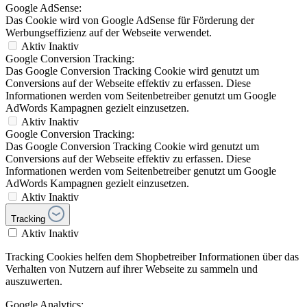
Google AdSense:
Das Cookie wird von Google AdSense für Förderung der
Werbungseffizienz auf der Webseite verwendet.
Aktiv
Inaktiv
Google Conversion Tracking:
Das Google Conversion Tracking Cookie wird genutzt um
Conversions auf der Webseite effektiv zu erfassen. Diese
Informationen werden vom Seitenbetreiber genutzt um Google
AdWords Kampagnen gezielt einzusetzen.
Aktiv
Inaktiv
Google Conversion Tracking:
Das Google Conversion Tracking Cookie wird genutzt um
Conversions auf der Webseite effektiv zu erfassen. Diese
Informationen werden vom Seitenbetreiber genutzt um Google
AdWords Kampagnen gezielt einzusetzen.
Aktiv
Inaktiv
Tracking
Aktiv
Inaktiv
Tracking Cookies helfen dem Shopbetreiber Informationen über das
Verhalten von Nutzern auf ihrer Webseite zu sammeln und
auszuwerten.
Google Analytics: