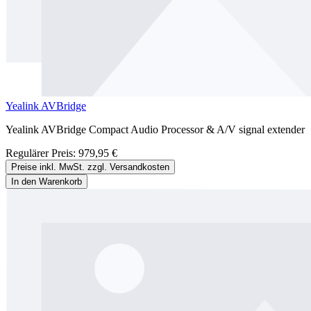
Yealink AVBridge
Yealink AVBridge Compact Audio Processor & A/V signal extender
Regulärer Preis:
979,95 €
Preise inkl. MwSt. zzgl. Versandkosten
In den Warenkorb