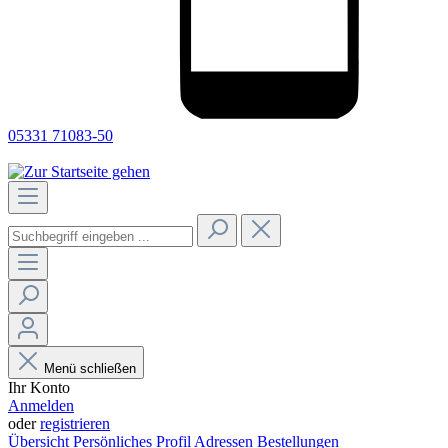
05331 71083-50
Menü schließen
Ihr Konto
Anmelden
oder
registrieren
Übersicht
Persönliches Profil
Adressen
Bestellungen