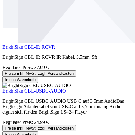
BrightSign CBL-IR RCVR
BrightSign CBL-IR RCVR IR Kabel, 3,5mm, 5ft
Regulärer Preis:
37,99 €
Preise inkl. MwSt. zzgl. Versandkosten
In den Warenkorb
BrightSign CBL-USBC-AUDIO
BrightSign CBL-USBC-AUDIO USB-C auf 3,5mm AudioDas
Brightsign Adapterkabel von USB-C auf 3,5mm analog Audio
eignet sich für den BrightSign LS424 Player.
Regulärer Preis:
24,99 €
Preise inkl. MwSt. zzgl. Versandkosten
In den Warenkorb