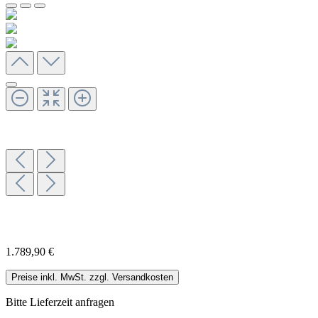
1.789,90 €
Preise inkl. MwSt. zzgl. Versandkosten
Bitte Lieferzeit anfragen