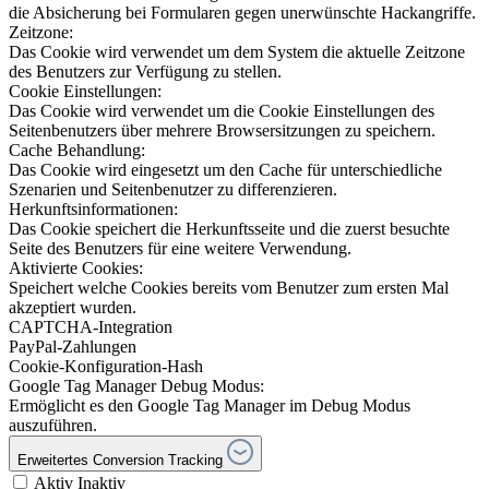
die Absicherung bei Formularen gegen unerwünschte Hackangriffe.
Zeitzone:
Das Cookie wird verwendet um dem System die aktuelle Zeitzone
des Benutzers zur Verfügung zu stellen.
Cookie Einstellungen:
Das Cookie wird verwendet um die Cookie Einstellungen des
Seitenbenutzers über mehrere Browsersitzungen zu speichern.
Cache Behandlung:
Das Cookie wird eingesetzt um den Cache für unterschiedliche
Szenarien und Seitenbenutzer zu differenzieren.
Herkunftsinformationen:
Das Cookie speichert die Herkunftsseite und die zuerst besuchte
Seite des Benutzers für eine weitere Verwendung.
Aktivierte Cookies:
Speichert welche Cookies bereits vom Benutzer zum ersten Mal
akzeptiert wurden.
CAPTCHA-Integration
PayPal-Zahlungen
Cookie-Konfiguration-Hash
Google Tag Manager Debug Modus:
Ermöglicht es den Google Tag Manager im Debug Modus
auszuführen.
Erweitertes Conversion Tracking
Aktiv
Inaktiv