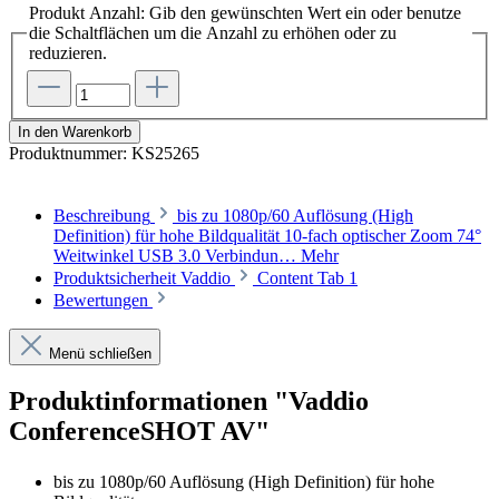
Produkt Anzahl: Gib den gewünschten Wert ein oder benutze
die Schaltflächen um die Anzahl zu erhöhen oder zu
reduzieren.
In den Warenkorb
Produktnummer:
KS25265
Beschreibung
bis zu 1080p/60 Auflösung (High
Definition) für hohe Bildqualität 10-fach optischer Zoom 74°
Weitwinkel USB 3.0 Verbindun…
Mehr
Produktsicherheit Vaddio
Content Tab 1
Bewertungen
Menü schließen
Produktinformationen "Vaddio
ConferenceSHOT AV"
bis zu 1080p/60 Auflösung (High Definition) für hohe