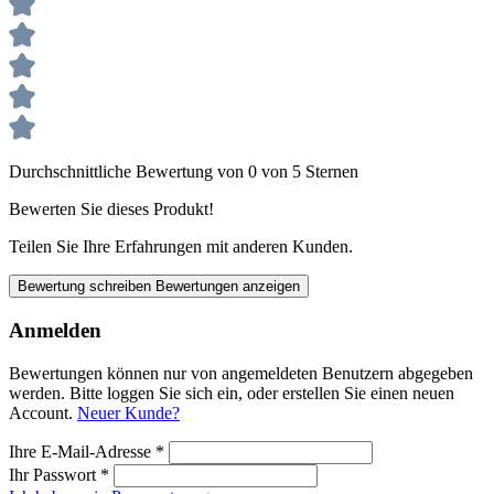
Durchschnittliche Bewertung von 0 von 5 Sternen
Bewerten Sie dieses Produkt!
Teilen Sie Ihre Erfahrungen mit anderen Kunden.
Bewertung schreiben
Bewertungen anzeigen
Anmelden
Bewertungen können nur von angemeldeten Benutzern abgegeben
werden. Bitte loggen Sie sich ein, oder erstellen Sie einen neuen
Account.
Neuer Kunde?
Ihre E-Mail-Adresse
*
Ihr Passwort
*