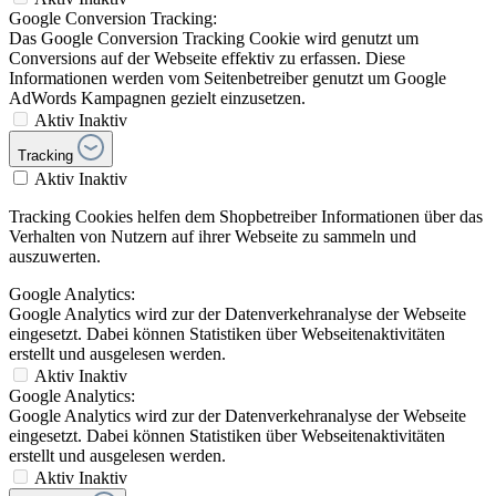
Google Conversion Tracking:
Das Google Conversion Tracking Cookie wird genutzt um
Conversions auf der Webseite effektiv zu erfassen. Diese
Informationen werden vom Seitenbetreiber genutzt um Google
AdWords Kampagnen gezielt einzusetzen.
Aktiv
Inaktiv
Tracking
Aktiv
Inaktiv
Tracking Cookies helfen dem Shopbetreiber Informationen über das
Verhalten von Nutzern auf ihrer Webseite zu sammeln und
auszuwerten.
Google Analytics:
Google Analytics wird zur der Datenverkehranalyse der Webseite
eingesetzt. Dabei können Statistiken über Webseitenaktivitäten
erstellt und ausgelesen werden.
Aktiv
Inaktiv
Google Analytics:
Google Analytics wird zur der Datenverkehranalyse der Webseite
eingesetzt. Dabei können Statistiken über Webseitenaktivitäten
erstellt und ausgelesen werden.
Aktiv
Inaktiv