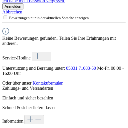
Ich habe mein Passwort vergessen.
Anmelden
Abbrechen
Bewertungen nur in der aktuellen Sprache anzeigen.
Keine Bewertungen gefunden. Teilen Sie Ihre Erfahrungen mit
anderen.
Service-Hotline
Unterstützung und Beratung unter:
05331 71083-50
Mo-Fr, 08:00 -
16:00 Uhr
Oder über unser
Kontaktformular
.
Zahlungs- und Versandarten
Einfach und sicher bezahlen
Schnell & sicher liefern lassen
Information