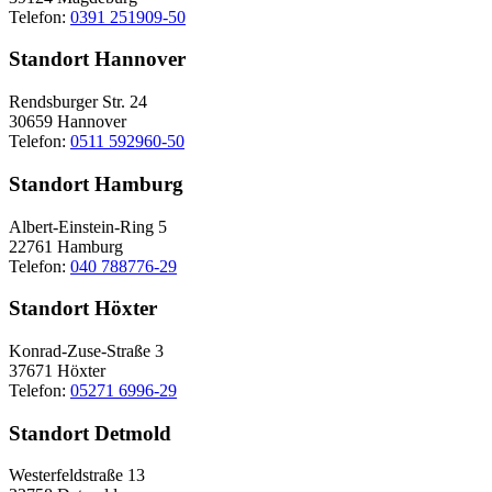
Telefon:
0391 251909-50
Standort Hannover
Rendsburger Str. 24
30659 Hannover
Telefon:
0511 592960-50
Standort Hamburg
Albert-Einstein-Ring 5
22761 Hamburg
Telefon:
040 788776-29
Standort Höxter
Konrad-Zuse-Straße 3
37671 Höxter
Telefon:
05271 6996-29
Standort Detmold
Westerfeldstraße 13