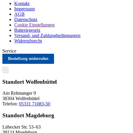
Kontakt
Impressum
AGB
Datenschutz
Cookie Einstellungen
Batteriegesetz
Versand- und Zahlungbedingungen
Widerrufsrecht
Service
Bestellung widerrufen
‹
Standort Wolfenbüttel
Am Rehmanger 9
38304 Wolfenbüttel
Telefon:
05331 71083-50
Standort Magdeburg
Lübecker Str. 53–63
39124 Magdeburg