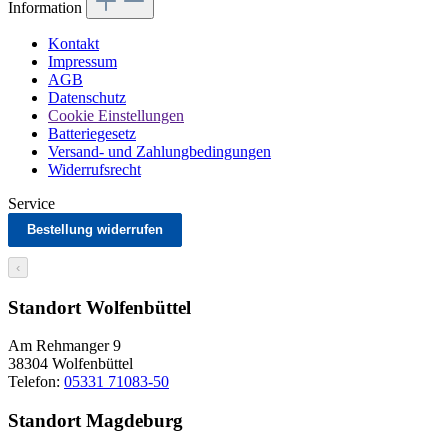
Information
Kontakt
Impressum
AGB
Datenschutz
Cookie Einstellungen
Batteriegesetz
Versand- und Zahlungbedingungen
Widerrufsrecht
Service
Bestellung widerrufen
‹
Standort Wolfenbüttel
Am Rehmanger 9
38304 Wolfenbüttel
Telefon:
05331 71083-50
Standort Magdeburg