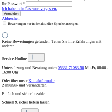
Ihr Passwort
*
Ich habe mein Passwort vergessen.
Anmelden
Abbrechen
Bewertungen nur in der aktuellen Sprache anzeigen.
Keine Bewertungen gefunden. Teilen Sie Ihre Erfahrungen mit
anderen.
Service-Hotline
Unterstützung und Beratung unter:
05331 71083-50
Mo-Fr, 08:00 -
16:00 Uhr
Oder über unser
Kontaktformular
.
Zahlungs- und Versandarten
Einfach und sicher bezahlen
Schnell & sicher liefern lassen