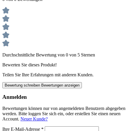
Durchschnittliche Bewertung von 0 von 5 Sternen
Bewerten Sie dieses Produkt!
Teilen Sie Ihre Erfahrungen mit anderen Kunden.
Bewertung schreiben
Bewertungen anzeigen
Anmelden
Bewertungen können nur von angemeldeten Benutzern abgegeben
werden. Bitte loggen Sie sich ein, oder erstellen Sie einen neuen
Account.
Neuer Kunde?
Ihre E-Mail-Adresse
*