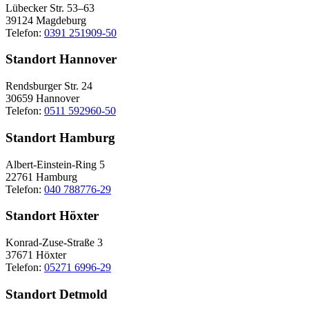
Lübecker Str. 53–63
39124 Magdeburg
Telefon:
0391 251909-50
Standort Hannover
Rendsburger Str. 24
30659 Hannover
Telefon:
0511 592960-50
Standort Hamburg
Albert-Einstein-Ring 5
22761 Hamburg
Telefon:
040 788776-29
Standort Höxter
Konrad-Zuse-Straße 3
37671 Höxter
Telefon:
05271 6996-29
Standort Detmold