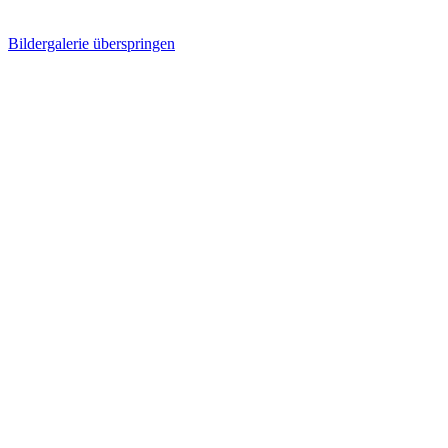
Bildergalerie überspringen