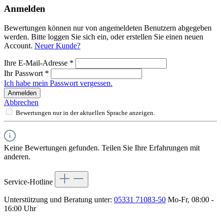
Anmelden
Bewertungen können nur von angemeldeten Benutzern abgegeben
werden. Bitte loggen Sie sich ein, oder erstellen Sie einen neuen
Account.
Neuer Kunde?
Ihre E-Mail-Adresse
*
Ihr Passwort
*
Ich habe mein Passwort vergessen.
Anmelden
Abbrechen
Bewertungen nur in der aktuellen Sprache anzeigen.
Keine Bewertungen gefunden. Teilen Sie Ihre Erfahrungen mit
anderen.
Service-Hotline
Unterstützung und Beratung unter:
05331 71083-50
Mo-Fr, 08:00 -
16:00 Uhr