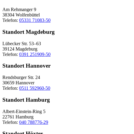
Am Rehmanger 9
38304 Wolfenbüttel
Telefon:
05331 71083-50
Standort Magdeburg
Lübecker Str. 53–63
39124 Magdeburg
Telefon:
0391 251909-50
Standort Hannover
Rendsburger Str. 24
30659 Hannover
Telefon:
0511 592960-50
Standort Hamburg
Albert-Einstein-Ring 5
22761 Hamburg
Telefon:
040 788776-29
Standort Höxter