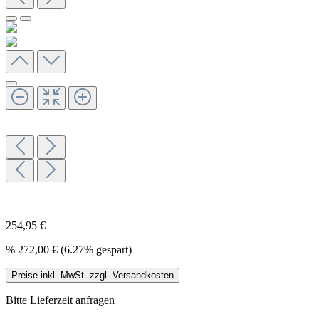
254,95 €
%
272,00 €
(6.27% gespart)
Preise inkl. MwSt. zzgl. Versandkosten
Bitte Lieferzeit anfragen