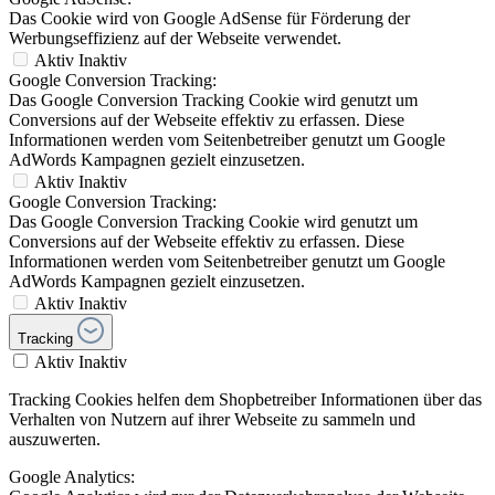
Das Cookie wird von Google AdSense für Förderung der
Werbungseffizienz auf der Webseite verwendet.
Aktiv
Inaktiv
Google Conversion Tracking:
Das Google Conversion Tracking Cookie wird genutzt um
Conversions auf der Webseite effektiv zu erfassen. Diese
Informationen werden vom Seitenbetreiber genutzt um Google
AdWords Kampagnen gezielt einzusetzen.
Aktiv
Inaktiv
Google Conversion Tracking:
Das Google Conversion Tracking Cookie wird genutzt um
Conversions auf der Webseite effektiv zu erfassen. Diese
Informationen werden vom Seitenbetreiber genutzt um Google
AdWords Kampagnen gezielt einzusetzen.
Aktiv
Inaktiv
Tracking
Aktiv
Inaktiv
Tracking Cookies helfen dem Shopbetreiber Informationen über das
Verhalten von Nutzern auf ihrer Webseite zu sammeln und
auszuwerten.
Google Analytics: