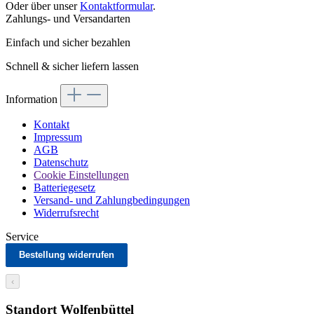
Oder über unser
Kontaktformular
.
Zahlungs- und Versandarten
Einfach und sicher bezahlen
Schnell & sicher liefern lassen
Information
Kontakt
Impressum
AGB
Datenschutz
Cookie Einstellungen
Batteriegesetz
Versand- und Zahlungbedingungen
Widerrufsrecht
Service
Bestellung widerrufen
‹
Standort Wolfenbüttel