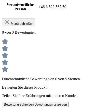
Verantwortliche
+46 8 522 567 50
Person
Menü schließen
0 von 0 Bewertungen
Durchschnittliche Bewertung von 0 von 5 Sternen
Bewerten Sie dieses Produkt!
Teilen Sie Ihre Erfahrungen mit anderen Kunden.
Bewertung schreiben
Bewertungen anzeigen