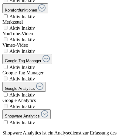
Aktiv
Inaktiv
Komfortfunktionen
Aktiv
Inaktiv
Merkzettel
Aktiv
Inaktiv
YouTube-Video
Aktiv
Inaktiv
Vimeo-Video
Aktiv
Inaktiv
Google Tag Manager
Aktiv
Inaktiv
Google Tag Manager
Aktiv
Inaktiv
Google Analytics
Aktiv
Inaktiv
Google Analytics
Aktiv
Inaktiv
Shopware Analytics
Aktiv
Inaktiv
Shopware Analytics ist ein Analysedienst zur Erfassung des