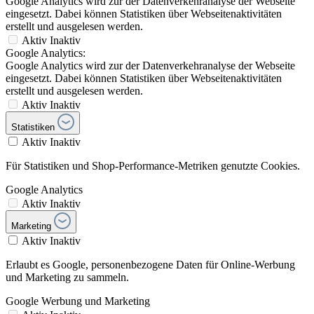
Google Analytics wird zur der Datenverkehranalyse der Webseite
eingesetzt. Dabei können Statistiken über Webseitenaktivitäten
erstellt und ausgelesen werden.
Aktiv
Inaktiv
Google Analytics:
Google Analytics wird zur der Datenverkehranalyse der Webseite
eingesetzt. Dabei können Statistiken über Webseitenaktivitäten
erstellt und ausgelesen werden.
Aktiv
Inaktiv
Statistiken
Aktiv
Inaktiv
Für Statistiken und Shop-Performance-Metriken genutzte Cookies.
Google Analytics
Aktiv
Inaktiv
Marketing
Aktiv
Inaktiv
Erlaubt es Google, personenbezogene Daten für Online-Werbung
und Marketing zu sammeln.
Google Werbung und Marketing