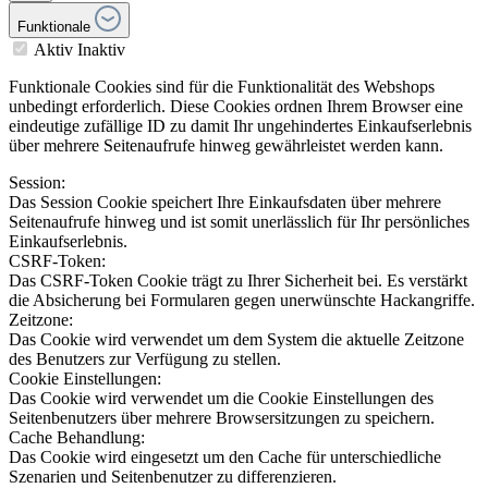
Funktionale
Aktiv
Inaktiv
Funktionale Cookies sind für die Funktionalität des Webshops
unbedingt erforderlich. Diese Cookies ordnen Ihrem Browser eine
eindeutige zufällige ID zu damit Ihr ungehindertes Einkaufserlebnis
über mehrere Seitenaufrufe hinweg gewährleistet werden kann.
Session:
Das Session Cookie speichert Ihre Einkaufsdaten über mehrere
Seitenaufrufe hinweg und ist somit unerlässlich für Ihr persönliches
Einkaufserlebnis.
CSRF-Token:
Das CSRF-Token Cookie trägt zu Ihrer Sicherheit bei. Es verstärkt
die Absicherung bei Formularen gegen unerwünschte Hackangriffe.
Zeitzone:
Das Cookie wird verwendet um dem System die aktuelle Zeitzone
des Benutzers zur Verfügung zu stellen.
Cookie Einstellungen:
Das Cookie wird verwendet um die Cookie Einstellungen des
Seitenbenutzers über mehrere Browsersitzungen zu speichern.
Cache Behandlung:
Das Cookie wird eingesetzt um den Cache für unterschiedliche
Szenarien und Seitenbenutzer zu differenzieren.