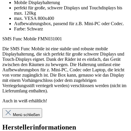
Mobile Displayhalterung
perfekt für große, schwere Displays und Touchdisplays bis
max. 120kg
max. VESA 800x400
Aufbewahrungsbox, passend für z.B. Mini-PC oder Codec.
Farbe: Schwarz
SMS Func Mobile FMN031001
Die SMS Func Mobile ist eine stabile und robuste mobile
Displayhalterung, die sich perfekt für große schwere Displays und
Touch-Displays eignet. Dank der Räder ist es einfach, das Gerät
zwischen den Räumen zu bewegen. Die Halterung umfasst eine
Aufbewahrungsbox für z. Mini-PC, Codec oder Laptop, die leicht
von vorne zugänglich ist. Die Box kann, genauso wie das Display
mit einem Vorhängeschloss (oder dem zugehörigen
Verriegelungsstift verriegelt werden) verschlossen werden (nicht im
Lieferumfang enthalten).
Auch in weiß erhältlich!
Menü schließen
Herstellerinformationen