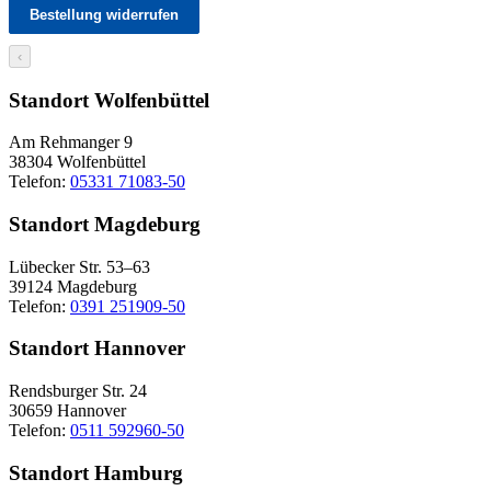
Bestellung widerrufen
‹
Standort Wolfenbüttel
Am Rehmanger 9
38304 Wolfenbüttel
Telefon:
05331 71083-50
Standort Magdeburg
Lübecker Str. 53–63
39124 Magdeburg
Telefon:
0391 251909-50
Standort Hannover
Rendsburger Str. 24
30659 Hannover
Telefon:
0511 592960-50
Standort Hamburg