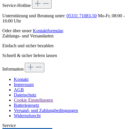
Service-Hotline
Unterstützung und Beratung unter:
05331 71083-50
Mo-Fr, 08:00 -
16:00 Uhr
Oder über unser
Kontaktformular
.
Zahlungs- und Versandarten
Einfach und sicher bezahlen
Schnell & sicher liefern lassen
Information
Kontakt
Impressum
AGB
Datenschutz
Cookie Einstellungen
Batteriegesetz
Versand- und Zahlungbedingungen
Widerrufsrecht
Service