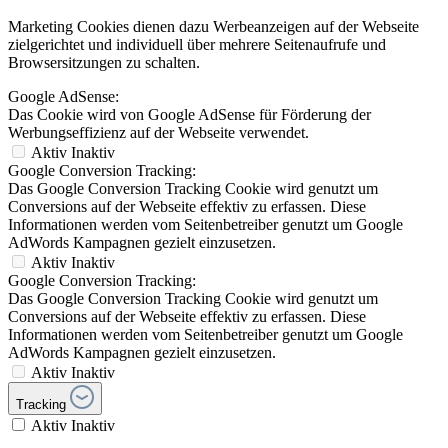
Marketing Cookies dienen dazu Werbeanzeigen auf der Webseite
zielgerichtet und individuell über mehrere Seitenaufrufe und
Browsersitzungen zu schalten.
Google AdSense:
Das Cookie wird von Google AdSense für Förderung der
Werbungseffizienz auf der Webseite verwendet.
Aktiv
Inaktiv
Google Conversion Tracking:
Das Google Conversion Tracking Cookie wird genutzt um
Conversions auf der Webseite effektiv zu erfassen. Diese
Informationen werden vom Seitenbetreiber genutzt um Google
AdWords Kampagnen gezielt einzusetzen.
Aktiv
Inaktiv
Google Conversion Tracking:
Das Google Conversion Tracking Cookie wird genutzt um
Conversions auf der Webseite effektiv zu erfassen. Diese
Informationen werden vom Seitenbetreiber genutzt um Google
AdWords Kampagnen gezielt einzusetzen.
Aktiv
Inaktiv
Tracking
Aktiv
Inaktiv