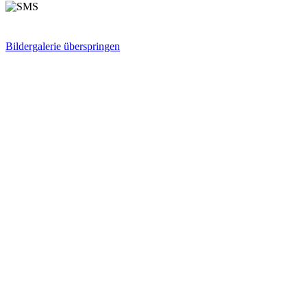
Bildergalerie überspringen