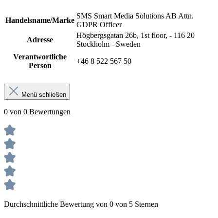
SMS Smart Media Solutions AB Attn.
Handelsname/Marke
GDPR Officer
Högbergsgatan 26b, 1st floor, - 116 20
Adresse
Stockholm - Sweden
Verantwortliche
+46 8 522 567 50
Person
Menü schließen
0 von 0 Bewertungen
Durchschnittliche Bewertung von 0 von 5 Sternen