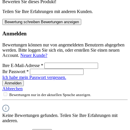
Bewerten Sie dieses Produkt!
Teilen Sie Ihre Erfahrungen mit anderen Kunden.
Bewertung schreiben
Bewertungen anzeigen
Anmelden
Bewertungen können nur von angemeldeten Benutzern abgegeben
werden. Bitte loggen Sie sich ein, oder erstellen Sie einen neuen
Account.
Neuer Kunde?
Ihre E-Mail-Adresse
*
Ihr Passwort
*
Ich habe mein Passwort vergessen.
Anmelden
Abbrechen
Bewertungen nur in der aktuellen Sprache anzeigen.
Keine Bewertungen gefunden. Teilen Sie Ihre Erfahrungen mit
anderen.