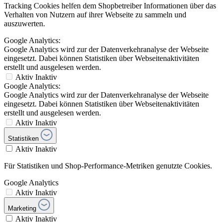
Tracking Cookies helfen dem Shopbetreiber Informationen über das
Verhalten von Nutzern auf ihrer Webseite zu sammeln und
auszuwerten.
Google Analytics:
Google Analytics wird zur der Datenverkehranalyse der Webseite
eingesetzt. Dabei können Statistiken über Webseitenaktivitäten
erstellt und ausgelesen werden.
Aktiv
Inaktiv
Google Analytics:
Google Analytics wird zur der Datenverkehranalyse der Webseite
eingesetzt. Dabei können Statistiken über Webseitenaktivitäten
erstellt und ausgelesen werden.
Aktiv
Inaktiv
Statistiken
Aktiv
Inaktiv
Für Statistiken und Shop-Performance-Metriken genutzte Cookies.
Google Analytics
Aktiv
Inaktiv
Marketing
Aktiv
Inaktiv