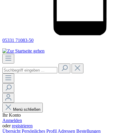
05331 71083-50
Menü schließen
Ihr Konto
Anmelden
oder
registrieren
Übersicht
Persönliches Profil
Adressen
Bestellungen