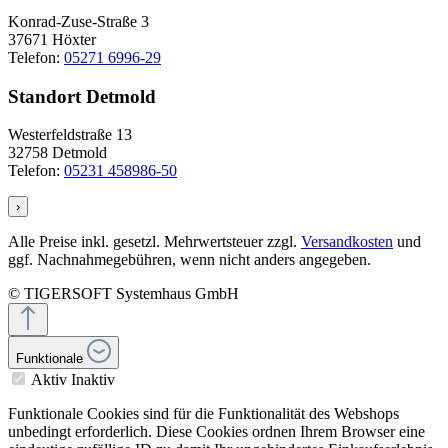
Konrad-Zuse-Straße 3
37671 Höxter
Telefon:
05271 6996-29
Standort Detmold
Westerfeldstraße 13
32758 Detmold
Telefon:
05231 458986-50
›
Alle Preise inkl. gesetzl. Mehrwertsteuer zzgl.
Versandkosten
und
ggf. Nachnahmegebühren, wenn nicht anders angegeben.
© TIGERSOFT Systemhaus GmbH
Funktionale
Aktiv
Inaktiv
Funktionale Cookies sind für die Funktionalität des Webshops
unbedingt erforderlich. Diese Cookies ordnen Ihrem Browser eine