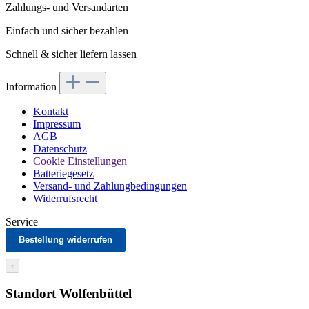
Zahlungs- und Versandarten
Einfach und sicher bezahlen
Schnell & sicher liefern lassen
Information
Kontakt
Impressum
AGB
Datenschutz
Cookie Einstellungen
Batteriegesetz
Versand- und Zahlungbedingungen
Widerrufsrecht
Service
Bestellung widerrufen
‹
Standort Wolfenbüttel