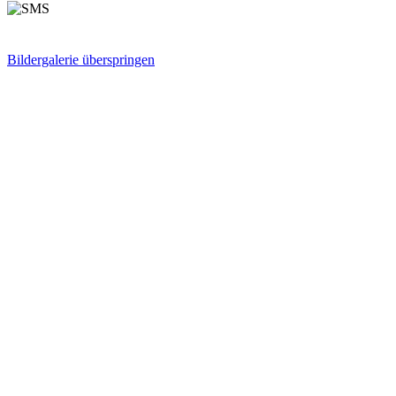
Bildergalerie überspringen