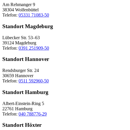
Am Rehmanger 9
38304 Wolfenbüttel
Telefon:
05331 71083-50
Standort Magdeburg
Lübecker Str. 53–63
39124 Magdeburg
Telefon:
0391 251909-50
Standort Hannover
Rendsburger Str. 24
30659 Hannover
Telefon:
0511 592960-50
Standort Hamburg
Albert-Einstein-Ring 5
22761 Hamburg
Telefon:
040 788776-29
Standort Höxter