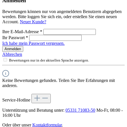
Anmelden
Bewertungen können nur von angemeldeten Benutzern abgegeben
werden. Bitte loggen Sie sich ein, oder erstellen Sie einen neuen
Account.
Neuer Kunde?
Ihre E-Mail-Adresse
*
Ihr Passwort
*
Ich habe mein Passwort vergessen.
Anmelden
Abbrechen
Bewertungen nur in der aktuellen Sprache anzeigen.
Keine Bewertungen gefunden. Teilen Sie Ihre Erfahrungen mit
anderen.
Service-Hotline
Unterstützung und Beratung unter:
05331 71083-50
Mo-Fr, 08:00 -
16:00 Uhr
Oder über unser
Kontaktformular
.