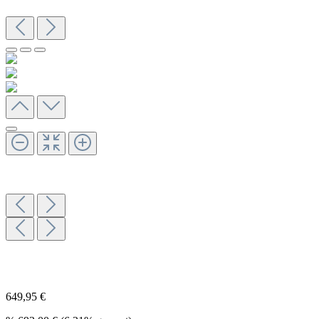
649,95 €