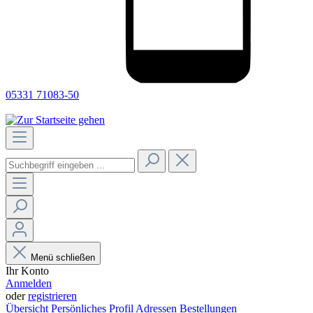
05331 71083-50
Menü schließen
Ihr Konto
Anmelden
oder
registrieren
Übersicht
Persönliches Profil
Adressen
Bestellungen