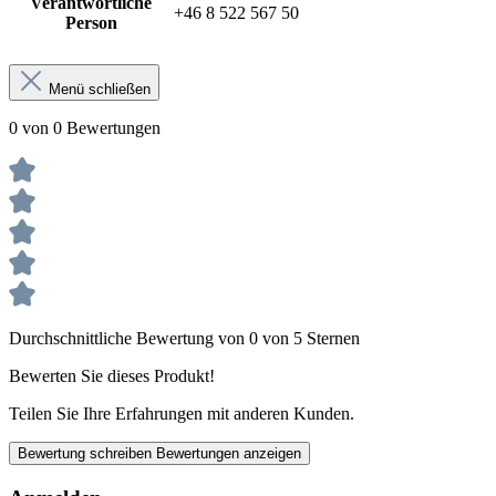
Verantwortliche
+46 8 522 567 50
Person
Menü schließen
0 von 0 Bewertungen
Durchschnittliche Bewertung von 0 von 5 Sternen
Bewerten Sie dieses Produkt!
Teilen Sie Ihre Erfahrungen mit anderen Kunden.
Bewertung schreiben
Bewertungen anzeigen