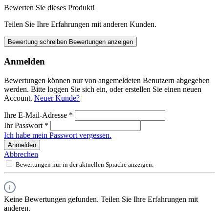
Bewerten Sie dieses Produkt!
Teilen Sie Ihre Erfahrungen mit anderen Kunden.
Bewertung schreiben
Bewertungen anzeigen
Anmelden
Bewertungen können nur von angemeldeten Benutzern abgegeben
werden. Bitte loggen Sie sich ein, oder erstellen Sie einen neuen
Account.
Neuer Kunde?
Ihre E-Mail-Adresse
*
Ihr Passwort
*
Ich habe mein Passwort vergessen.
Anmelden
Abbrechen
Bewertungen nur in der aktuellen Sprache anzeigen.
Keine Bewertungen gefunden. Teilen Sie Ihre Erfahrungen mit
anderen.