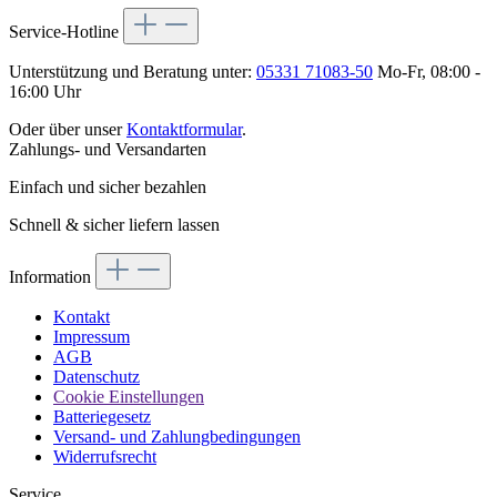
Service-Hotline
Unterstützung und Beratung unter:
05331 71083-50
Mo-Fr, 08:00 -
16:00 Uhr
Oder über unser
Kontaktformular
.
Zahlungs- und Versandarten
Einfach und sicher bezahlen
Schnell & sicher liefern lassen
Information
Kontakt
Impressum
AGB
Datenschutz
Cookie Einstellungen
Batteriegesetz
Versand- und Zahlungbedingungen
Widerrufsrecht
Service