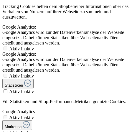
Tracking Cookies helfen dem Shopbetreiber Informationen über das
Verhalten von Nutzern auf ihrer Webseite zu sammeln und
auszuwerten.
Google Analytics:
Google Analytics wird zur der Datenverkehranalyse der Webseite
eingesetzt. Dabei können Statistiken über Webseitenaktivitäten
erstellt und ausgelesen werden.
Aktiv
Inaktiv
Google Analytics:
Google Analytics wird zur der Datenverkehranalyse der Webseite
eingesetzt. Dabei können Statistiken über Webseitenaktivitäten
erstellt und ausgelesen werden.
Aktiv
Inaktiv
Statistiken
Aktiv
Inaktiv
Für Statistiken und Shop-Performance-Metriken genutzte Cookies.
Google Analytics
Aktiv
Inaktiv
Marketing