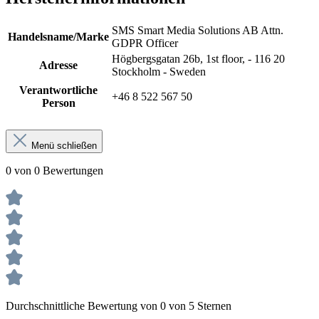
SMS Smart Media Solutions AB Attn.
Handelsname/Marke
GDPR Officer
Högbergsgatan 26b, 1st floor, - 116 20
Adresse
Stockholm - Sweden
Verantwortliche
+46 8 522 567 50
Person
Menü schließen
0 von 0 Bewertungen
Durchschnittliche Bewertung von 0 von 5 Sternen