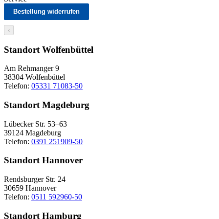
Bestellung widerrufen
‹
Standort Wolfenbüttel
Am Rehmanger 9
38304 Wolfenbüttel
Telefon:
05331 71083-50
Standort Magdeburg
Lübecker Str. 53–63
39124 Magdeburg
Telefon:
0391 251909-50
Standort Hannover
Rendsburger Str. 24
30659 Hannover
Telefon:
0511 592960-50
Standort Hamburg