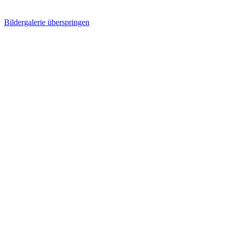
Bildergalerie überspringen