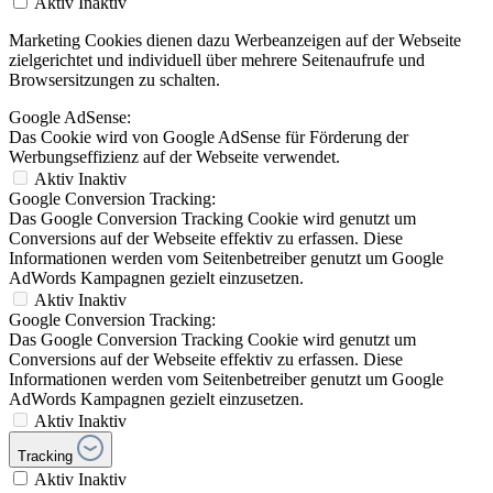
Aktiv
Inaktiv
Marketing Cookies dienen dazu Werbeanzeigen auf der Webseite
zielgerichtet und individuell über mehrere Seitenaufrufe und
Browsersitzungen zu schalten.
Google AdSense:
Das Cookie wird von Google AdSense für Förderung der
Werbungseffizienz auf der Webseite verwendet.
Aktiv
Inaktiv
Google Conversion Tracking:
Das Google Conversion Tracking Cookie wird genutzt um
Conversions auf der Webseite effektiv zu erfassen. Diese
Informationen werden vom Seitenbetreiber genutzt um Google
AdWords Kampagnen gezielt einzusetzen.
Aktiv
Inaktiv
Google Conversion Tracking:
Das Google Conversion Tracking Cookie wird genutzt um
Conversions auf der Webseite effektiv zu erfassen. Diese
Informationen werden vom Seitenbetreiber genutzt um Google
AdWords Kampagnen gezielt einzusetzen.
Aktiv
Inaktiv
Tracking
Aktiv
Inaktiv