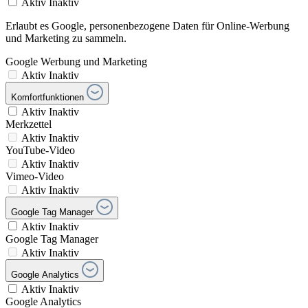
Aktiv
Inaktiv
Erlaubt es Google, personenbezogene Daten für Online-Werbung
und Marketing zu sammeln.
Google Werbung und Marketing
Aktiv
Inaktiv
Komfortfunktionen
Aktiv
Inaktiv
Merkzettel
Aktiv
Inaktiv
YouTube-Video
Aktiv
Inaktiv
Vimeo-Video
Aktiv
Inaktiv
Google Tag Manager
Aktiv
Inaktiv
Google Tag Manager
Aktiv
Inaktiv
Google Analytics
Aktiv
Inaktiv
Google Analytics