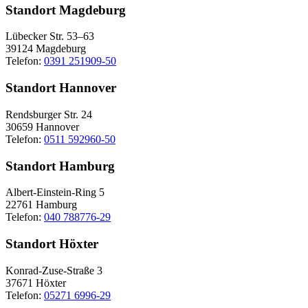
Standort Magdeburg
Lübecker Str. 53–63
39124 Magdeburg
Telefon:
0391 251909-50
Standort Hannover
Rendsburger Str. 24
30659 Hannover
Telefon:
0511 592960-50
Standort Hamburg
Albert-Einstein-Ring 5
22761 Hamburg
Telefon:
040 788776-29
Standort Höxter
Konrad-Zuse-Straße 3
37671 Höxter
Telefon:
05271 6996-29