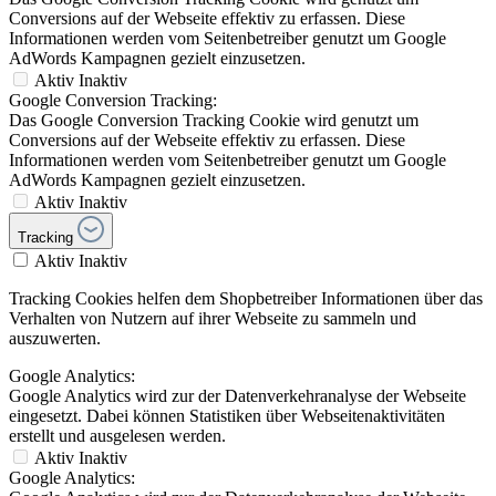
Conversions auf der Webseite effektiv zu erfassen. Diese
Informationen werden vom Seitenbetreiber genutzt um Google
AdWords Kampagnen gezielt einzusetzen.
Aktiv
Inaktiv
Google Conversion Tracking:
Das Google Conversion Tracking Cookie wird genutzt um
Conversions auf der Webseite effektiv zu erfassen. Diese
Informationen werden vom Seitenbetreiber genutzt um Google
AdWords Kampagnen gezielt einzusetzen.
Aktiv
Inaktiv
Tracking
Aktiv
Inaktiv
Tracking Cookies helfen dem Shopbetreiber Informationen über das
Verhalten von Nutzern auf ihrer Webseite zu sammeln und
auszuwerten.
Google Analytics:
Google Analytics wird zur der Datenverkehranalyse der Webseite
eingesetzt. Dabei können Statistiken über Webseitenaktivitäten
erstellt und ausgelesen werden.
Aktiv
Inaktiv
Google Analytics: