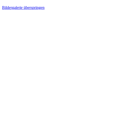
Bildergalerie überspringen