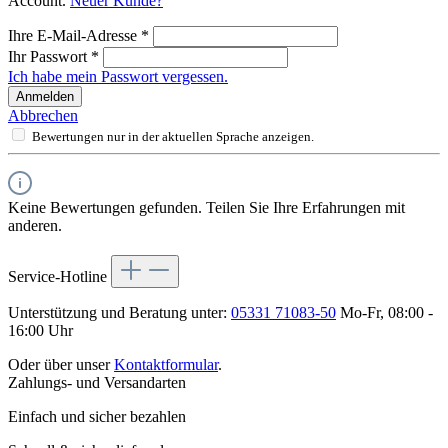
Account.
Neuer Kunde?
Ihre E-Mail-Adresse
*
Ihr Passwort
*
Ich habe mein Passwort vergessen.
Anmelden
Abbrechen
Bewertungen nur in der aktuellen Sprache anzeigen.
Keine Bewertungen gefunden. Teilen Sie Ihre Erfahrungen mit
anderen.
Service-Hotline
Unterstützung und Beratung unter:
05331 71083-50
Mo-Fr, 08:00 -
16:00 Uhr
Oder über unser
Kontaktformular
.
Zahlungs- und Versandarten
Einfach und sicher bezahlen