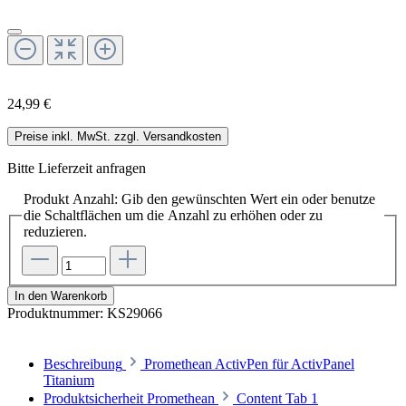
24,99 €
Preise inkl. MwSt. zzgl. Versandkosten
Bitte Lieferzeit anfragen
Produkt Anzahl: Gib den gewünschten Wert ein oder benutze
die Schaltflächen um die Anzahl zu erhöhen oder zu
reduzieren.
In den Warenkorb
Produktnummer:
KS29066
Beschreibung
Promethean ActivPen für ActivPanel
Titanium
Produktsicherheit Promethean
Content Tab 1