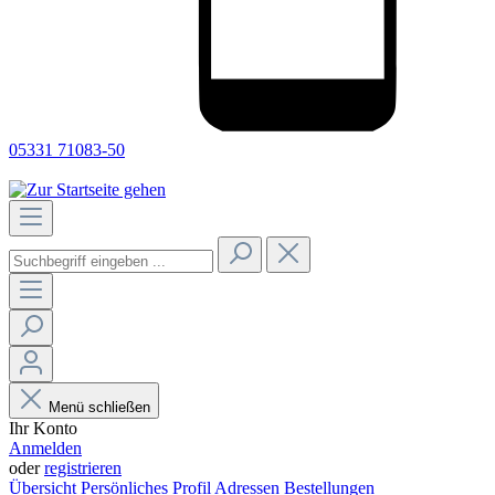
05331 71083-50
Menü schließen
Ihr Konto
Anmelden
oder
registrieren
Übersicht
Persönliches Profil
Adressen
Bestellungen