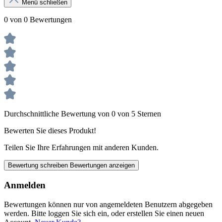
Menü schließen
0 von 0 Bewertungen
Durchschnittliche Bewertung von 0 von 5 Sternen
Bewerten Sie dieses Produkt!
Teilen Sie Ihre Erfahrungen mit anderen Kunden.
Bewertung schreiben
Bewertungen anzeigen
Anmelden
Bewertungen können nur von angemeldeten Benutzern abgegeben
werden. Bitte loggen Sie sich ein, oder erstellen Sie einen neuen