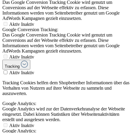
Das Google Conversion Tracking Cookie wird genutzt um
Conversions auf der Webseite effektiv zu erfassen. Diese
Informationen werden vom Seitenbetreiber genutzt um Google
AdWords Kampagnen gezielt einzusetzen.
Aktiv
Inaktiv
Google Conversion Tracking:
Das Google Conversion Tracking Cookie wird genutzt um
Conversions auf der Webseite effektiv zu erfassen. Diese
Informationen werden vom Seitenbetreiber genutzt um Google
AdWords Kampagnen gezielt einzusetzen.
Aktiv
Inaktiv
Tracking
Aktiv
Inaktiv
Tracking Cookies helfen dem Shopbetreiber Informationen über das
Verhalten von Nutzern auf ihrer Webseite zu sammeln und
auszuwerten.
Google Analytics:
Google Analytics wird zur der Datenverkehranalyse der Webseite
eingesetzt. Dabei können Statistiken über Webseitenaktivitäten
erstellt und ausgelesen werden.
Aktiv
Inaktiv
Google Analytics: