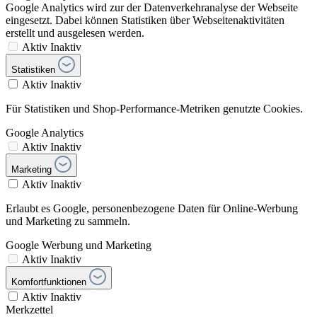
Google Analytics wird zur der Datenverkehranalyse der Webseite
eingesetzt. Dabei können Statistiken über Webseitenaktivitäten
erstellt und ausgelesen werden.
Aktiv
Inaktiv
Statistiken
Aktiv
Inaktiv
Für Statistiken und Shop-Performance-Metriken genutzte Cookies.
Google Analytics
Aktiv
Inaktiv
Marketing
Aktiv
Inaktiv
Erlaubt es Google, personenbezogene Daten für Online-Werbung
und Marketing zu sammeln.
Google Werbung und Marketing
Aktiv
Inaktiv
Komfortfunktionen
Aktiv
Inaktiv
Merkzettel