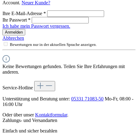
Account.
Neuer Kunde?
Ihre E-Mail-Adresse
*
Ihr Passwort
*
Ich habe mein Passwort vergessen.
Anmelden
Abbrechen
Bewertungen nur in der aktuellen Sprache anzeigen.
Keine Bewertungen gefunden. Teilen Sie Ihre Erfahrungen mit
anderen.
Service-Hotline
Unterstützung und Beratung unter:
05331 71083-50
Mo-Fr, 08:00 -
16:00 Uhr
Oder über unser
Kontaktformular
.
Zahlungs- und Versandarten
Einfach und sicher bezahlen