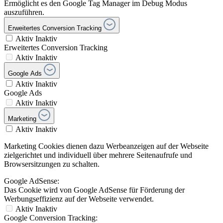
Ermöglicht es den Google Tag Manager im Debug Modus
auszuführen.
Erweitertes Conversion Tracking
Aktiv
Inaktiv
Erweitertes Conversion Tracking
Aktiv
Inaktiv
Google Ads
Aktiv
Inaktiv
Google Ads
Aktiv
Inaktiv
Marketing
Aktiv
Inaktiv
Marketing Cookies dienen dazu Werbeanzeigen auf der Webseite
zielgerichtet und individuell über mehrere Seitenaufrufe und
Browsersitzungen zu schalten.
Google AdSense:
Das Cookie wird von Google AdSense für Förderung der
Werbungseffizienz auf der Webseite verwendet.
Aktiv
Inaktiv
Google Conversion Tracking: