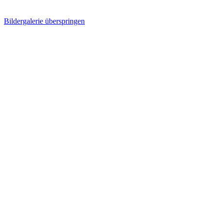
Bildergalerie überspringen