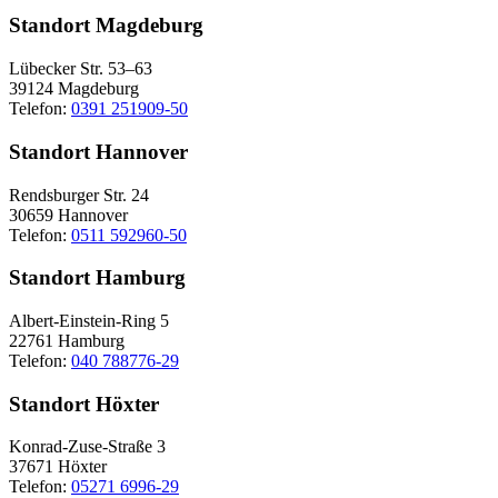
Standort Magdeburg
Lübecker Str. 53–63
39124 Magdeburg
Telefon:
0391 251909-50
Standort Hannover
Rendsburger Str. 24
30659 Hannover
Telefon:
0511 592960-50
Standort Hamburg
Albert-Einstein-Ring 5
22761 Hamburg
Telefon:
040 788776-29
Standort Höxter
Konrad-Zuse-Straße 3
37671 Höxter
Telefon:
05271 6996-29