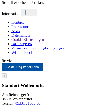
Schnell & sicher liefern lassen
Information
Kontakt
Impressum
AGB
Datenschutz
Cookie Einstellungen
Batteriegesetz
Versand- und Zahlungbedingungen
Widerrufsrecht
Service
Bestellung widerrufen
‹
Standort Wolfenbüttel
Am Rehmanger 9
38304 Wolfenbüttel
Telefon:
05331 71083-50