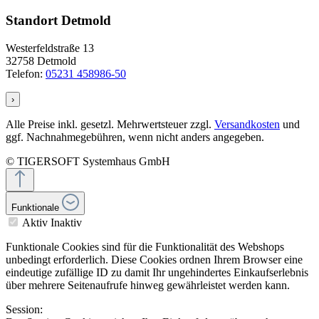
Standort Detmold
Westerfeldstraße 13
32758 Detmold
Telefon:
05231 458986-50
›
Alle Preise inkl. gesetzl. Mehrwertsteuer zzgl.
Versandkosten
und
ggf. Nachnahmegebühren, wenn nicht anders angegeben.
© TIGERSOFT Systemhaus GmbH
Funktionale
Aktiv
Inaktiv
Funktionale Cookies sind für die Funktionalität des Webshops
unbedingt erforderlich. Diese Cookies ordnen Ihrem Browser eine
eindeutige zufällige ID zu damit Ihr ungehindertes Einkaufserlebnis
über mehrere Seitenaufrufe hinweg gewährleistet werden kann.
Session: