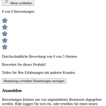
Menü schließen
0 von 0 Bewertungen
Durchschnittliche Bewertung von 0 von 5 Sternen
Bewerten Sie dieses Produkt!
Teilen Sie Ihre Erfahrungen mit anderen Kunden.
Bewertung schreiben
Bewertungen anzeigen
Anmelden
Bewertungen können nur von angemeldeten Benutzern abgegeben
werden. Bitte loggen Sie sich ein, oder erstellen Sie einen neuen