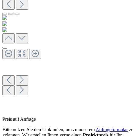
Preis auf Anfrage
Bitte nutzen Sie den Link unten, um zu unserem
Anfrageformular
zu
gelangen. Wir erstellen Ihnen gerne einen
Projektpreis
für Ihr