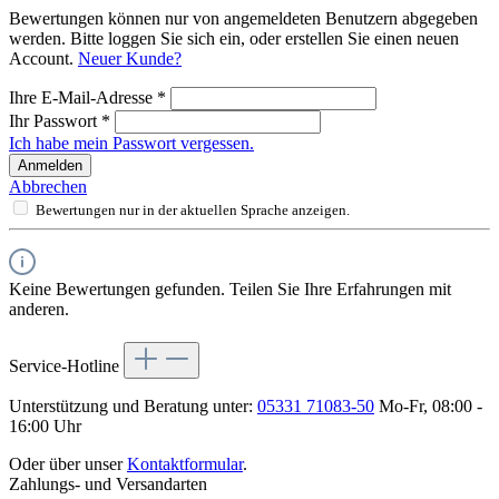
Bewertungen können nur von angemeldeten Benutzern abgegeben
werden. Bitte loggen Sie sich ein, oder erstellen Sie einen neuen
Account.
Neuer Kunde?
Ihre E-Mail-Adresse
*
Ihr Passwort
*
Ich habe mein Passwort vergessen.
Anmelden
Abbrechen
Bewertungen nur in der aktuellen Sprache anzeigen.
Keine Bewertungen gefunden. Teilen Sie Ihre Erfahrungen mit
anderen.
Service-Hotline
Unterstützung und Beratung unter:
05331 71083-50
Mo-Fr, 08:00 -
16:00 Uhr
Oder über unser
Kontaktformular
.
Zahlungs- und Versandarten