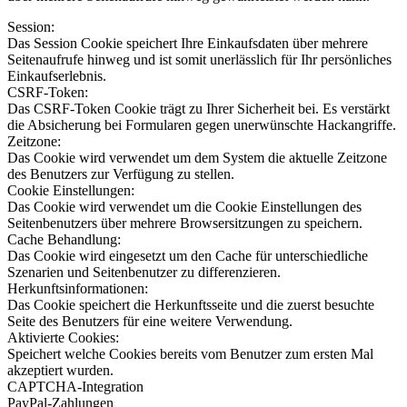
Session:
Das Session Cookie speichert Ihre Einkaufsdaten über mehrere
Seitenaufrufe hinweg und ist somit unerlässlich für Ihr persönliches
Einkaufserlebnis.
CSRF-Token:
Das CSRF-Token Cookie trägt zu Ihrer Sicherheit bei. Es verstärkt
die Absicherung bei Formularen gegen unerwünschte Hackangriffe.
Zeitzone:
Das Cookie wird verwendet um dem System die aktuelle Zeitzone
des Benutzers zur Verfügung zu stellen.
Cookie Einstellungen:
Das Cookie wird verwendet um die Cookie Einstellungen des
Seitenbenutzers über mehrere Browsersitzungen zu speichern.
Cache Behandlung:
Das Cookie wird eingesetzt um den Cache für unterschiedliche
Szenarien und Seitenbenutzer zu differenzieren.
Herkunftsinformationen:
Das Cookie speichert die Herkunftsseite und die zuerst besuchte
Seite des Benutzers für eine weitere Verwendung.
Aktivierte Cookies:
Speichert welche Cookies bereits vom Benutzer zum ersten Mal
akzeptiert wurden.
CAPTCHA-Integration
PayPal-Zahlungen