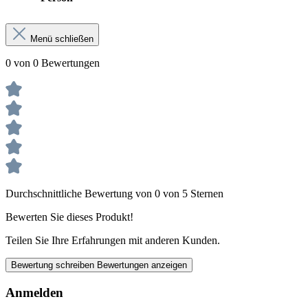
Menü schließen
0 von 0 Bewertungen
Durchschnittliche Bewertung von 0 von 5 Sternen
Bewerten Sie dieses Produkt!
Teilen Sie Ihre Erfahrungen mit anderen Kunden.
Bewertung schreiben
Bewertungen anzeigen
Anmelden