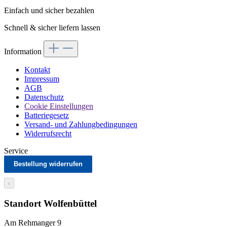
Einfach und sicher bezahlen
Schnell & sicher liefern lassen
Information
Kontakt
Impressum
AGB
Datenschutz
Cookie Einstellungen
Batteriegesetz
Versand- und Zahlungbedingungen
Widerrufsrecht
Service
Bestellung widerrufen
‹
Standort Wolfenbüttel
Am Rehmanger 9