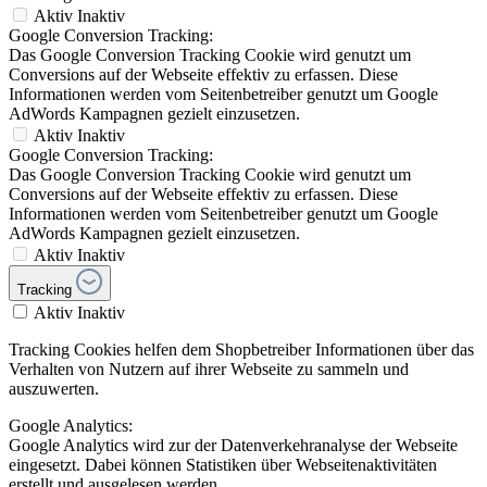
Aktiv
Inaktiv
Google Conversion Tracking:
Das Google Conversion Tracking Cookie wird genutzt um
Conversions auf der Webseite effektiv zu erfassen. Diese
Informationen werden vom Seitenbetreiber genutzt um Google
AdWords Kampagnen gezielt einzusetzen.
Aktiv
Inaktiv
Google Conversion Tracking:
Das Google Conversion Tracking Cookie wird genutzt um
Conversions auf der Webseite effektiv zu erfassen. Diese
Informationen werden vom Seitenbetreiber genutzt um Google
AdWords Kampagnen gezielt einzusetzen.
Aktiv
Inaktiv
Tracking
Aktiv
Inaktiv
Tracking Cookies helfen dem Shopbetreiber Informationen über das
Verhalten von Nutzern auf ihrer Webseite zu sammeln und
auszuwerten.
Google Analytics:
Google Analytics wird zur der Datenverkehranalyse der Webseite
eingesetzt. Dabei können Statistiken über Webseitenaktivitäten
erstellt und ausgelesen werden.