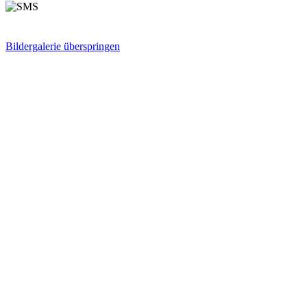
Bildergalerie überspringen