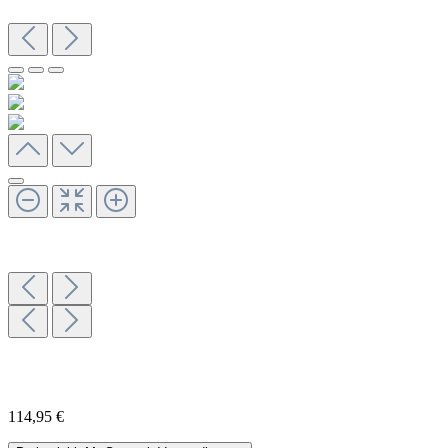
114,95 €