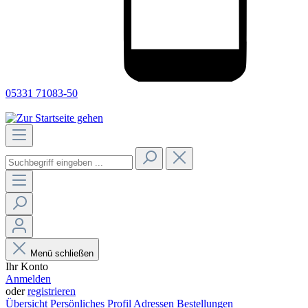
05331 71083-50
Menü schließen
Ihr Konto
Anmelden
oder
registrieren
Übersicht
Persönliches Profil
Adressen
Bestellungen