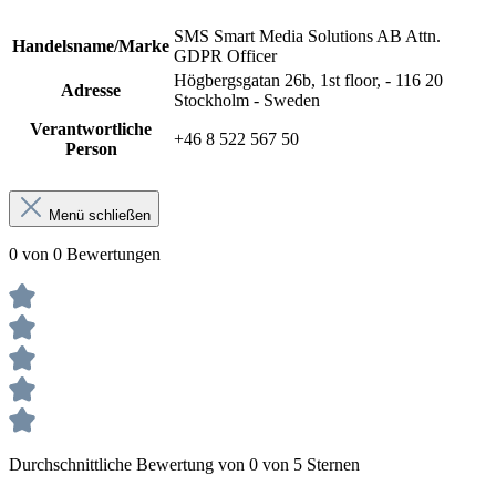
SMS Smart Media Solutions AB Attn.
Handelsname/Marke
GDPR Officer
Högbergsgatan 26b, 1st floor, - 116 20
Adresse
Stockholm - Sweden
Verantwortliche
+46 8 522 567 50
Person
Menü schließen
0 von 0 Bewertungen
Durchschnittliche Bewertung von 0 von 5 Sternen