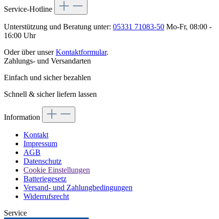
Service-Hotline
Unterstützung und Beratung unter:
05331 71083-50
Mo-Fr, 08:00 -
16:00 Uhr
Oder über unser
Kontaktformular
.
Zahlungs- und Versandarten
Einfach und sicher bezahlen
Schnell & sicher liefern lassen
Information
Kontakt
Impressum
AGB
Datenschutz
Cookie Einstellungen
Batteriegesetz
Versand- und Zahlungbedingungen
Widerrufsrecht
Service