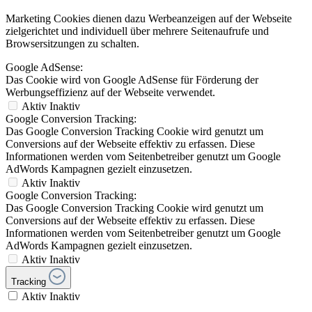
Marketing Cookies dienen dazu Werbeanzeigen auf der Webseite
zielgerichtet und individuell über mehrere Seitenaufrufe und
Browsersitzungen zu schalten.
Google AdSense:
Das Cookie wird von Google AdSense für Förderung der
Werbungseffizienz auf der Webseite verwendet.
Aktiv
Inaktiv
Google Conversion Tracking:
Das Google Conversion Tracking Cookie wird genutzt um
Conversions auf der Webseite effektiv zu erfassen. Diese
Informationen werden vom Seitenbetreiber genutzt um Google
AdWords Kampagnen gezielt einzusetzen.
Aktiv
Inaktiv
Google Conversion Tracking:
Das Google Conversion Tracking Cookie wird genutzt um
Conversions auf der Webseite effektiv zu erfassen. Diese
Informationen werden vom Seitenbetreiber genutzt um Google
AdWords Kampagnen gezielt einzusetzen.
Aktiv
Inaktiv
Tracking
Aktiv
Inaktiv