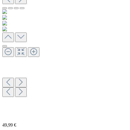
49,99 €