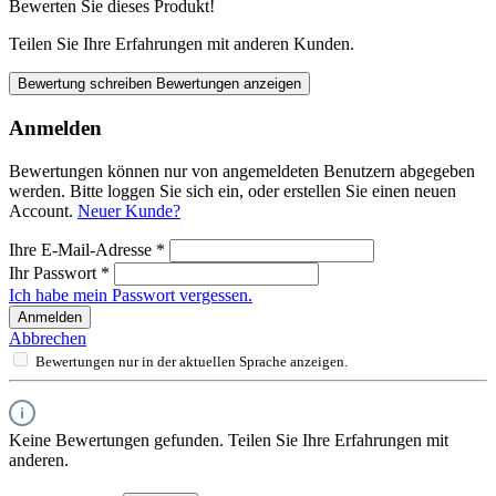
Bewerten Sie dieses Produkt!
Teilen Sie Ihre Erfahrungen mit anderen Kunden.
Bewertung schreiben
Bewertungen anzeigen
Anmelden
Bewertungen können nur von angemeldeten Benutzern abgegeben
werden. Bitte loggen Sie sich ein, oder erstellen Sie einen neuen
Account.
Neuer Kunde?
Ihre E-Mail-Adresse
*
Ihr Passwort
*
Ich habe mein Passwort vergessen.
Anmelden
Abbrechen
Bewertungen nur in der aktuellen Sprache anzeigen.
Keine Bewertungen gefunden. Teilen Sie Ihre Erfahrungen mit
anderen.