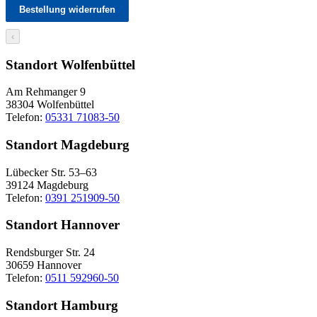
Bestellung widerrufen
‹
Standort Wolfenbüttel
Am Rehmanger 9
38304 Wolfenbüttel
Telefon:
05331 71083-50
Standort Magdeburg
Lübecker Str. 53–63
39124 Magdeburg
Telefon:
0391 251909-50
Standort Hannover
Rendsburger Str. 24
30659 Hannover
Telefon:
0511 592960-50
Standort Hamburg