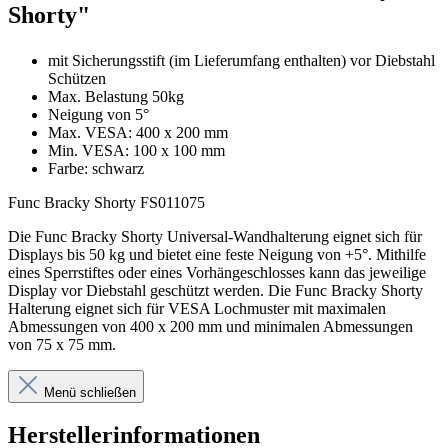
Shorty"
mit Sicherungsstift (im Lieferumfang enthalten) vor Diebstahl
Schützen
Max. Belastung 50kg
Neigung von 5°
Max. VESA: 400 x 200 mm
Min. VESA: 100 x 100 mm
Farbe: schwarz
Func Bracky Shorty FS011075
Die Func Bracky Shorty Universal-Wandhalterung eignet sich für
Displays bis 50 kg und bietet eine feste Neigung von +5°. Mithilfe
eines Sperrstiftes oder eines Vorhängeschlosses kann das jeweilige
Display vor Diebstahl geschützt werden. Die Func Bracky Shorty
Halterung eignet sich für VESA Lochmuster mit maximalen
Abmessungen von 400 x 200 mm und minimalen Abmessungen
von 75 x 75 mm.
Menü schließen
Herstellerinformationen