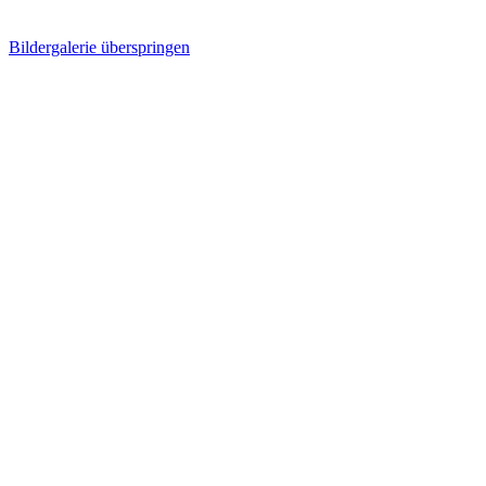
Bildergalerie überspringen