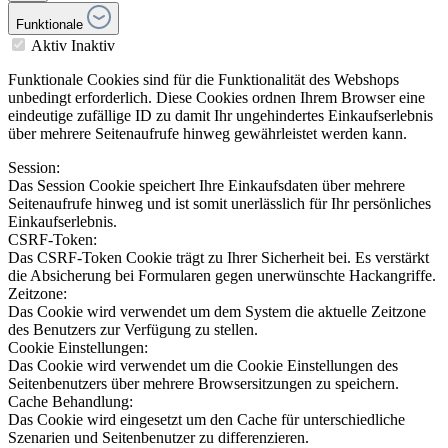
Funktionale
Aktiv
Inaktiv
Funktionale Cookies sind für die Funktionalität des Webshops
unbedingt erforderlich. Diese Cookies ordnen Ihrem Browser eine
eindeutige zufällige ID zu damit Ihr ungehindertes Einkaufserlebnis
über mehrere Seitenaufrufe hinweg gewährleistet werden kann.
Session:
Das Session Cookie speichert Ihre Einkaufsdaten über mehrere
Seitenaufrufe hinweg und ist somit unerlässlich für Ihr persönliches
Einkaufserlebnis.
CSRF-Token:
Das CSRF-Token Cookie trägt zu Ihrer Sicherheit bei. Es verstärkt
die Absicherung bei Formularen gegen unerwünschte Hackangriffe.
Zeitzone:
Das Cookie wird verwendet um dem System die aktuelle Zeitzone
des Benutzers zur Verfügung zu stellen.
Cookie Einstellungen:
Das Cookie wird verwendet um die Cookie Einstellungen des
Seitenbenutzers über mehrere Browsersitzungen zu speichern.
Cache Behandlung:
Das Cookie wird eingesetzt um den Cache für unterschiedliche
Szenarien und Seitenbenutzer zu differenzieren.