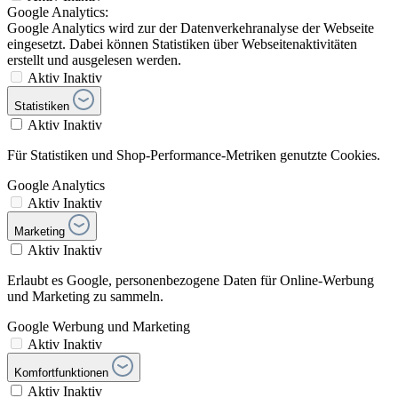
Google Analytics:
Google Analytics wird zur der Datenverkehranalyse der Webseite
eingesetzt. Dabei können Statistiken über Webseitenaktivitäten
erstellt und ausgelesen werden.
Aktiv
Inaktiv
Statistiken
Aktiv
Inaktiv
Für Statistiken und Shop-Performance-Metriken genutzte Cookies.
Google Analytics
Aktiv
Inaktiv
Marketing
Aktiv
Inaktiv
Erlaubt es Google, personenbezogene Daten für Online-Werbung
und Marketing zu sammeln.
Google Werbung und Marketing
Aktiv
Inaktiv
Komfortfunktionen
Aktiv
Inaktiv