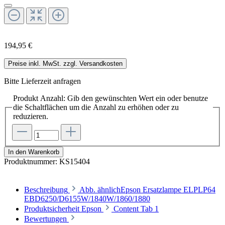
194,95 €
Preise inkl. MwSt. zzgl. Versandkosten
Bitte Lieferzeit anfragen
Produkt Anzahl: Gib den gewünschten Wert ein oder benutze
die Schaltflächen um die Anzahl zu erhöhen oder zu
reduzieren.
In den Warenkorb
Produktnummer:
KS15404
Beschreibung
Abb. ähnlichEpson Ersatzlampe ELPLP64
EBD6250/D6155W/1840W/1860/1880
Produktsicherheit Epson
Content Tab 1
Bewertungen