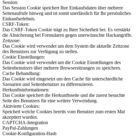
Session:
Das Session Cookie speichert Ihre Einkaufsdaten über mehrere
Seitenaufrufe hinweg und ist somit unerlässlich für Ihr persönliches
Einkaufserlebnis.
CSRF-Token:
Das CSRF-Token Cookie trägt zu Ihrer Sicherheit bei. Es verstärkt
die Absicherung bei Formularen gegen unerwünschte Hackangriffe.
Zeitzone:
Das Cookie wird verwendet um dem System die aktuelle Zeitzone
des Benutzers zur Verfügung zu stellen.
Cookie Einstellungen:
Das Cookie wird verwendet um die Cookie Einstellungen des
Seitenbenutzers über mehrere Browsersitzungen zu speichern.
Cache Behandlung:
Das Cookie wird eingesetzt um den Cache für unterschiedliche
Szenarien und Seitenbenutzer zu differenzieren.
Herkunftsinformationen:
Das Cookie speichert die Herkunftsseite und die zuerst besuchte
Seite des Benutzers für eine weitere Verwendung.
Aktivierte Cookies:
Speichert welche Cookies bereits vom Benutzer zum ersten Mal
akzeptiert wurden.
CAPTCHA-Integration
PayPal-Zahlungen
Cookie-Konfiguration-Hash