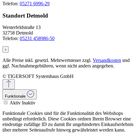
Telefon:
05271 6996-29
Standort Detmold
Westerfeldstraße 13
32758 Detmold
Telefon:
05231 458986-50
›
Alle Preise inkl. gesetzl. Mehrwertsteuer zzgl.
Versandkosten
und
ggf. Nachnahmegebühren, wenn nicht anders angegeben.
© TIGERSOFT Systemhaus GmbH
Funktionale
Aktiv
Inaktiv
Funktionale Cookies sind für die Funktionalität des Webshops
unbedingt erforderlich. Diese Cookies ordnen Ihrem Browser eine
eindeutige zufällige ID zu damit Ihr ungehindertes Einkaufserlebnis
über mehrere Seitenaufrufe hinweg gewährleistet werden kann.