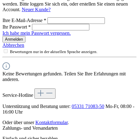
werden. Bitte loggen Sie sich ein, oder erstellen Sie einen neuen
Account.
Neuer Kunde?
Ihre E-Mail-Adresse
*
Ihr Passwort
*
Ich habe mein Passwort vergessen.
Anmelden
Abbrechen
Bewertungen nur in der aktuellen Sprache anzeigen.
Keine Bewertungen gefunden. Teilen Sie Ihre Erfahrungen mit
anderen.
Service-Hotline
Unterstützung und Beratung unter:
05331 71083-50
Mo-Fr, 08:00 -
16:00 Uhr
Oder über unser
Kontaktformular
.
Zahlungs- und Versandarten
Einfach und sicher bezahlen