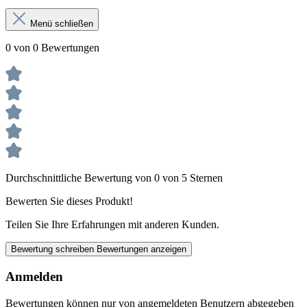
Menü schließen
0 von 0 Bewertungen
Durchschnittliche Bewertung von 0 von 5 Sternen
Bewerten Sie dieses Produkt!
Teilen Sie Ihre Erfahrungen mit anderen Kunden.
Bewertung schreiben
Bewertungen anzeigen
Anmelden
Bewertungen können nur von angemeldeten Benutzern abgegeben