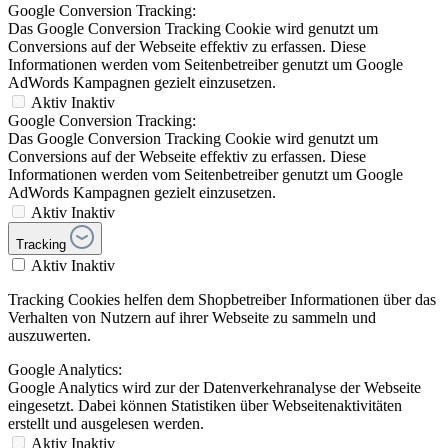
Google Conversion Tracking:
Das Google Conversion Tracking Cookie wird genutzt um
Conversions auf der Webseite effektiv zu erfassen. Diese
Informationen werden vom Seitenbetreiber genutzt um Google
AdWords Kampagnen gezielt einzusetzen.
Aktiv
Inaktiv
Google Conversion Tracking:
Das Google Conversion Tracking Cookie wird genutzt um
Conversions auf der Webseite effektiv zu erfassen. Diese
Informationen werden vom Seitenbetreiber genutzt um Google
AdWords Kampagnen gezielt einzusetzen.
Aktiv
Inaktiv
Tracking
Aktiv
Inaktiv
Tracking Cookies helfen dem Shopbetreiber Informationen über das
Verhalten von Nutzern auf ihrer Webseite zu sammeln und
auszuwerten.
Google Analytics:
Google Analytics wird zur der Datenverkehranalyse der Webseite
eingesetzt. Dabei können Statistiken über Webseitenaktivitäten
erstellt und ausgelesen werden.
Aktiv
Inaktiv