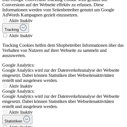
Conversions auf der Webseite effektiv zu erfassen. Diese
Informationen werden vom Seitenbetreiber genutzt um Google
AdWords Kampagnen gezielt einzusetzen.
Aktiv
Inaktiv
Tracking
Aktiv
Inaktiv
Tracking Cookies helfen dem Shopbetreiber Informationen über das
Verhalten von Nutzern auf ihrer Webseite zu sammeln und
auszuwerten.
Google Analytics:
Google Analytics wird zur der Datenverkehranalyse der Webseite
eingesetzt. Dabei können Statistiken über Webseitenaktivitäten
erstellt und ausgelesen werden.
Aktiv
Inaktiv
Google Analytics:
Google Analytics wird zur der Datenverkehranalyse der Webseite
eingesetzt. Dabei können Statistiken über Webseitenaktivitäten
erstellt und ausgelesen werden.
Aktiv
Inaktiv
Statistiken