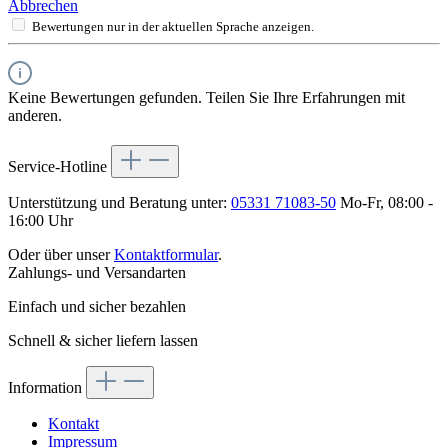
Abbrechen
Bewertungen nur in der aktuellen Sprache anzeigen.
Keine Bewertungen gefunden. Teilen Sie Ihre Erfahrungen mit
anderen.
Service-Hotline
Unterstützung und Beratung unter:
05331 71083-50
Mo-Fr, 08:00 -
16:00 Uhr
Oder über unser
Kontaktformular
.
Zahlungs- und Versandarten
Einfach und sicher bezahlen
Schnell & sicher liefern lassen
Information
Kontakt
Impressum