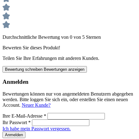
Durchschnittliche Bewertung von 0 von 5 Sternen
Bewerten Sie dieses Produkt!
Teilen Sie Ihre Erfahrungen mit anderen Kunden.
Bewertung schreiben
Bewertungen anzeigen
Anmelden
Bewertungen können nur von angemeldeten Benutzern abgegeben
werden. Bitte loggen Sie sich ein, oder erstellen Sie einen neuen
Account.
Neuer Kunde?
Ihre E-Mail-Adresse
*
Ihr Passwort
*
Ich habe mein Passwort vergessen.
Anmelden