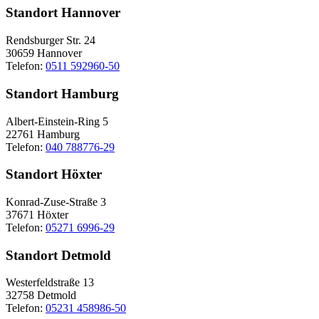
Standort Hannover
Rendsburger Str. 24
30659 Hannover
Telefon:
0511 592960-50
Standort Hamburg
Albert-Einstein-Ring 5
22761 Hamburg
Telefon:
040 788776-29
Standort Höxter
Konrad-Zuse-Straße 3
37671 Höxter
Telefon:
05271 6996-29
Standort Detmold
Westerfeldstraße 13
32758 Detmold
Telefon:
05231 458986-50