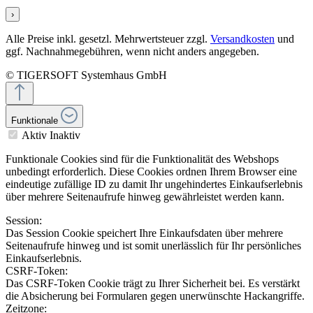
›
Alle Preise inkl. gesetzl. Mehrwertsteuer zzgl.
Versandkosten
und
ggf. Nachnahmegebühren, wenn nicht anders angegeben.
© TIGERSOFT Systemhaus GmbH
Funktionale
Aktiv
Inaktiv
Funktionale Cookies sind für die Funktionalität des Webshops
unbedingt erforderlich. Diese Cookies ordnen Ihrem Browser eine
eindeutige zufällige ID zu damit Ihr ungehindertes Einkaufserlebnis
über mehrere Seitenaufrufe hinweg gewährleistet werden kann.
Session:
Das Session Cookie speichert Ihre Einkaufsdaten über mehrere
Seitenaufrufe hinweg und ist somit unerlässlich für Ihr persönliches
Einkaufserlebnis.
CSRF-Token:
Das CSRF-Token Cookie trägt zu Ihrer Sicherheit bei. Es verstärkt
die Absicherung bei Formularen gegen unerwünschte Hackangriffe.
Zeitzone: