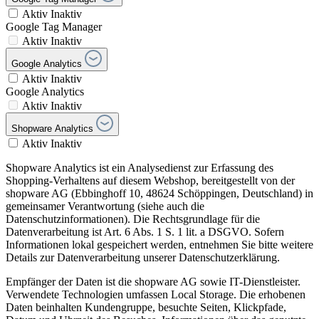
Aktiv
Inaktiv
Google Tag Manager
Aktiv
Inaktiv
Google Analytics
Aktiv
Inaktiv
Google Analytics
Aktiv
Inaktiv
Shopware Analytics
Aktiv
Inaktiv
Shopware Analytics ist ein Analysedienst zur Erfassung des
Shopping-Verhaltens auf diesem Webshop, bereitgestellt von der
shopware AG (Ebbinghoff 10, 48624 Schöppingen, Deutschland) in
gemeinsamer Verantwortung (siehe auch die
Datenschutzinformationen). Die Rechtsgrundlage für die
Datenverarbeitung ist Art. 6 Abs. 1 S. 1 lit. a DSGVO. Sofern
Informationen lokal gespeichert werden, entnehmen Sie bitte weitere
Details zur Datenverarbeitung unserer Datenschutzerklärung.
Empfänger der Daten ist die shopware AG sowie IT-Dienstleister.
Verwendete Technologien umfassen Local Storage. Die erhobenen
Daten beinhalten Kundengruppe, besuchte Seiten, Klickpfade,