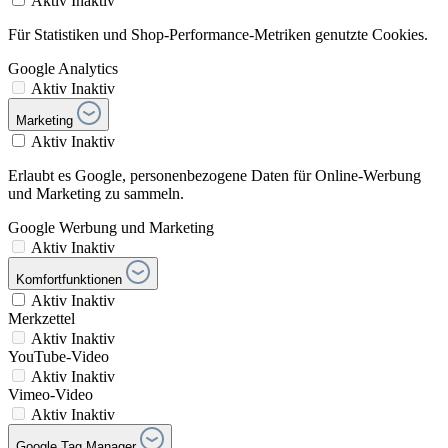
Aktiv
Inaktiv
Für Statistiken und Shop-Performance-Metriken genutzte Cookies.
Google Analytics
Aktiv
Inaktiv
Marketing
Aktiv
Inaktiv
Erlaubt es Google, personenbezogene Daten für Online-Werbung
und Marketing zu sammeln.
Google Werbung und Marketing
Aktiv
Inaktiv
Komfortfunktionen
Aktiv
Inaktiv
Merkzettel
Aktiv
Inaktiv
YouTube-Video
Aktiv
Inaktiv
Vimeo-Video
Aktiv
Inaktiv
Google Tag Manager