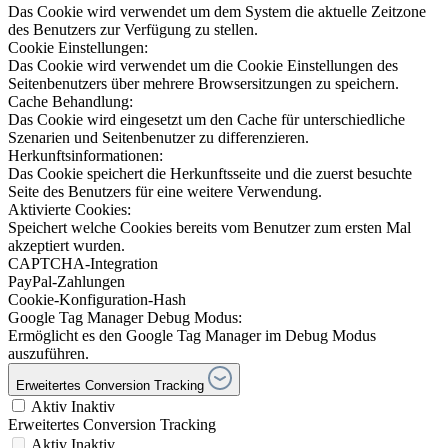
Das Cookie wird verwendet um dem System die aktuelle Zeitzone
des Benutzers zur Verfügung zu stellen.
Cookie Einstellungen:
Das Cookie wird verwendet um die Cookie Einstellungen des
Seitenbenutzers über mehrere Browsersitzungen zu speichern.
Cache Behandlung:
Das Cookie wird eingesetzt um den Cache für unterschiedliche
Szenarien und Seitenbenutzer zu differenzieren.
Herkunftsinformationen:
Das Cookie speichert die Herkunftsseite und die zuerst besuchte
Seite des Benutzers für eine weitere Verwendung.
Aktivierte Cookies:
Speichert welche Cookies bereits vom Benutzer zum ersten Mal
akzeptiert wurden.
CAPTCHA-Integration
PayPal-Zahlungen
Cookie-Konfiguration-Hash
Google Tag Manager Debug Modus:
Ermöglicht es den Google Tag Manager im Debug Modus
auszuführen.
Erweitertes Conversion Tracking
Aktiv
Inaktiv
Erweitertes Conversion Tracking
Aktiv
Inaktiv