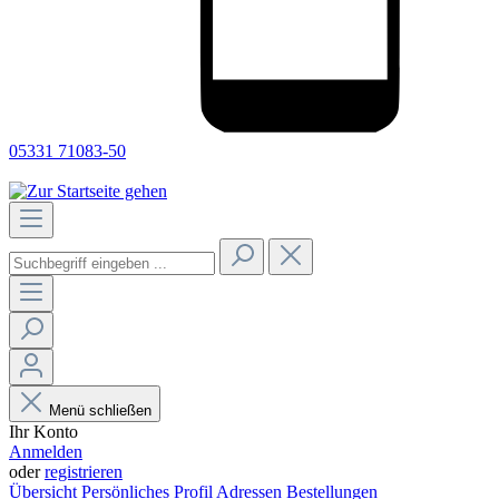
05331 71083-50
Menü schließen
Ihr Konto
Anmelden
oder
registrieren
Übersicht
Persönliches Profil
Adressen
Bestellungen