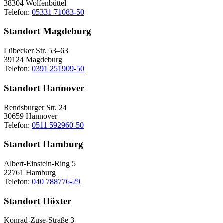
38304 Wolfenbüttel
Telefon:
05331 71083-50
Standort Magdeburg
Lübecker Str. 53–63
39124 Magdeburg
Telefon:
0391 251909-50
Standort Hannover
Rendsburger Str. 24
30659 Hannover
Telefon:
0511 592960-50
Standort Hamburg
Albert-Einstein-Ring 5
22761 Hamburg
Telefon:
040 788776-29
Standort Höxter
Konrad-Zuse-Straße 3