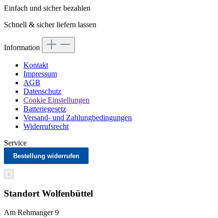
Einfach und sicher bezahlen
Schnell & sicher liefern lassen
Information
Kontakt
Impressum
AGB
Datenschutz
Cookie Einstellungen
Batteriegesetz
Versand- und Zahlungbedingungen
Widerrufsrecht
Service
Bestellung widerrufen
‹
Standort Wolfenbüttel
Am Rehmanger 9