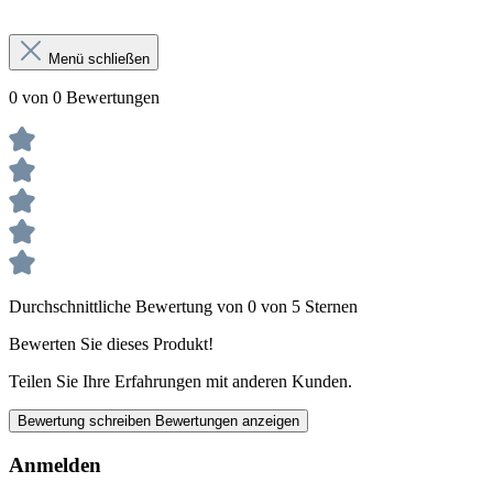
Menü schließen
0 von 0 Bewertungen
Durchschnittliche Bewertung von 0 von 5 Sternen
Bewerten Sie dieses Produkt!
Teilen Sie Ihre Erfahrungen mit anderen Kunden.
Bewertung schreiben
Bewertungen anzeigen
Anmelden