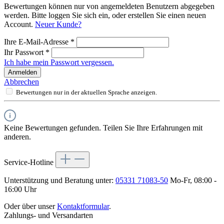
Bewertungen können nur von angemeldeten Benutzern abgegeben
werden. Bitte loggen Sie sich ein, oder erstellen Sie einen neuen
Account.
Neuer Kunde?
Ihre E-Mail-Adresse
*
Ihr Passwort
*
Ich habe mein Passwort vergessen.
Anmelden
Abbrechen
Bewertungen nur in der aktuellen Sprache anzeigen.
Keine Bewertungen gefunden. Teilen Sie Ihre Erfahrungen mit
anderen.
Service-Hotline
Unterstützung und Beratung unter:
05331 71083-50
Mo-Fr, 08:00 -
16:00 Uhr
Oder über unser
Kontaktformular
.
Zahlungs- und Versandarten