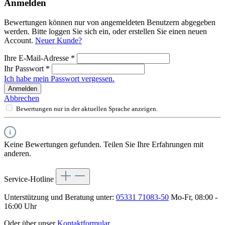
Anmelden
Bewertungen können nur von angemeldeten Benutzern abgegeben
werden. Bitte loggen Sie sich ein, oder erstellen Sie einen neuen
Account.
Neuer Kunde?
Ihre E-Mail-Adresse
*
Ihr Passwort
*
Ich habe mein Passwort vergessen.
Anmelden
Abbrechen
Bewertungen nur in der aktuellen Sprache anzeigen.
Keine Bewertungen gefunden. Teilen Sie Ihre Erfahrungen mit
anderen.
Service-Hotline
Unterstützung und Beratung unter:
05331 71083-50
Mo-Fr, 08:00 -
16:00 Uhr
Oder über unser
Kontaktformular
.