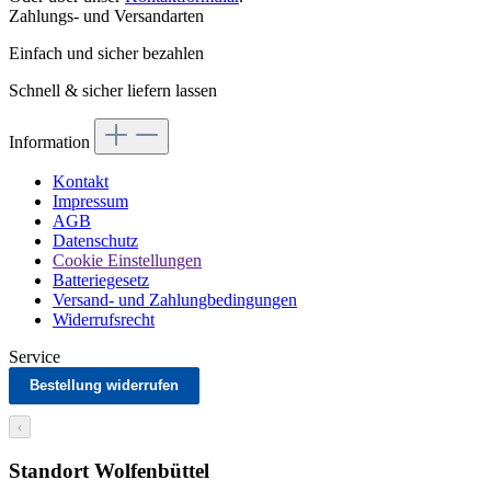
Zahlungs- und Versandarten
Einfach und sicher bezahlen
Schnell & sicher liefern lassen
Information
Kontakt
Impressum
AGB
Datenschutz
Cookie Einstellungen
Batteriegesetz
Versand- und Zahlungbedingungen
Widerrufsrecht
Service
Bestellung widerrufen
‹
Standort Wolfenbüttel