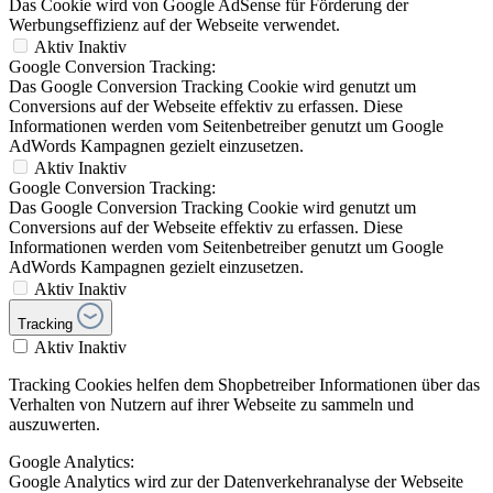
Das Cookie wird von Google AdSense für Förderung der
Werbungseffizienz auf der Webseite verwendet.
Aktiv
Inaktiv
Google Conversion Tracking:
Das Google Conversion Tracking Cookie wird genutzt um
Conversions auf der Webseite effektiv zu erfassen. Diese
Informationen werden vom Seitenbetreiber genutzt um Google
AdWords Kampagnen gezielt einzusetzen.
Aktiv
Inaktiv
Google Conversion Tracking:
Das Google Conversion Tracking Cookie wird genutzt um
Conversions auf der Webseite effektiv zu erfassen. Diese
Informationen werden vom Seitenbetreiber genutzt um Google
AdWords Kampagnen gezielt einzusetzen.
Aktiv
Inaktiv
Tracking
Aktiv
Inaktiv
Tracking Cookies helfen dem Shopbetreiber Informationen über das
Verhalten von Nutzern auf ihrer Webseite zu sammeln und
auszuwerten.
Google Analytics:
Google Analytics wird zur der Datenverkehranalyse der Webseite