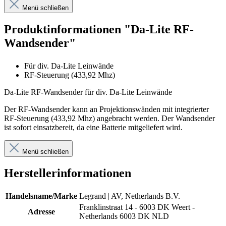
Menü schließen
Produktinformationen "Da-Lite RF-
Wandsender"
Für div. Da-Lite Leinwände
RF-Steuerung (433,92 Mhz)
Da-Lite RF-Wandsender für div. Da-Lite Leinwände
Der RF-Wandsender kann an Projektionswänden mit integrierter
RF-Steuerung (433,92 Mhz) angebracht werden. Der Wandsender
ist sofort einsatzbereit, da eine Batterie mitgeliefert wird.
Menü schließen
Herstellerinformationen
Handelsname/Marke
Legrand | AV, Netherlands B.V.
Franklinstraat 14 - 6003 DK Weert -
Adresse
Netherlands 6003 DK NLD