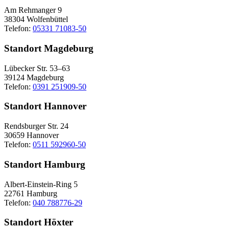
Am Rehmanger 9
38304 Wolfenbüttel
Telefon:
05331 71083-50
Standort Magdeburg
Lübecker Str. 53–63
39124 Magdeburg
Telefon:
0391 251909-50
Standort Hannover
Rendsburger Str. 24
30659 Hannover
Telefon:
0511 592960-50
Standort Hamburg
Albert-Einstein-Ring 5
22761 Hamburg
Telefon:
040 788776-29
Standort Höxter