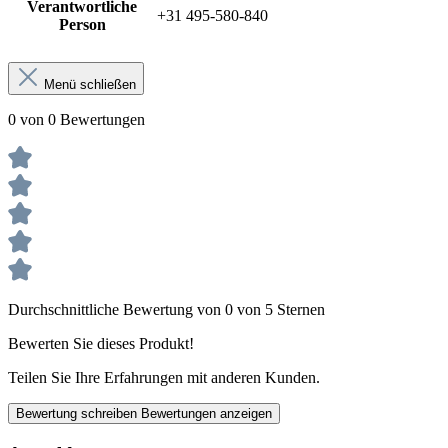
Verantwortliche
+31 495-580-840
Person
Menü schließen
0 von 0 Bewertungen
Durchschnittliche Bewertung von 0 von 5 Sternen
Bewerten Sie dieses Produkt!
Teilen Sie Ihre Erfahrungen mit anderen Kunden.
Bewertung schreiben
Bewertungen anzeigen