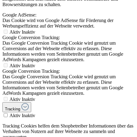
Browsersitzungen zu schalten.
Google AdSense:
Das Cookie wird von Google AdSense für Förderung der
Werbungseffizienz auf der Webseite verwendet.
Aktiv
Inaktiv
Google Conversion Tracking:
Das Google Conversion Tracking Cookie wird genutzt um
Conversions auf der Webseite effektiv zu erfassen. Diese
Informationen werden vom Seitenbetreiber genutzt um Google
AdWords Kampagnen gezielt einzusetzen.
Aktiv
Inaktiv
Google Conversion Tracking:
Das Google Conversion Tracking Cookie wird genutzt um
Conversions auf der Webseite effektiv zu erfassen. Diese
Informationen werden vom Seitenbetreiber genutzt um Google
AdWords Kampagnen gezielt einzusetzen.
Aktiv
Inaktiv
Tracking
Aktiv
Inaktiv
Tracking Cookies helfen dem Shopbetreiber Informationen über das
Verhalten von Nutzern auf ihrer Webseite zu sammeln und
auszuwerten.