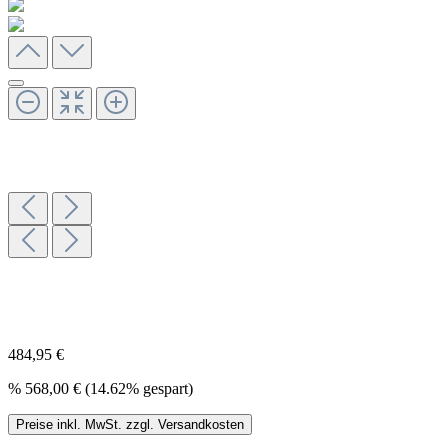
484,95 €
%
568,00 €
(14.62% gespart)
Preise inkl. MwSt. zzgl. Versandkosten