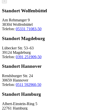
‹
Standort Wolfenbüttel
Am Rehmanger 9
38304 Wolfenbüttel
Telefon:
05331 71083-50
Standort Magdeburg
Lübecker Str. 53–63
39124 Magdeburg
Telefon:
0391 251909-50
Standort Hannover
Rendsburger Str. 24
30659 Hannover
Telefon:
0511 592960-50
Standort Hamburg
Albert-Einstein-Ring 5
22761 Hamburg