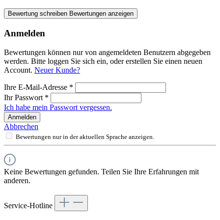
Bewertung schreiben
Bewertungen anzeigen
Anmelden
Bewertungen können nur von angemeldeten Benutzern abgegeben
werden. Bitte loggen Sie sich ein, oder erstellen Sie einen neuen
Account.
Neuer Kunde?
Ihre E-Mail-Adresse
*
Ihr Passwort
*
Ich habe mein Passwort vergessen.
Anmelden
Abbrechen
Bewertungen nur in der aktuellen Sprache anzeigen.
Keine Bewertungen gefunden. Teilen Sie Ihre Erfahrungen mit
anderen.
Service-Hotline