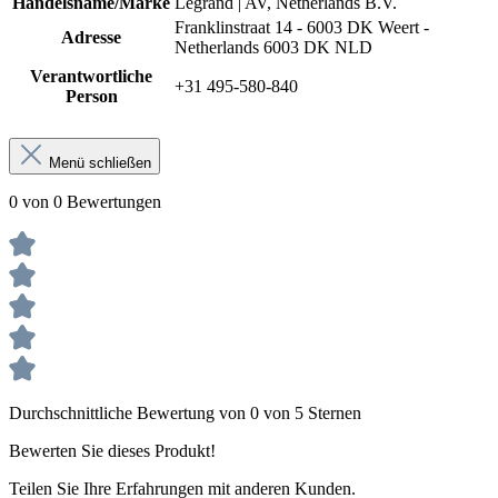
Handelsname/Marke
Legrand | AV, Netherlands B.V.
Franklinstraat 14 - 6003 DK Weert -
Adresse
Netherlands 6003 DK NLD
Verantwortliche
+31 495-580-840
Person
Menü schließen
0 von 0 Bewertungen
Durchschnittliche Bewertung von 0 von 5 Sternen
Bewerten Sie dieses Produkt!
Teilen Sie Ihre Erfahrungen mit anderen Kunden.