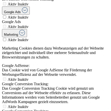
Aktiv
Inaktiv
Google Ads
Aktiv
Inaktiv
Google Ads
Aktiv
Inaktiv
Marketing
Aktiv
Inaktiv
Marketing Cookies dienen dazu Werbeanzeigen auf der Webseite
zielgerichtet und individuell über mehrere Seitenaufrufe und
Browsersitzungen zu schalten.
Google AdSense:
Das Cookie wird von Google AdSense für Förderung der
Werbungseffizienz auf der Webseite verwendet.
Aktiv
Inaktiv
Google Conversion Tracking:
Das Google Conversion Tracking Cookie wird genutzt um
Conversions auf der Webseite effektiv zu erfassen. Diese
Informationen werden vom Seitenbetreiber genutzt um Google
AdWords Kampagnen gezielt einzusetzen.
Aktiv
Inaktiv