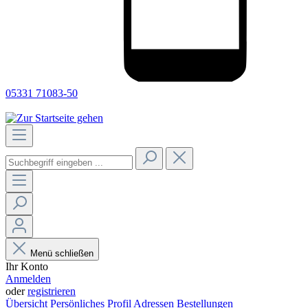
05331 71083-50
Menü schließen
Ihr Konto
Anmelden
oder
registrieren
Übersicht
Persönliches Profil
Adressen
Bestellungen