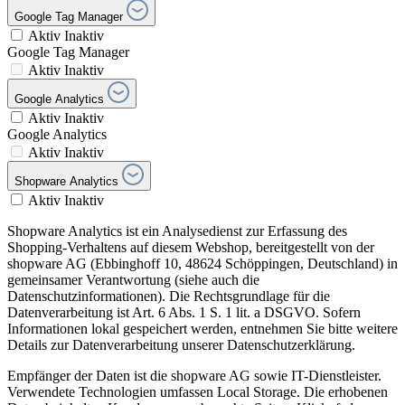
Google Tag Manager
Aktiv
Inaktiv
Google Tag Manager
Aktiv
Inaktiv
Google Analytics
Aktiv
Inaktiv
Google Analytics
Aktiv
Inaktiv
Shopware Analytics
Aktiv
Inaktiv
Shopware Analytics ist ein Analysedienst zur Erfassung des
Shopping-Verhaltens auf diesem Webshop, bereitgestellt von der
shopware AG (Ebbinghoff 10, 48624 Schöppingen, Deutschland) in
gemeinsamer Verantwortung (siehe auch die
Datenschutzinformationen). Die Rechtsgrundlage für die
Datenverarbeitung ist Art. 6 Abs. 1 S. 1 lit. a DSGVO. Sofern
Informationen lokal gespeichert werden, entnehmen Sie bitte weitere
Details zur Datenverarbeitung unserer Datenschutzerklärung.
Empfänger der Daten ist die shopware AG sowie IT-Dienstleister.
Verwendete Technologien umfassen Local Storage. Die erhobenen