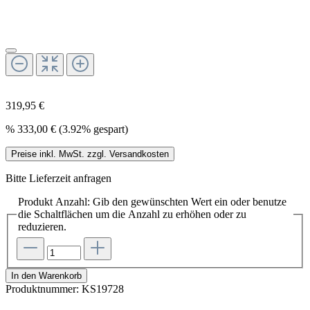
319,95 €
%
333,00 €
(3.92% gespart)
Preise inkl. MwSt. zzgl. Versandkosten
Bitte Lieferzeit anfragen
Produkt Anzahl: Gib den gewünschten Wert ein oder benutze
die Schaltflächen um die Anzahl zu erhöhen oder zu
reduzieren.
In den Warenkorb
Produktnummer:
KS19728