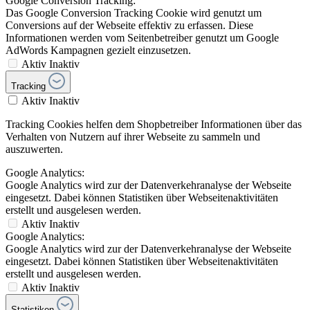
Google Conversion Tracking:
Das Google Conversion Tracking Cookie wird genutzt um
Conversions auf der Webseite effektiv zu erfassen. Diese
Informationen werden vom Seitenbetreiber genutzt um Google
AdWords Kampagnen gezielt einzusetzen.
Aktiv
Inaktiv
Tracking
Aktiv
Inaktiv
Tracking Cookies helfen dem Shopbetreiber Informationen über das
Verhalten von Nutzern auf ihrer Webseite zu sammeln und
auszuwerten.
Google Analytics:
Google Analytics wird zur der Datenverkehranalyse der Webseite
eingesetzt. Dabei können Statistiken über Webseitenaktivitäten
erstellt und ausgelesen werden.
Aktiv
Inaktiv
Google Analytics:
Google Analytics wird zur der Datenverkehranalyse der Webseite
eingesetzt. Dabei können Statistiken über Webseitenaktivitäten
erstellt und ausgelesen werden.
Aktiv
Inaktiv
Statistiken