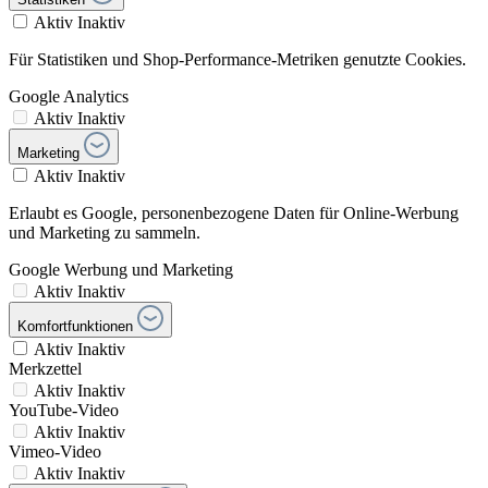
Aktiv
Inaktiv
Für Statistiken und Shop-Performance-Metriken genutzte Cookies.
Google Analytics
Aktiv
Inaktiv
Marketing
Aktiv
Inaktiv
Erlaubt es Google, personenbezogene Daten für Online-Werbung
und Marketing zu sammeln.
Google Werbung und Marketing
Aktiv
Inaktiv
Komfortfunktionen
Aktiv
Inaktiv
Merkzettel
Aktiv
Inaktiv
YouTube-Video
Aktiv
Inaktiv
Vimeo-Video
Aktiv
Inaktiv