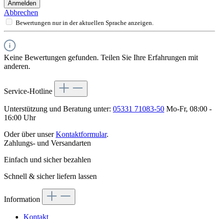
Anmelden
Abbrechen
Bewertungen nur in der aktuellen Sprache anzeigen.
Keine Bewertungen gefunden. Teilen Sie Ihre Erfahrungen mit
anderen.
Service-Hotline
Unterstützung und Beratung unter:
05331 71083-50
Mo-Fr, 08:00 -
16:00 Uhr
Oder über unser
Kontaktformular
.
Zahlungs- und Versandarten
Einfach und sicher bezahlen
Schnell & sicher liefern lassen
Information
Kontakt