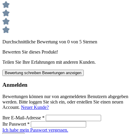
Durchschnittliche Bewertung von 0 von 5 Sternen
Bewerten Sie dieses Produkt!
Teilen Sie Ihre Erfahrungen mit anderen Kunden.
Bewertung schreiben
Bewertungen anzeigen
Anmelden
Bewertungen können nur von angemeldeten Benutzern abgegeben
werden. Bitte loggen Sie sich ein, oder erstellen Sie einen neuen
Account.
Neuer Kunde?
Ihre E-Mail-Adresse
*
Ihr Passwort
*
Ich habe mein Passwort vergessen.