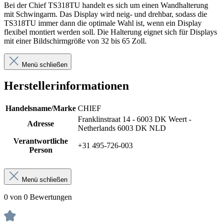
Bei der Chief TS318TU handelt es sich um einen Wandhalterung
mit Schwingarm. Das Display wird neig- und drehbar, sodass die
TS318TU immer dann die optimale Wahl ist, wenn ein Display
flexibel montiert werden soll. Die Halterung eignet sich für Displays
mit einer Bildschirmgröße von 32 bis 65 Zoll.
Menü schließen
Herstellerinformationen
Handelsname/Marke
CHIEF
Franklinstraat 14 - 6003 DK Weert -
Adresse
Netherlands 6003 DK NLD
Verantwortliche
+31 495-726-003
Person
Menü schließen
0 von 0 Bewertungen