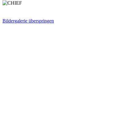
Bildergalerie überspringen