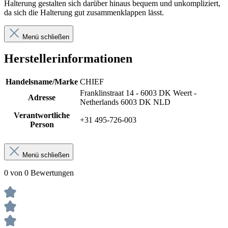
Halterung gestalten sich darüber hinaus bequem und unkompliziert,
da sich die Halterung gut zusammenklappen lässt.
Menü schließen
Herstellerinformationen
Handelsname/Marke
CHIEF
Franklinstraat 14 - 6003 DK Weert -
Adresse
Netherlands 6003 DK NLD
Verantwortliche
+31 495-726-003
Person
Menü schließen
0 von 0 Bewertungen