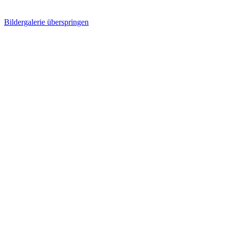
Bildergalerie überspringen