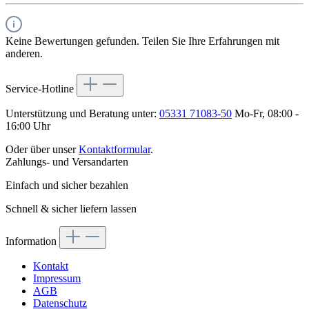
Keine Bewertungen gefunden. Teilen Sie Ihre Erfahrungen mit
anderen.
Service-Hotline
Unterstützung und Beratung unter:
05331 71083-50
Mo-Fr, 08:00 -
16:00 Uhr
Oder über unser
Kontaktformular
.
Zahlungs- und Versandarten
Einfach und sicher bezahlen
Schnell & sicher liefern lassen
Information
Kontakt
Impressum
AGB
Datenschutz