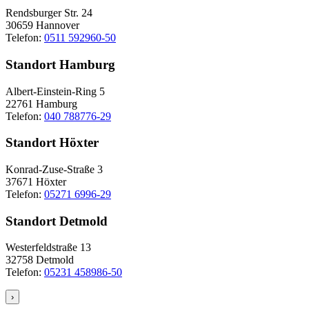
Rendsburger Str. 24
30659 Hannover
Telefon:
0511 592960-50
Standort Hamburg
Albert-Einstein-Ring 5
22761 Hamburg
Telefon:
040 788776-29
Standort Höxter
Konrad-Zuse-Straße 3
37671 Höxter
Telefon:
05271 6996-29
Standort Detmold
Westerfeldstraße 13
32758 Detmold
Telefon:
05231 458986-50
›