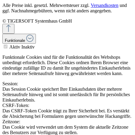
Alle Preise inkl. gesetzl. Mehrwertsteuer zzgl.
Versandkosten
und
ggf. Nachnahmegebühren, wenn nicht anders angegeben.
© TIGERSOFT Systemhaus GmbH
Funktionale
Aktiv
Inaktiv
Funktionale Cookies sind für die Funktionalität des Webshops
unbedingt erforderlich. Diese Cookies ordnen Ihrem Browser eine
eindeutige zufällige ID zu damit Ihr ungehindertes Einkaufserlebnis
über mehrere Seitenaufrufe hinweg gewährleistet werden kann.
Session:
Das Session Cookie speichert Ihre Einkaufsdaten über mehrere
Seitenaufrufe hinweg und ist somit unerlässlich für Ihr persönliches
Einkaufserlebnis.
CSRF-Token:
Das CSRF-Token Cookie trägt zu Ihrer Sicherheit bei. Es verstärkt
die Absicherung bei Formularen gegen unerwünschte Hackangriffe.
Zeitzone:
Das Cookie wird verwendet um dem System die aktuelle Zeitzone
des Benutzers zur Verfügung zu stellen.