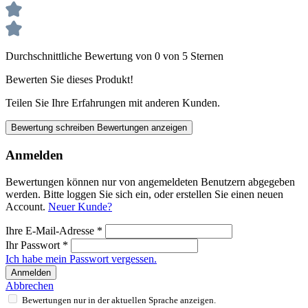
Durchschnittliche Bewertung von 0 von 5 Sternen
Bewerten Sie dieses Produkt!
Teilen Sie Ihre Erfahrungen mit anderen Kunden.
Bewertung schreiben
Bewertungen anzeigen
Anmelden
Bewertungen können nur von angemeldeten Benutzern abgegeben
werden. Bitte loggen Sie sich ein, oder erstellen Sie einen neuen
Account.
Neuer Kunde?
Ihre E-Mail-Adresse
*
Ihr Passwort
*
Ich habe mein Passwort vergessen.
Anmelden
Abbrechen
Bewertungen nur in der aktuellen Sprache anzeigen.