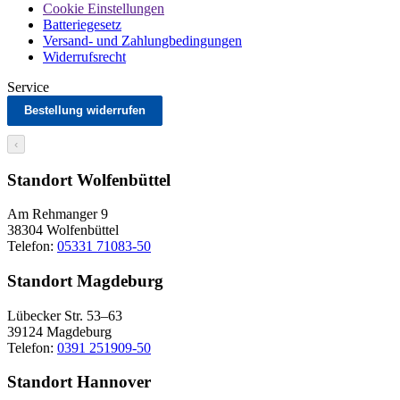
Cookie Einstellungen
Batteriegesetz
Versand- und Zahlungbedingungen
Widerrufsrecht
Service
Bestellung widerrufen
‹
Standort Wolfenbüttel
Am Rehmanger 9
38304 Wolfenbüttel
Telefon:
05331 71083-50
Standort Magdeburg
Lübecker Str. 53–63
39124 Magdeburg
Telefon:
0391 251909-50
Standort Hannover