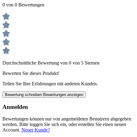
0 von 0 Bewertungen
Durchschnittliche Bewertung von 0 von 5 Sternen
Bewerten Sie dieses Produkt!
Teilen Sie Ihre Erfahrungen mit anderen Kunden.
Bewertung schreiben
Bewertungen anzeigen
Anmelden
Bewertungen können nur von angemeldeten Benutzern abgegeben
werden. Bitte loggen Sie sich ein, oder erstellen Sie einen neuen
Account.
Neuer Kunde?