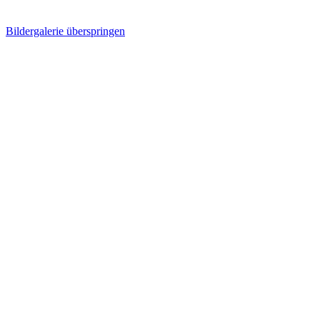
Bildergalerie überspringen