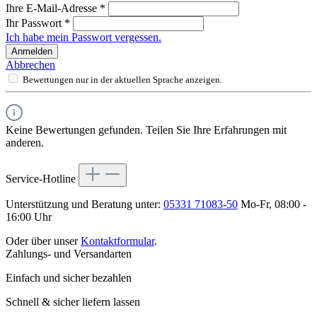
Ihre E-Mail-Adresse
*
Ihr Passwort
*
Ich habe mein Passwort vergessen.
Anmelden
Abbrechen
Bewertungen nur in der aktuellen Sprache anzeigen.
Keine Bewertungen gefunden. Teilen Sie Ihre Erfahrungen mit
anderen.
Service-Hotline
Unterstützung und Beratung unter:
05331 71083-50
Mo-Fr, 08:00 -
16:00 Uhr
Oder über unser
Kontaktformular
.
Zahlungs- und Versandarten
Einfach und sicher bezahlen
Schnell & sicher liefern lassen