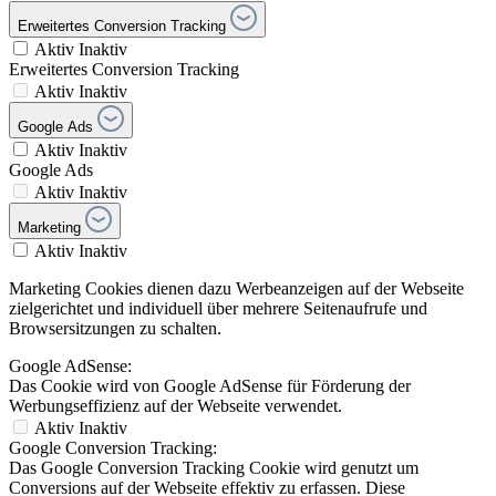
Erweitertes Conversion Tracking
Aktiv
Inaktiv
Erweitertes Conversion Tracking
Aktiv
Inaktiv
Google Ads
Aktiv
Inaktiv
Google Ads
Aktiv
Inaktiv
Marketing
Aktiv
Inaktiv
Marketing Cookies dienen dazu Werbeanzeigen auf der Webseite
zielgerichtet und individuell über mehrere Seitenaufrufe und
Browsersitzungen zu schalten.
Google AdSense:
Das Cookie wird von Google AdSense für Förderung der
Werbungseffizienz auf der Webseite verwendet.
Aktiv
Inaktiv
Google Conversion Tracking:
Das Google Conversion Tracking Cookie wird genutzt um
Conversions auf der Webseite effektiv zu erfassen. Diese