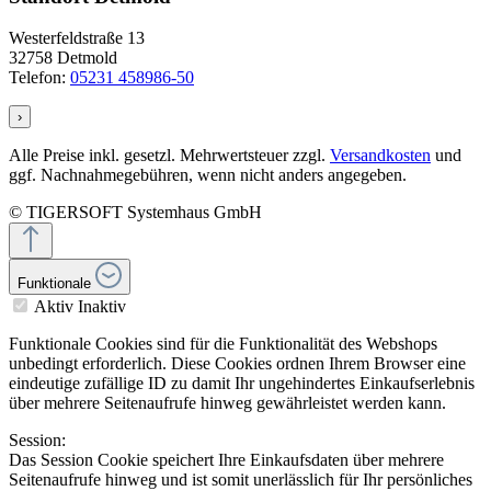
Westerfeldstraße 13
32758 Detmold
Telefon:
05231 458986-50
›
Alle Preise inkl. gesetzl. Mehrwertsteuer zzgl.
Versandkosten
und
ggf. Nachnahmegebühren, wenn nicht anders angegeben.
© TIGERSOFT Systemhaus GmbH
Funktionale
Aktiv
Inaktiv
Funktionale Cookies sind für die Funktionalität des Webshops
unbedingt erforderlich. Diese Cookies ordnen Ihrem Browser eine
eindeutige zufällige ID zu damit Ihr ungehindertes Einkaufserlebnis
über mehrere Seitenaufrufe hinweg gewährleistet werden kann.
Session:
Das Session Cookie speichert Ihre Einkaufsdaten über mehrere
Seitenaufrufe hinweg und ist somit unerlässlich für Ihr persönliches