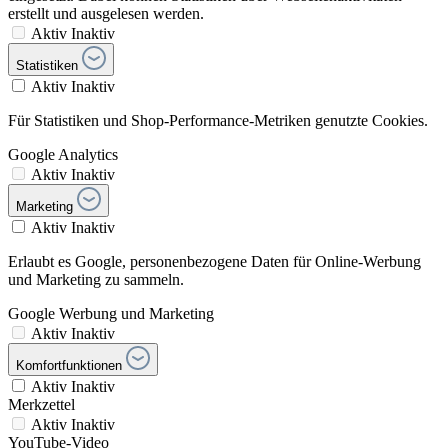
erstellt und ausgelesen werden.
Aktiv
Inaktiv
Statistiken
Aktiv
Inaktiv
Für Statistiken und Shop-Performance-Metriken genutzte Cookies.
Google Analytics
Aktiv
Inaktiv
Marketing
Aktiv
Inaktiv
Erlaubt es Google, personenbezogene Daten für Online-Werbung
und Marketing zu sammeln.
Google Werbung und Marketing
Aktiv
Inaktiv
Komfortfunktionen
Aktiv
Inaktiv
Merkzettel
Aktiv
Inaktiv
YouTube-Video