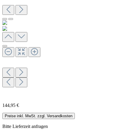
144,95 €
Preise inkl. MwSt. zzgl. Versandkosten
Bitte Lieferzeit anfragen