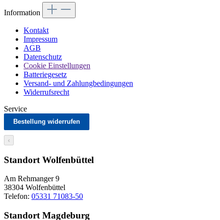
Information
Kontakt
Impressum
AGB
Datenschutz
Cookie Einstellungen
Batteriegesetz
Versand- und Zahlungbedingungen
Widerrufsrecht
Service
Bestellung widerrufen
‹
Standort Wolfenbüttel
Am Rehmanger 9
38304 Wolfenbüttel
Telefon:
05331 71083-50
Standort Magdeburg