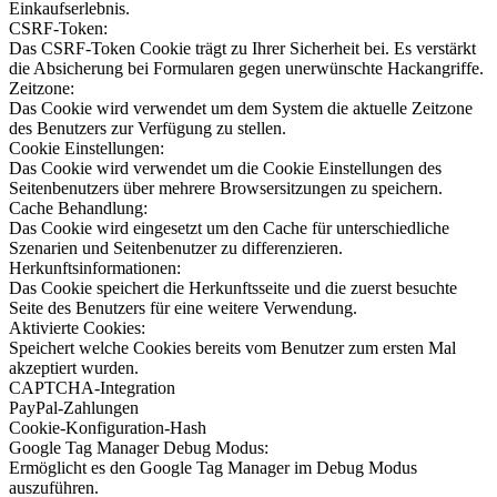
Einkaufserlebnis.
CSRF-Token:
Das CSRF-Token Cookie trägt zu Ihrer Sicherheit bei. Es verstärkt
die Absicherung bei Formularen gegen unerwünschte Hackangriffe.
Zeitzone:
Das Cookie wird verwendet um dem System die aktuelle Zeitzone
des Benutzers zur Verfügung zu stellen.
Cookie Einstellungen:
Das Cookie wird verwendet um die Cookie Einstellungen des
Seitenbenutzers über mehrere Browsersitzungen zu speichern.
Cache Behandlung:
Das Cookie wird eingesetzt um den Cache für unterschiedliche
Szenarien und Seitenbenutzer zu differenzieren.
Herkunftsinformationen:
Das Cookie speichert die Herkunftsseite und die zuerst besuchte
Seite des Benutzers für eine weitere Verwendung.
Aktivierte Cookies:
Speichert welche Cookies bereits vom Benutzer zum ersten Mal
akzeptiert wurden.
CAPTCHA-Integration
PayPal-Zahlungen
Cookie-Konfiguration-Hash
Google Tag Manager Debug Modus:
Ermöglicht es den Google Tag Manager im Debug Modus
auszuführen.