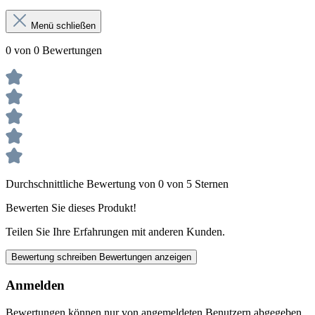
Menü schließen
0 von 0 Bewertungen
Durchschnittliche Bewertung von 0 von 5 Sternen
Bewerten Sie dieses Produkt!
Teilen Sie Ihre Erfahrungen mit anderen Kunden.
Bewertung schreiben
Bewertungen anzeigen
Anmelden
Bewertungen können nur von angemeldeten Benutzern abgegeben