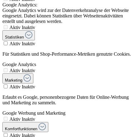
Google Analytics:
Google Analytics wird zur der Datenverkehranalyse der Webseite
eingesetzt. Dabei können Statistiken über Webseitenaktivitäten
erstellt und ausgelesen werden.
Aktiv
Inaktiv
Statistiken
Aktiv
Inaktiv
Für Statistiken und Shop-Performance-Metriken genutzte Cookies.
Google Analytics
Aktiv
Inaktiv
Marketing
Aktiv
Inaktiv
Erlaubt es Google, personenbezogene Daten für Online-Werbung
und Marketing zu sammeln.
Google Werbung und Marketing
Aktiv
Inaktiv
Komfortfunktionen
Aktiv
Inaktiv