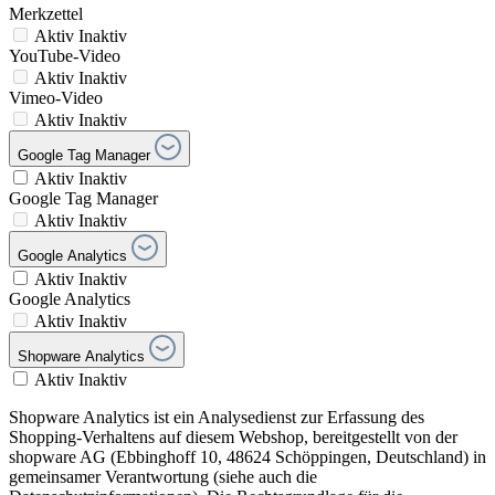
Merkzettel
Aktiv
Inaktiv
YouTube-Video
Aktiv
Inaktiv
Vimeo-Video
Aktiv
Inaktiv
Google Tag Manager
Aktiv
Inaktiv
Google Tag Manager
Aktiv
Inaktiv
Google Analytics
Aktiv
Inaktiv
Google Analytics
Aktiv
Inaktiv
Shopware Analytics
Aktiv
Inaktiv
Shopware Analytics ist ein Analysedienst zur Erfassung des
Shopping-Verhaltens auf diesem Webshop, bereitgestellt von der
shopware AG (Ebbinghoff 10, 48624 Schöppingen, Deutschland) in
gemeinsamer Verantwortung (siehe auch die