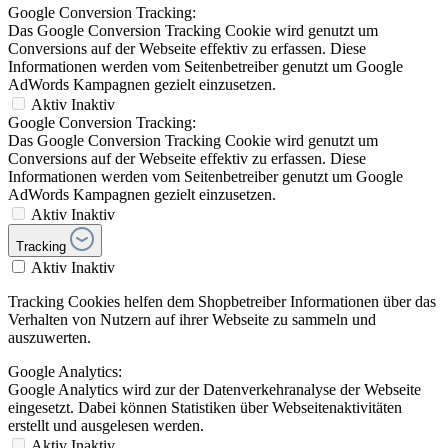
Google Conversion Tracking:
Das Google Conversion Tracking Cookie wird genutzt um
Conversions auf der Webseite effektiv zu erfassen. Diese
Informationen werden vom Seitenbetreiber genutzt um Google
AdWords Kampagnen gezielt einzusetzen.
Aktiv
Inaktiv
Google Conversion Tracking:
Das Google Conversion Tracking Cookie wird genutzt um
Conversions auf der Webseite effektiv zu erfassen. Diese
Informationen werden vom Seitenbetreiber genutzt um Google
AdWords Kampagnen gezielt einzusetzen.
Aktiv
Inaktiv
Tracking
Aktiv
Inaktiv
Tracking Cookies helfen dem Shopbetreiber Informationen über das
Verhalten von Nutzern auf ihrer Webseite zu sammeln und
auszuwerten.
Google Analytics:
Google Analytics wird zur der Datenverkehranalyse der Webseite
eingesetzt. Dabei können Statistiken über Webseitenaktivitäten
erstellt und ausgelesen werden.
Aktiv
Inaktiv