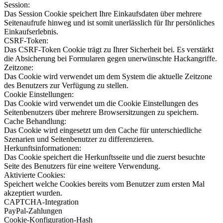
Session:
Das Session Cookie speichert Ihre Einkaufsdaten über mehrere
Seitenaufrufe hinweg und ist somit unerlässlich für Ihr persönliches
Einkaufserlebnis.
CSRF-Token:
Das CSRF-Token Cookie trägt zu Ihrer Sicherheit bei. Es verstärkt
die Absicherung bei Formularen gegen unerwünschte Hackangriffe.
Zeitzone:
Das Cookie wird verwendet um dem System die aktuelle Zeitzone
des Benutzers zur Verfügung zu stellen.
Cookie Einstellungen:
Das Cookie wird verwendet um die Cookie Einstellungen des
Seitenbenutzers über mehrere Browsersitzungen zu speichern.
Cache Behandlung:
Das Cookie wird eingesetzt um den Cache für unterschiedliche
Szenarien und Seitenbenutzer zu differenzieren.
Herkunftsinformationen:
Das Cookie speichert die Herkunftsseite und die zuerst besuchte
Seite des Benutzers für eine weitere Verwendung.
Aktivierte Cookies:
Speichert welche Cookies bereits vom Benutzer zum ersten Mal
akzeptiert wurden.
CAPTCHA-Integration
PayPal-Zahlungen
Cookie-Konfiguration-Hash