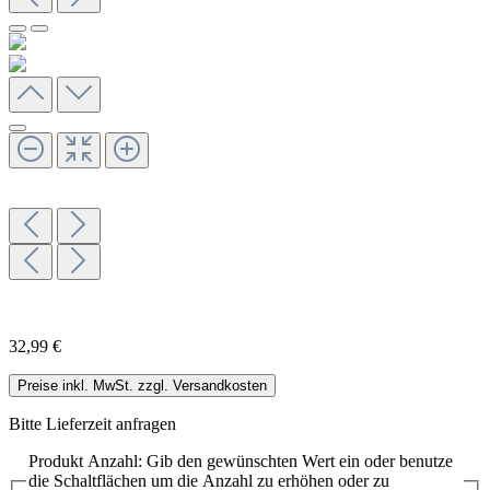
32,99 €
Preise inkl. MwSt. zzgl. Versandkosten
Bitte Lieferzeit anfragen
Produkt Anzahl: Gib den gewünschten Wert ein oder benutze
die Schaltflächen um die Anzahl zu erhöhen oder zu