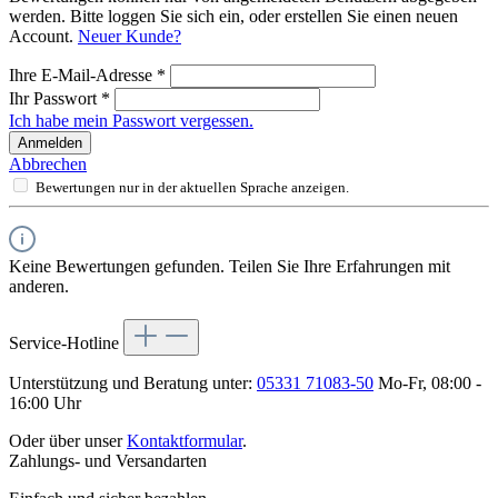
werden. Bitte loggen Sie sich ein, oder erstellen Sie einen neuen
Account.
Neuer Kunde?
Ihre E-Mail-Adresse
*
Ihr Passwort
*
Ich habe mein Passwort vergessen.
Anmelden
Abbrechen
Bewertungen nur in der aktuellen Sprache anzeigen.
Keine Bewertungen gefunden. Teilen Sie Ihre Erfahrungen mit
anderen.
Service-Hotline
Unterstützung und Beratung unter:
05331 71083-50
Mo-Fr, 08:00 -
16:00 Uhr
Oder über unser
Kontaktformular
.
Zahlungs- und Versandarten