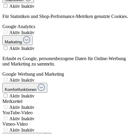
Aktiv
Inaktiv
Für Statistiken und Shop-Performance-Metriken genutzte Cookies.
Google Analytics
Aktiv
Inaktiv
Marketing
Aktiv
Inaktiv
Erlaubt es Google, personenbezogene Daten für Online-Werbung
und Marketing zu sammeln.
Google Werbung und Marketing
Aktiv
Inaktiv
Komfortfunktionen
Aktiv
Inaktiv
Merkzettel
Aktiv
Inaktiv
YouTube-Video
Aktiv
Inaktiv
Vimeo-Video
Aktiv
Inaktiv