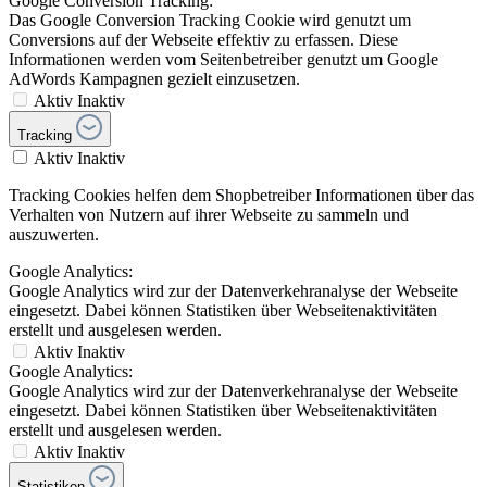
Google Conversion Tracking:
Das Google Conversion Tracking Cookie wird genutzt um
Conversions auf der Webseite effektiv zu erfassen. Diese
Informationen werden vom Seitenbetreiber genutzt um Google
AdWords Kampagnen gezielt einzusetzen.
Aktiv
Inaktiv
Tracking
Aktiv
Inaktiv
Tracking Cookies helfen dem Shopbetreiber Informationen über das
Verhalten von Nutzern auf ihrer Webseite zu sammeln und
auszuwerten.
Google Analytics:
Google Analytics wird zur der Datenverkehranalyse der Webseite
eingesetzt. Dabei können Statistiken über Webseitenaktivitäten
erstellt und ausgelesen werden.
Aktiv
Inaktiv
Google Analytics:
Google Analytics wird zur der Datenverkehranalyse der Webseite
eingesetzt. Dabei können Statistiken über Webseitenaktivitäten
erstellt und ausgelesen werden.
Aktiv
Inaktiv
Statistiken