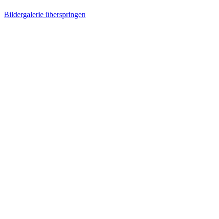
Bildergalerie überspringen