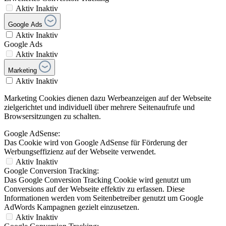
Aktiv
Inaktiv
Google Ads
Aktiv
Inaktiv
Google Ads
Aktiv
Inaktiv
Marketing
Aktiv
Inaktiv
Marketing Cookies dienen dazu Werbeanzeigen auf der Webseite
zielgerichtet und individuell über mehrere Seitenaufrufe und
Browsersitzungen zu schalten.
Google AdSense:
Das Cookie wird von Google AdSense für Förderung der
Werbungseffizienz auf der Webseite verwendet.
Aktiv
Inaktiv
Google Conversion Tracking:
Das Google Conversion Tracking Cookie wird genutzt um
Conversions auf der Webseite effektiv zu erfassen. Diese
Informationen werden vom Seitenbetreiber genutzt um Google
AdWords Kampagnen gezielt einzusetzen.
Aktiv
Inaktiv