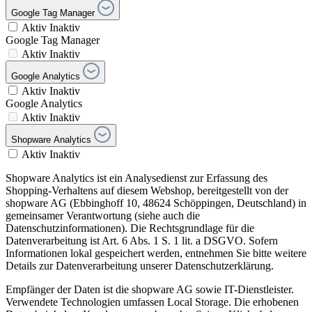
Google Tag Manager
Aktiv
Inaktiv
Google Tag Manager
Aktiv
Inaktiv
Google Analytics
Aktiv
Inaktiv
Google Analytics
Aktiv
Inaktiv
Shopware Analytics
Aktiv
Inaktiv
Shopware Analytics ist ein Analysedienst zur Erfassung des
Shopping-Verhaltens auf diesem Webshop, bereitgestellt von der
shopware AG (Ebbinghoff 10, 48624 Schöppingen, Deutschland) in
gemeinsamer Verantwortung (siehe auch die
Datenschutzinformationen). Die Rechtsgrundlage für die
Datenverarbeitung ist Art. 6 Abs. 1 S. 1 lit. a DSGVO. Sofern
Informationen lokal gespeichert werden, entnehmen Sie bitte weitere
Details zur Datenverarbeitung unserer Datenschutzerklärung.
Empfänger der Daten ist die shopware AG sowie IT-Dienstleister.
Verwendete Technologien umfassen Local Storage. Die erhobenen