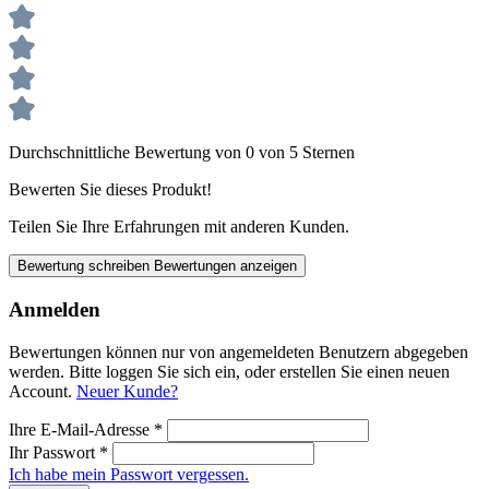
Durchschnittliche Bewertung von 0 von 5 Sternen
Bewerten Sie dieses Produkt!
Teilen Sie Ihre Erfahrungen mit anderen Kunden.
Bewertung schreiben
Bewertungen anzeigen
Anmelden
Bewertungen können nur von angemeldeten Benutzern abgegeben
werden. Bitte loggen Sie sich ein, oder erstellen Sie einen neuen
Account.
Neuer Kunde?
Ihre E-Mail-Adresse
*
Ihr Passwort
*
Ich habe mein Passwort vergessen.