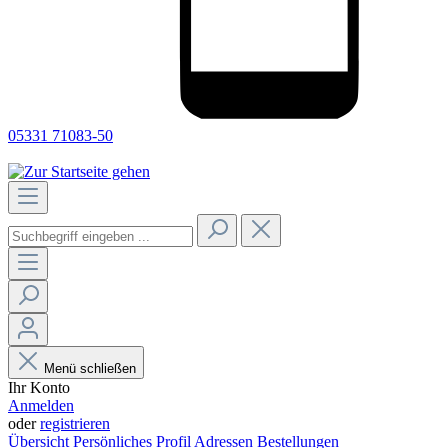
05331 71083-50
Menü schließen
Ihr Konto
Anmelden
oder
registrieren
Übersicht
Persönliches Profil
Adressen
Bestellungen