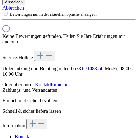
Anmelden
Abbrechen
Bewertungen nur in der aktuellen Sprache anzeigen.
Keine Bewertungen gefunden. Teilen Sie Ihre Erfahrungen mit
anderen.
Service-Hotline
Unterstützung und Beratung unter:
05331 71083-50
Mo-Fr, 08:00 -
16:00 Uhr
Oder über unser
Kontaktformular
.
Zahlungs- und Versandarten
Einfach und sicher bezahlen
Schnell & sicher liefern lassen
Information
Kontakt