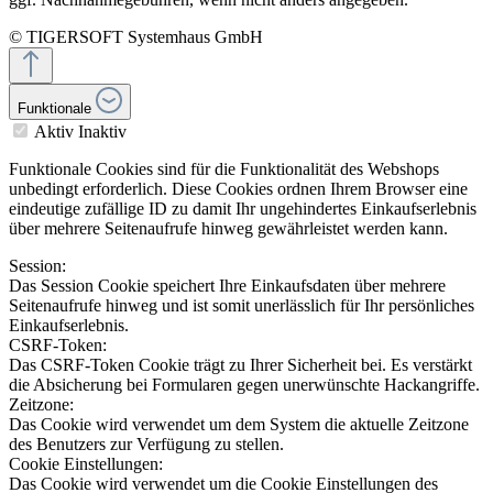
© TIGERSOFT Systemhaus GmbH
Funktionale
Aktiv
Inaktiv
Funktionale Cookies sind für die Funktionalität des Webshops
unbedingt erforderlich. Diese Cookies ordnen Ihrem Browser eine
eindeutige zufällige ID zu damit Ihr ungehindertes Einkaufserlebnis
über mehrere Seitenaufrufe hinweg gewährleistet werden kann.
Session:
Das Session Cookie speichert Ihre Einkaufsdaten über mehrere
Seitenaufrufe hinweg und ist somit unerlässlich für Ihr persönliches
Einkaufserlebnis.
CSRF-Token:
Das CSRF-Token Cookie trägt zu Ihrer Sicherheit bei. Es verstärkt
die Absicherung bei Formularen gegen unerwünschte Hackangriffe.
Zeitzone:
Das Cookie wird verwendet um dem System die aktuelle Zeitzone
des Benutzers zur Verfügung zu stellen.
Cookie Einstellungen:
Das Cookie wird verwendet um die Cookie Einstellungen des