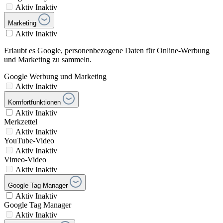
Aktiv
Inaktiv
Marketing
Aktiv
Inaktiv
Erlaubt es Google, personenbezogene Daten für Online-Werbung
und Marketing zu sammeln.
Google Werbung und Marketing
Aktiv
Inaktiv
Komfortfunktionen
Aktiv
Inaktiv
Merkzettel
Aktiv
Inaktiv
YouTube-Video
Aktiv
Inaktiv
Vimeo-Video
Aktiv
Inaktiv
Google Tag Manager
Aktiv
Inaktiv
Google Tag Manager
Aktiv
Inaktiv