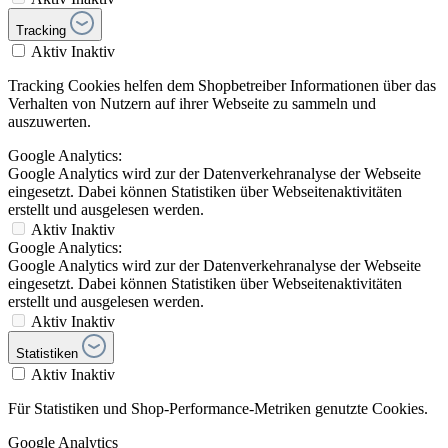
Tracking
Aktiv
Inaktiv
Tracking Cookies helfen dem Shopbetreiber Informationen über das
Verhalten von Nutzern auf ihrer Webseite zu sammeln und
auszuwerten.
Google Analytics:
Google Analytics wird zur der Datenverkehranalyse der Webseite
eingesetzt. Dabei können Statistiken über Webseitenaktivitäten
erstellt und ausgelesen werden.
Aktiv
Inaktiv
Google Analytics:
Google Analytics wird zur der Datenverkehranalyse der Webseite
eingesetzt. Dabei können Statistiken über Webseitenaktivitäten
erstellt und ausgelesen werden.
Aktiv
Inaktiv
Statistiken
Aktiv
Inaktiv
Für Statistiken und Shop-Performance-Metriken genutzte Cookies.
Google Analytics