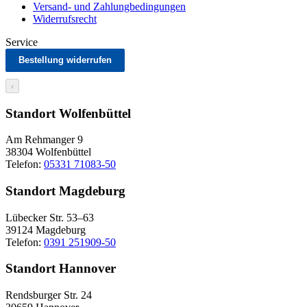
Versand- und Zahlungbedingungen
Widerrufsrecht
Service
Bestellung widerrufen
‹
Standort Wolfenbüttel
Am Rehmanger 9
38304 Wolfenbüttel
Telefon:
05331 71083-50
Standort Magdeburg
Lübecker Str. 53–63
39124 Magdeburg
Telefon:
0391 251909-50
Standort Hannover
Rendsburger Str. 24