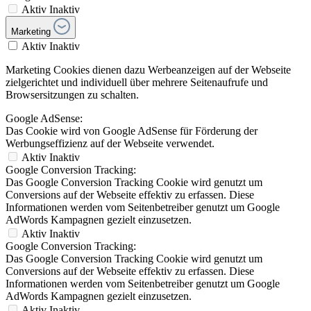
Aktiv
Inaktiv
Marketing
Aktiv
Inaktiv
Marketing Cookies dienen dazu Werbeanzeigen auf der Webseite
zielgerichtet und individuell über mehrere Seitenaufrufe und
Browsersitzungen zu schalten.
Google AdSense:
Das Cookie wird von Google AdSense für Förderung der
Werbungseffizienz auf der Webseite verwendet.
Aktiv
Inaktiv
Google Conversion Tracking:
Das Google Conversion Tracking Cookie wird genutzt um
Conversions auf der Webseite effektiv zu erfassen. Diese
Informationen werden vom Seitenbetreiber genutzt um Google
AdWords Kampagnen gezielt einzusetzen.
Aktiv
Inaktiv
Google Conversion Tracking:
Das Google Conversion Tracking Cookie wird genutzt um
Conversions auf der Webseite effektiv zu erfassen. Diese
Informationen werden vom Seitenbetreiber genutzt um Google
AdWords Kampagnen gezielt einzusetzen.
Aktiv
Inaktiv