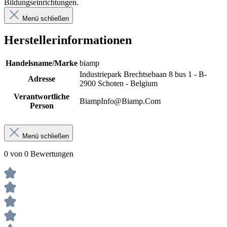
Bildungseinrichtungen.
Menü schließen
Herstellerinformationen
Handelsname/Marke
biamp
Industriepark Brechtsebaan 8 bus 1 - B-
Adresse
2900 Schoten - Belgium
Verantwortliche
BiampInfo@Biamp.Com
Person
Menü schließen
0 von 0 Bewertungen