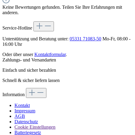
Keine Bewertungen gefunden. Teilen Sie Ihre Erfahrungen mit
anderen.
Service-Hotline
Unterstützung und Beratung unter:
05331 71083-50
Mo-Fr, 08:00 -
16:00 Uhr
Oder über unser
Kontaktformular
.
Zahlungs- und Versandarten
Einfach und sicher bezahlen
Schnell & sicher liefern lassen
Information
Kontakt
Impressum
AGB
Datenschutz
Cookie Einstellungen
Batteriegesetz