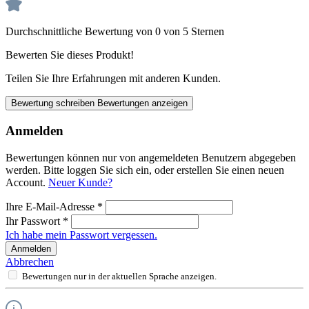
Durchschnittliche Bewertung von 0 von 5 Sternen
Bewerten Sie dieses Produkt!
Teilen Sie Ihre Erfahrungen mit anderen Kunden.
Bewertung schreiben
Bewertungen anzeigen
Anmelden
Bewertungen können nur von angemeldeten Benutzern abgegeben
werden. Bitte loggen Sie sich ein, oder erstellen Sie einen neuen
Account.
Neuer Kunde?
Ihre E-Mail-Adresse
*
Ihr Passwort
*
Ich habe mein Passwort vergessen.
Anmelden
Abbrechen
Bewertungen nur in der aktuellen Sprache anzeigen.