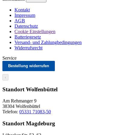
Kontakt
Impressum
AGB
Datenschutz
Cookie Einstellungen
Batteriegesetz
Versand- und Zahlungbedingungen
Widerrufsrecht
Service
Bestellung widerrufen
‹
Standort Wolfenbüttel
Am Rehmanger 9
38304 Wolfenbüttel
Telefon:
05331 71083-50
Standort Magdeburg