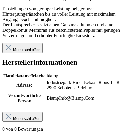
Einstellungen von geringer Leistung bei geringen
Hintergrungeräuschen bis zu voller Leistung mit maximalem
Augangspegel sind möglich.
Der Lautsprecher besitzt einen Ganzmetallrahmen und eine
Doppelkonus-Membran aus beschichtetem Papier mit geringen
Verzerrungen und erhöhter Feuchtigkeitsresistenz.
Menü schließen
Herstellerinformationen
Handelsname/Marke
biamp
Industriepark Brechtsebaan 8 bus 1 - B-
Adresse
2900 Schoten - Belgium
Verantwortliche
BiampInfo@Biamp.Com
Person
Menü schließen
0 von 0 Bewertungen