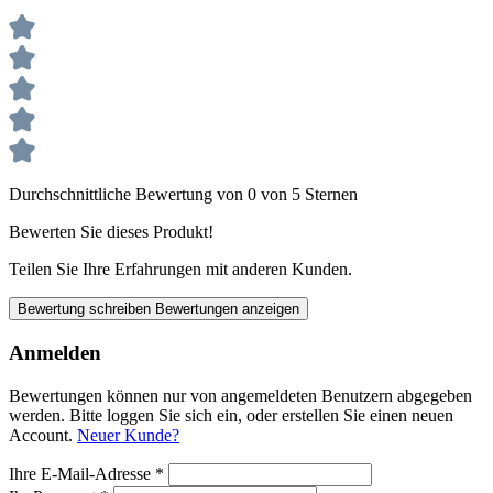
Durchschnittliche Bewertung von 0 von 5 Sternen
Bewerten Sie dieses Produkt!
Teilen Sie Ihre Erfahrungen mit anderen Kunden.
Bewertung schreiben
Bewertungen anzeigen
Anmelden
Bewertungen können nur von angemeldeten Benutzern abgegeben
werden. Bitte loggen Sie sich ein, oder erstellen Sie einen neuen
Account.
Neuer Kunde?
Ihre E-Mail-Adresse
*