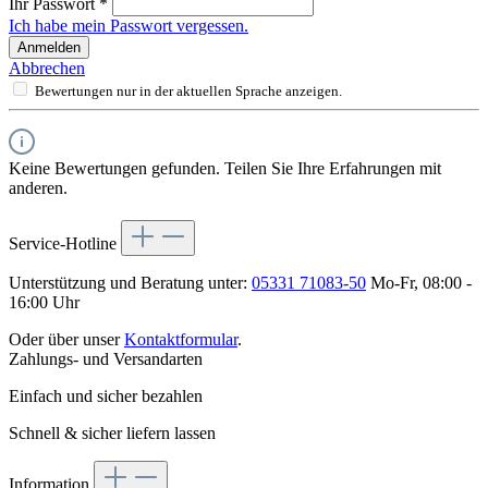
Ihr Passwort
*
Ich habe mein Passwort vergessen.
Anmelden
Abbrechen
Bewertungen nur in der aktuellen Sprache anzeigen.
Keine Bewertungen gefunden. Teilen Sie Ihre Erfahrungen mit
anderen.
Service-Hotline
Unterstützung und Beratung unter:
05331 71083-50
Mo-Fr, 08:00 -
16:00 Uhr
Oder über unser
Kontaktformular
.
Zahlungs- und Versandarten
Einfach und sicher bezahlen
Schnell & sicher liefern lassen
Information