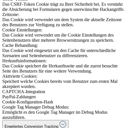
Das CSRF-Token Cookie trägt zu Ihrer Sicherheit bei. Es verstärkt
die Absicherung bei Formularen gegen unerwünschte Hackangriffe.
Zeitzone:
Das Cookie wird verwendet um dem System die aktuelle Zeitzone
des Benutzers zur Verfügung zu stellen.
Cookie Einstellungen:
Das Cookie wird verwendet um die Cookie Einstellungen des
Seitenbenutzers über mehrere Browsersitzungen zu speichern.
Cache Behandlung:
Das Cookie wird eingesetzt um den Cache für unterschiedliche
Szenarien und Seitenbenutzer zu differenzieren.
Herkunftsinformationen:
Das Cookie speichert die Herkunftsseite und die zuerst besuchte
Seite des Benutzers für eine weitere Verwendung.
Aktivierte Cookies:
Speichert welche Cookies bereits vom Benutzer zum ersten Mal
akzeptiert wurden.
CAPTCHA-Integration
PayPal-Zahlungen
Cookie-Konfiguration-Hash
Google Tag Manager Debug Modus:
Ermöglicht es den Google Tag Manager im Debug Modus
auszuführen.
Erweitertes Conversion Tracking