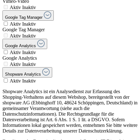
Vimeo-Video
Aktiv
Inaktiv
Google Tag Manager
Aktiv
Inaktiv
Google Tag Manager
Aktiv
Inaktiv
Google Analytics
Aktiv
Inaktiv
Google Analytics
Aktiv
Inaktiv
Shopware Analytics
Aktiv
Inaktiv
Shopware Analytics ist ein Analysedienst zur Erfassung des
Shopping-Verhaltens auf diesem Webshop, bereitgestellt von der
shopware AG (Ebbinghoff 10, 48624 Schöppingen, Deutschland) in
gemeinsamer Verantwortung (siehe auch die
Datenschutzinformationen). Die Rechtsgrundlage für die
Datenverarbeitung ist Art. 6 Abs. 1 S. 1 lit. a DSGVO. Sofern
Informationen lokal gespeichert werden, entnehmen Sie bitte weitere
Details zur Datenverarbeitung unserer Datenschutzerklärung.