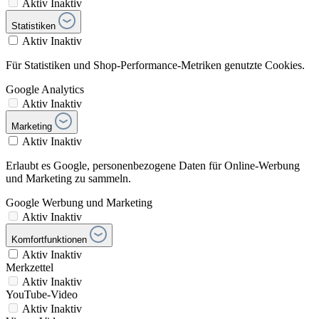
Aktiv
Inaktiv
Statistiken
Aktiv
Inaktiv
Für Statistiken und Shop-Performance-Metriken genutzte Cookies.
Google Analytics
Aktiv
Inaktiv
Marketing
Aktiv
Inaktiv
Erlaubt es Google, personenbezogene Daten für Online-Werbung
und Marketing zu sammeln.
Google Werbung und Marketing
Aktiv
Inaktiv
Komfortfunktionen
Aktiv
Inaktiv
Merkzettel
Aktiv
Inaktiv
YouTube-Video
Aktiv
Inaktiv