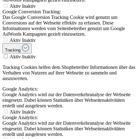
Aktiv
Inaktiv
Google Conversion Tracking:
Das Google Conversion Tracking Cookie wird genutzt um
Conversions auf der Webseite effektiv zu erfassen. Diese
Informationen werden vom Seitenbetreiber genutzt um Google
AdWords Kampagnen gezielt einzusetzen.
Aktiv
Inaktiv
Tracking
Aktiv
Inaktiv
Tracking Cookies helfen dem Shopbetreiber Informationen über das
Verhalten von Nutzern auf ihrer Webseite zu sammeln und
auszuwerten.
Google Analytics:
Google Analytics wird zur der Datenverkehranalyse der Webseite
eingesetzt. Dabei können Statistiken über Webseitenaktivitäten
erstellt und ausgelesen werden.
Aktiv
Inaktiv
Google Analytics:
Google Analytics wird zur der Datenverkehranalyse der Webseite
eingesetzt. Dabei können Statistiken über Webseitenaktivitäten
erstellt und ausgelesen werden.