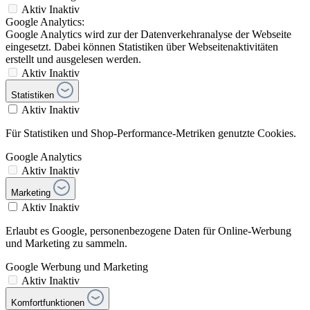
Aktiv
Inaktiv
Google Analytics:
Google Analytics wird zur der Datenverkehranalyse der Webseite
eingesetzt. Dabei können Statistiken über Webseitenaktivitäten
erstellt und ausgelesen werden.
Aktiv
Inaktiv
Statistiken
Aktiv
Inaktiv
Für Statistiken und Shop-Performance-Metriken genutzte Cookies.
Google Analytics
Aktiv
Inaktiv
Marketing
Aktiv
Inaktiv
Erlaubt es Google, personenbezogene Daten für Online-Werbung
und Marketing zu sammeln.
Google Werbung und Marketing
Aktiv
Inaktiv
Komfortfunktionen