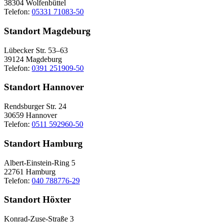
38304 Wolfenbüttel
Telefon:
05331 71083-50
Standort Magdeburg
Lübecker Str. 53–63
39124 Magdeburg
Telefon:
0391 251909-50
Standort Hannover
Rendsburger Str. 24
30659 Hannover
Telefon:
0511 592960-50
Standort Hamburg
Albert-Einstein-Ring 5
22761 Hamburg
Telefon:
040 788776-29
Standort Höxter
Konrad-Zuse-Straße 3