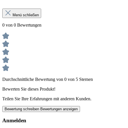
Menü schließen
0 von 0 Bewertungen
Durchschnittliche Bewertung von 0 von 5 Sternen
Bewerten Sie dieses Produkt!
Teilen Sie Ihre Erfahrungen mit anderen Kunden.
Bewertung schreiben
Bewertungen anzeigen
Anmelden