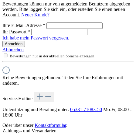
Bewertungen können nur von angemeldeten Benutzern abgegeben
werden. Bitte loggen Sie sich ein, oder erstellen Sie einen neuen
Account.
Neuer Kunde?
Ihre E-Mail-Adresse
*
Ihr Passwort
*
Ich habe mein Passwort vergessen.
Anmelden
Abbrechen
Bewertungen nur in der aktuellen Sprache anzeigen.
Keine Bewertungen gefunden. Teilen Sie Ihre Erfahrungen mit
anderen.
Service-Hotline
Unterstützung und Beratung unter:
05331 71083-50
Mo-Fr, 08:00 -
16:00 Uhr
Oder über unser
Kontaktformular
.
Zahlungs- und Versandarten