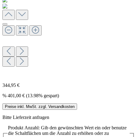
344,95 €
%
401,00 €
(13.98% gespart)
Preise inkl. MwSt. zzgl. Versandkosten
Bitte Lieferzeit anfragen
Produkt Anzahl: Gib den gewünschten Wert ein oder benutze
die Schaltflächen um die Anzahl zu erhöhen oder zu