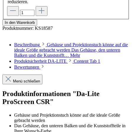
reduzieren.
In den Warenkorb
Produktnummer:
KS18587
Beschreibung
Gehäuse und Projektionstuch könne auf die
ideale Größe gebracht werden Das Gehäuse, den unteren
Balken und die Kunststofft…
Mehr
Produktsicherheit DA-LITE
Content Tab 1
Bewertungen
Menü schließen
Produktinformationen "Da-Lite
ProScreen CSR"
Gehäuse und Projektionstuch könne auf die ideale Größe
gebracht werden
Das Gehäuse, den unteren Balken und die Kunststoffteile in
Ihrer Wunsch-Farbe