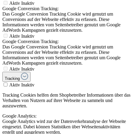
Aktiv
Inaktiv
Google Conversion Tracking:
Das Google Conversion Tracking Cookie wird genutzt um
Conversions auf der Webseite effektiv zu erfassen. Diese
Informationen werden vom Seitenbetreiber genutzt um Google
AdWords Kampagnen gezielt einzusetzen.
Aktiv
Inaktiv
Google Conversion Tracking:
Das Google Conversion Tracking Cookie wird genutzt um
Conversions auf der Webseite effektiv zu erfassen. Diese
Informationen werden vom Seitenbetreiber genutzt um Google
AdWords Kampagnen gezielt einzusetzen.
Aktiv
Inaktiv
Tracking
Aktiv
Inaktiv
Tracking Cookies helfen dem Shopbetreiber Informationen über das
Verhalten von Nutzern auf ihrer Webseite zu sammeln und
auszuwerten.
Google Analytics:
Google Analytics wird zur der Datenverkehranalyse der Webseite
eingesetzt. Dabei können Statistiken über Webseitenaktivitäten
erstellt und ausgelesen werden.