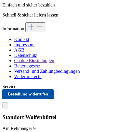
Einfach und sicher bezahlen
Schnell & sicher liefern lassen
Information
Kontakt
Impressum
AGB
Datenschutz
Cookie Einstellungen
Batteriegesetz
Versand- und Zahlungbedingungen
Widerrufsrecht
Service
Bestellung widerrufen
‹
Standort Wolfenbüttel
Am Rehmanger 9