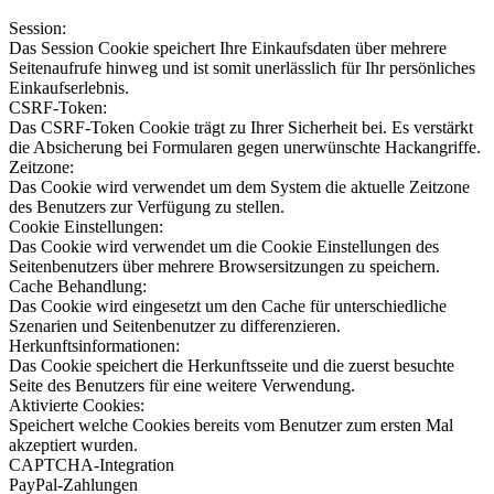
Session:
Das Session Cookie speichert Ihre Einkaufsdaten über mehrere
Seitenaufrufe hinweg und ist somit unerlässlich für Ihr persönliches
Einkaufserlebnis.
CSRF-Token:
Das CSRF-Token Cookie trägt zu Ihrer Sicherheit bei. Es verstärkt
die Absicherung bei Formularen gegen unerwünschte Hackangriffe.
Zeitzone:
Das Cookie wird verwendet um dem System die aktuelle Zeitzone
des Benutzers zur Verfügung zu stellen.
Cookie Einstellungen:
Das Cookie wird verwendet um die Cookie Einstellungen des
Seitenbenutzers über mehrere Browsersitzungen zu speichern.
Cache Behandlung:
Das Cookie wird eingesetzt um den Cache für unterschiedliche
Szenarien und Seitenbenutzer zu differenzieren.
Herkunftsinformationen:
Das Cookie speichert die Herkunftsseite und die zuerst besuchte
Seite des Benutzers für eine weitere Verwendung.
Aktivierte Cookies:
Speichert welche Cookies bereits vom Benutzer zum ersten Mal
akzeptiert wurden.
CAPTCHA-Integration
PayPal-Zahlungen